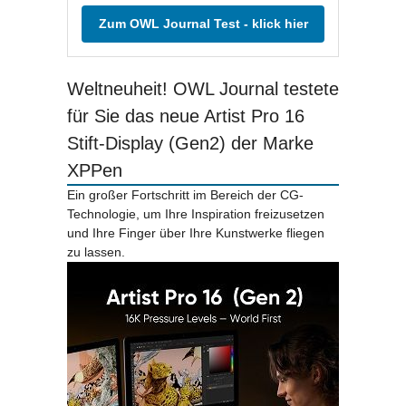
Zum OWL Journal Test - klick hier
Weltneuheit! OWL Journal testete
für Sie das neue Artist Pro 16
Stift-Display (Gen2) der Marke
XPPen
Ein großer Fortschritt im Bereich der CG-
Technologie, um Ihre Inspiration freizusetzen
und Ihre Finger über Ihre Kunstwerke fliegen
zu lassen.