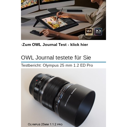
-
Zum OWL Journal Test - klick hier
OWL Journal testete für Sie
Testbericht: Olympus 25 mm 1.2 ED Pro