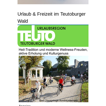
Urlaub & Freizeit im Teutoburger
Wald