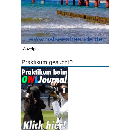
-Anzeige-
Praktikum gesucht?