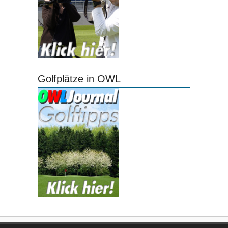
Golfplätze in OWL