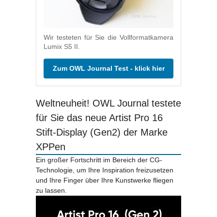
Wir testeten für Sie die Vollformatkamera
Lumix S5 II.
Zum OWL Journal Test - klick hier
Weltneuheit! OWL Journal testete
für Sie das neue Artist Pro 16
Stift-Display (Gen2) der Marke
XPPen
Ein großer Fortschritt im Bereich der CG-
Technologie, um Ihre Inspiration freizusetzen
und Ihre Finger über Ihre Kunstwerke fliegen
zu lassen.