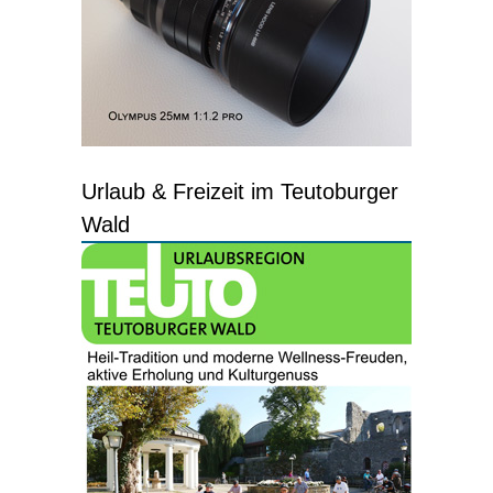
Urlaub & Freizeit im Teutoburger
Wald