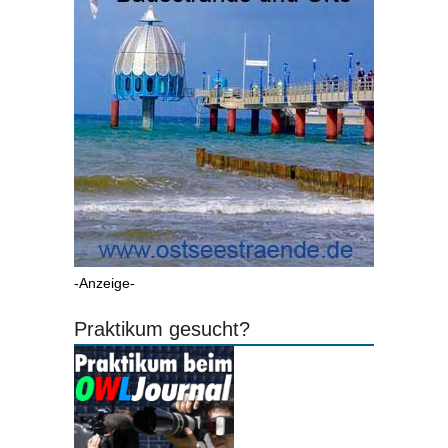
-Anzeige-
Praktikum gesucht?