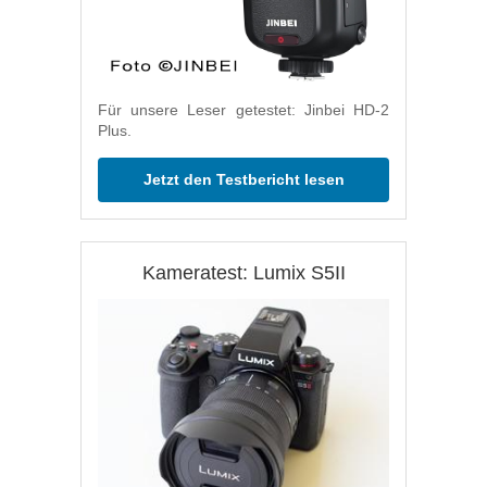
Für unsere Leser getestet: Jinbei HD-2
Plus.
Jetzt den Testbericht lesen
Kameratest: Lumix S5II