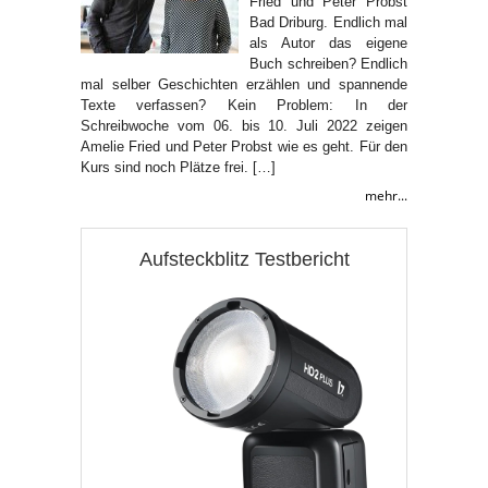
Fried und Peter Probst
Bad Driburg. Endlich mal
als Autor das eigene
Buch schreiben? Endlich
mal selber Geschichten erzählen und spannende
Texte verfassen? Kein Problem: In der
Schreibwoche vom 06. bis 10. Juli 2022 zeigen
Amelie Fried und Peter Probst wie es geht. Für den
Kurs sind noch Plätze frei. […]
mehr...
Aufsteckblitz Testbericht