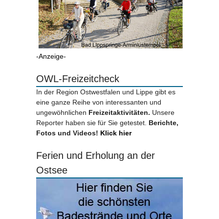
-Anzeige-
OWL-Freizeitcheck
In der Region Ostwestfalen und Lippe gibt es
eine ganze Reihe von interessanten und
ungewöhnlichen
Freizeitaktivitäten.
Unsere
Reporter haben sie für Sie getestet.
Berichte,
Fotos und Videos!
Klick hier
Ferien und Erholung an der
Ostsee