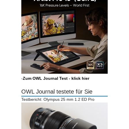
-
Zum OWL Journal Test - klick hier
OWL Journal testete für Sie
Testbericht: Olympus 25 mm 1.2 ED Pro