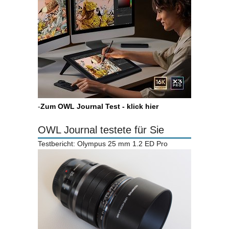
-
Zum OWL Journal Test - klick hier
OWL Journal testete für Sie
Testbericht: Olympus 25 mm 1.2 ED Pro