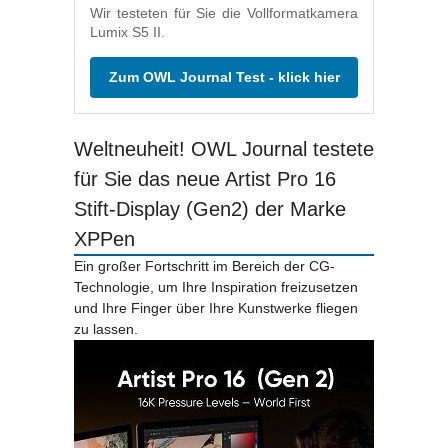
Wir testeten für Sie die Vollformatkamera
Lumix S5 II.
Zum OWL Journal Test - klick hier
Weltneuheit! OWL Journal testete
für Sie das neue Artist Pro 16
Stift-Display (Gen2) der Marke
XPPen
Ein großer Fortschritt im Bereich der CG-
Technologie, um Ihre Inspiration freizusetzen
und Ihre Finger über Ihre Kunstwerke fliegen
zu lassen.