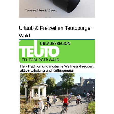
Urlaub & Freizeit im Teutoburger
Wald