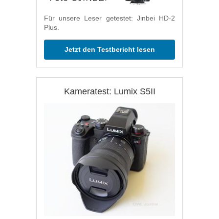
Für unsere Leser getestet: Jinbei HD-2
Plus.
Jetzt den Testbericht lesen
Kameratest: Lumix S5II