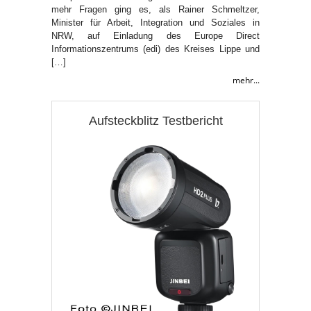
mehr Fragen ging es, als Rainer Schmeltzer,
Minister für Arbeit, Integration und Soziales in
NRW, auf Einladung des Europe Direct
Informationszentrums (edi) des Kreises Lippe und
[…]
mehr...
Aufsteckblitz Testbericht