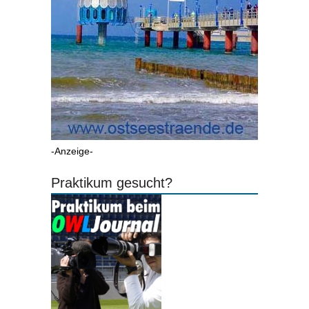
-Anzeige-
Praktikum gesucht?