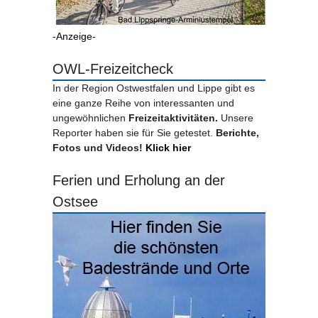
-Anzeige-
OWL-Freizeitcheck
In der Region Ostwestfalen und Lippe gibt es
eine ganze Reihe von interessanten und
ungewöhnlichen
Freizeitaktivitäten.
Unsere
Reporter haben sie für Sie getestet.
Berichte,
Fotos und Videos!
Klick hier
Ferien und Erholung an der
Ostsee