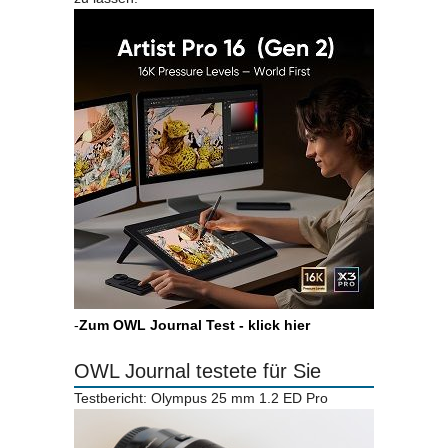
-
Zum OWL Journal Test - klick hier
OWL Journal testete für Sie
Testbericht: Olympus 25 mm 1.2 ED Pro