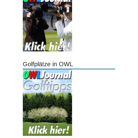
Golfplätze in OWL