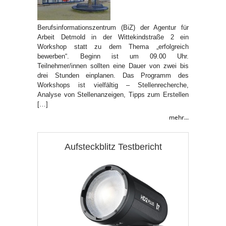
Berufsinformationszentrum (BiZ) der Agentur für
Arbeit Detmold in der Wittekindstraße 2 ein
Workshop statt zu dem Thema „erfolgreich
bewerben“. Beginn ist um 09.00 Uhr.
Teilnehmer/innen sollten eine Dauer von zwei bis
drei Stunden einplanen. Das Programm des
Workshops ist vielfältig – Stellenrecherche,
Analyse von Stellenanzeigen, Tipps zum Erstellen
[…]
mehr...
Aufsteckblitz Testbericht