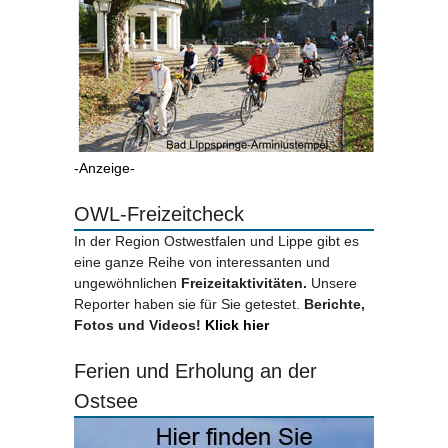
-Anzeige-
OWL-Freizeitcheck
In der Region Ostwestfalen und Lippe gibt es
eine ganze Reihe von interessanten und
ungewöhnlichen
Freizeitaktivitäten.
Unsere
Reporter haben sie für Sie getestet.
Berichte,
Fotos und Videos!
Klick hier
Ferien und Erholung an der
Ostsee