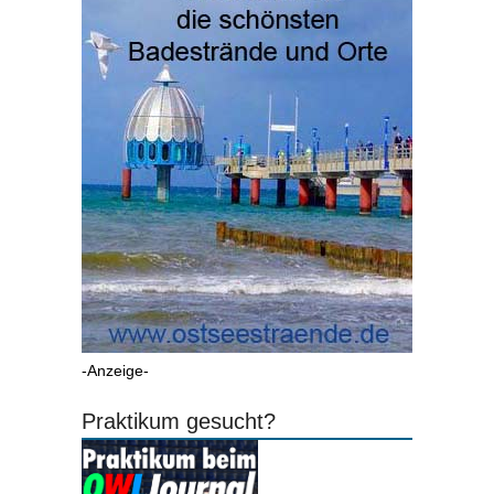
-Anzeige-
Praktikum gesucht?