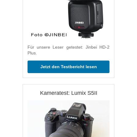
Für unsere Leser getestet: Jinbei HD-2
Plus.
Jetzt den Testbericht lesen
Kameratest: Lumix S5II