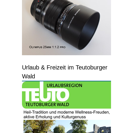
Urlaub & Freizeit im Teutoburger
Wald