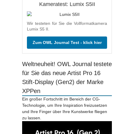
Kameratest: Lumix S5II
Wir testeten für Sie die Vollformatkamera
Lumix S5 II.
Zum OWL Journal Test - klick hier
Weltneuheit! OWL Journal testete
für Sie das neue Artist Pro 16
Stift-Display (Gen2) der Marke
XPPen
Ein großer Fortschritt im Bereich der CG-
Technologie, um Ihre Inspiration freizusetzen
und Ihre Finger über Ihre Kunstwerke fliegen
zu lassen.