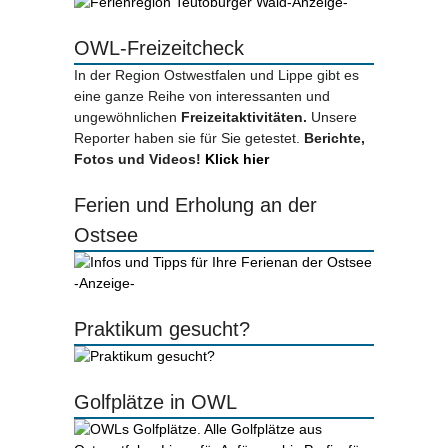
-Anzeige-
OWL-Freizeitcheck
In der Region Ostwestfalen und Lippe gibt es
eine ganze Reihe von interessanten und
ungewöhnlichen
Freizeitaktivitäten.
Unsere
Reporter haben sie für Sie getestet.
Berichte,
Fotos und Videos!
Klick hier
Ferien und Erholung an der
Ostsee
-Anzeige-
Praktikum gesucht?
Golfplätze in OWL