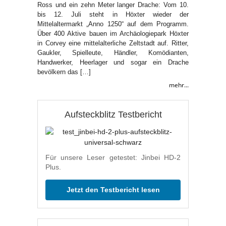
Ross und ein zehn Meter langer Drache: Vom 10.
bis 12. Juli steht in Höxter wieder der
Mittelaltermarkt „Anno 1250“ auf dem Programm.
Über 400 Aktive bauen im Archäologiepark Höxter
in Corvey eine mittelalterliche Zeltstadt auf. Ritter,
Gaukler, Spielleute, Händler, Komödianten,
Handwerker, Heerlager und sogar ein Drache
bevölkern das […]
mehr...
Aufsteckblitz Testbericht
Für unsere Leser getestet: Jinbei HD-2
Plus.
Jetzt den Testbericht lesen