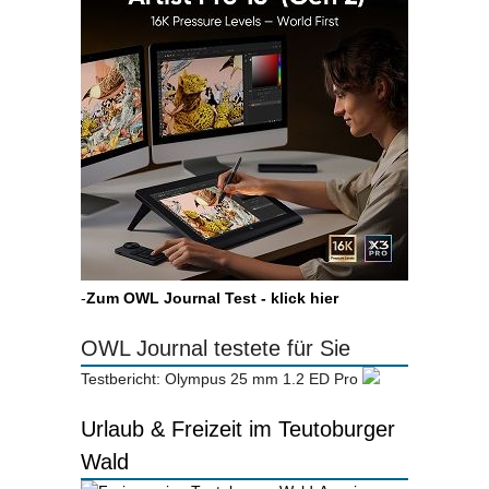
-
Zum OWL Journal Test - klick hier
OWL Journal testete für Sie
Testbericht: Olympus 25 mm 1.2 ED Pro
Urlaub & Freizeit im Teutoburger
Wald