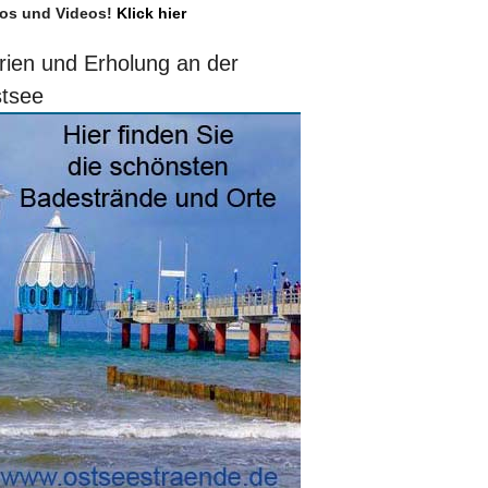
os und Videos!
Klick hier
rien und Erholung an der
tsee