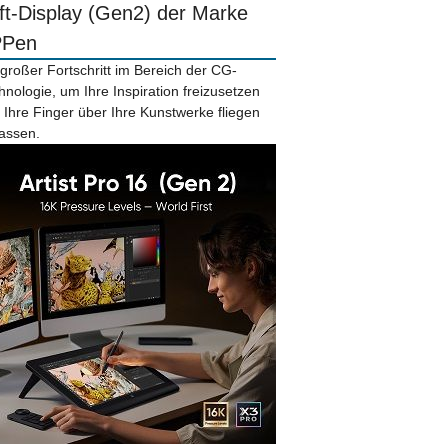
ift-Display (Gen2) der Marke
PPen
 großer Fortschritt im Bereich der CG-
hnologie, um Ihre Inspiration freizusetzen
 Ihre Finger über Ihre Kunstwerke fliegen
lassen.