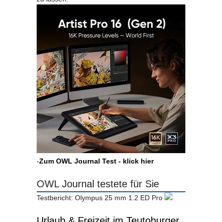
-
Zum OWL Journal Test - klick hier
OWL Journal testete für Sie
Testbericht: Olympus 25 mm 1.2 ED Pro
Urlaub & Freizeit im Teutoburger