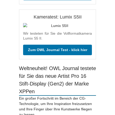
Kameratest: Lumix S5II
Wir testeten für Sie die Vollformatkamera
Lumix S5 II.
Zum OWL Journal Test - klick hier
Weltneuheit! OWL Journal testete
für Sie das neue Artist Pro 16
Stift-Display (Gen2) der Marke
XPPen
Ein großer Fortschritt im Bereich der CG-
Technologie, um Ihre Inspiration freizusetzen
und Ihre Finger über Ihre Kunstwerke fliegen
zu lassen.