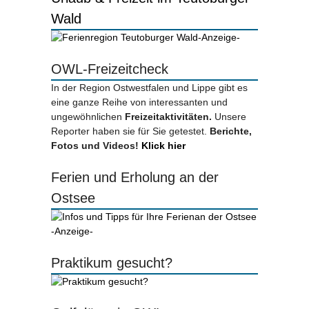
Wald
-Anzeige-
OWL-Freizeitcheck
In der Region Ostwestfalen und Lippe gibt es
eine ganze Reihe von interessanten und
ungewöhnlichen
Freizeitaktivitäten.
Unsere
Reporter haben sie für Sie getestet.
Berichte,
Fotos und Videos!
Klick hier
Ferien und Erholung an der
Ostsee
-Anzeige-
Praktikum gesucht?