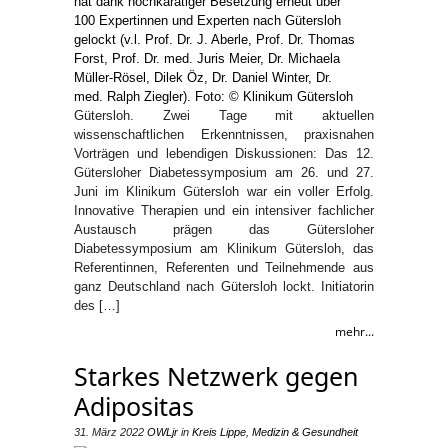
Gütersloh. Zwei Tage mit aktuellen
wissenschaftlichen Erkenntnissen, praxisnahen
Vorträgen und lebendigen Diskussionen: Das 12.
Gütersloher Diabetessymposium am 26. und 27.
Juni im Klinikum Gütersloh war ein voller Erfolg.
Innovative Therapien und ein intensiver fachlicher
Austausch prägen das Gütersloher
Diabetessymposium am Klinikum Gütersloh, das
Referentinnen, Referenten und Teilnehmende aus
ganz Deutschland nach Gütersloh lockt. Initiatorin
des […]
mehr...
Starkes Netzwerk gegen
Adipositas
31. März 2022
OWLjr
in
Kreis Lippe
,
Medizin & Gesundheit