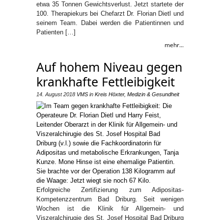
etwa 35 Tonnen Gewichtsverlust. Jetzt startete der
100. Therapiekurs bei Chefarzt Dr. Florian Dietl und
seinem Team. Dabei werden die Patientinnen und
Patienten […]
mehr...
Auf hohem Niveau gegen
krankhafte Fettleibigkeit
14. August 2018
VMS
in
Kreis Höxter
,
Medizin & Gesundheit
Erfolgreiche Zertifizierung zum Adipositas-
Kompetenzzentrum Bad Driburg. Seit wenigen
Wochen ist die Klinik für Allgemein- und
Viszeralchirugie des St. Josef Hospital Bad Driburg