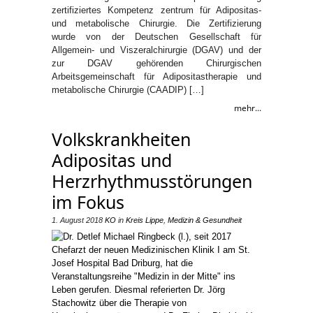
zertifiziertes Kompetenz zentrum für Adipositas-
und metabolische Chirurgie. Die Zertifizierung
wurde von der Deutschen Gesellschaft für
Allgemein- und Viszeralchirurgie (DGAV) und der
zur DGAV gehörenden Chirurgischen
Arbeitsgemeinschaft für Adipositastherapie und
metabolische Chirurgie (CAADIP) […]
mehr...
Volkskrankheiten
Adipositas und
Herzrhythmusstörungen
im Fokus
1. August 2018
KO
in
Kreis Lippe
,
Medizin & Gesundheit