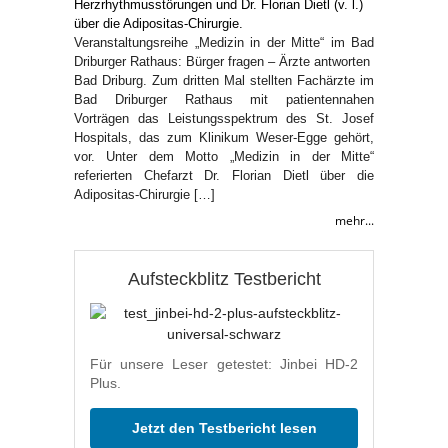
Veranstaltungsreihe „Medizin in der Mitte“ im Bad
Driburger Rathaus: Bürger fragen – Ärzte antworten
Bad Driburg. Zum dritten Mal stellten Fachärzte im
Bad Driburger Rathaus mit patientennahen
Vorträgen das Leistungsspektrum des St. Josef
Hospitals, das zum Klinikum Weser-Egge gehört,
vor. Unter dem Motto „Medizin in der Mitte“
referierten Chefarzt Dr. Florian Dietl über die
Adipositas-Chirurgie […]
mehr...
Aufsteckblitz Testbericht
Für unsere Leser getestet: Jinbei HD-2
Plus.
Jetzt den Testbericht lesen