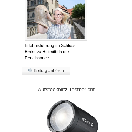
Erlebnisführung im Schloss
Brake zu Heilmitteln der
Renaissance
Beitrag anhören
Aufsteckblitz Testbericht