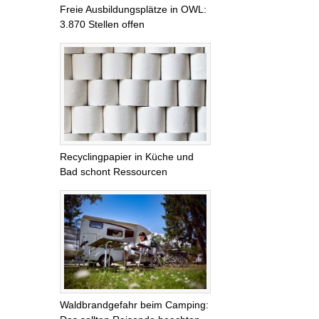
Freie Ausbildungsplätze in OWL:
3.870 Stellen offen
Recyclingpapier in Küche und
Bad schont Ressourcen
Waldbrandgefahr beim Camping: