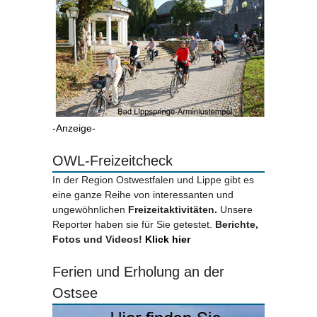
-Anzeige-
OWL-Freizeitcheck
In der Region Ostwestfalen und Lippe gibt es
eine ganze Reihe von interessanten und
ungewöhnlichen
Freizeitaktivitäten.
Unsere
Reporter haben sie für Sie getestet.
Berichte,
Fotos und Videos!
Klick hier
Ferien und Erholung an der
Ostsee