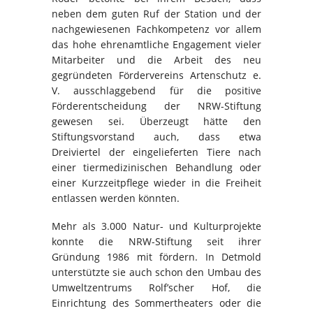
neben dem guten Ruf der Station und der
nachgewiesenen Fachkompetenz vor allem
das hohe ehrenamtliche Engagement vieler
Mitarbeiter und die Arbeit des neu
gegründeten Fördervereins Artenschutz e.
V. ausschlaggebend für die positive
Förderentscheidung der NRW-Stiftung
gewesen sei. Überzeugt hätte den
Stiftungsvorstand auch, dass etwa
Dreiviertel der eingelieferten Tiere nach
einer tiermedizinischen Behandlung oder
einer Kurzzeitpflege wieder in die Freiheit
entlassen werden könnten.
Mehr als 3.000 Natur- und Kulturprojekte
konnte die NRW-Stiftung seit ihrer
Gründung 1986 mit fördern. In Detmold
unterstützte sie auch schon den Umbau des
Umweltzentrums Rolf’scher Hof, die
Einrichtung des Sommertheaters oder die