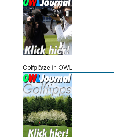
Golfplätze in OWL