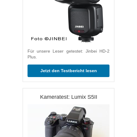
Für unsere Leser getestet: Jinbei HD-2
Plus.
Jetzt den Testbericht lesen
Kameratest: Lumix S5II