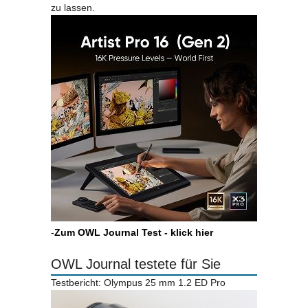
zu lassen.
-
Zum OWL Journal Test - klick hier
OWL Journal testete für Sie
Testbericht: Olympus 25 mm 1.2 ED Pro