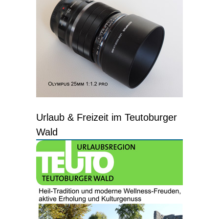
Urlaub & Freizeit im Teutoburger
Wald