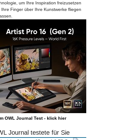
hnologie, um Ihre Inspiration freizusetzen
 Ihre Finger über Ihre Kunstwerke fliegen
lassen.
m OWL Journal Test - klick hier
L Journal testete für Sie