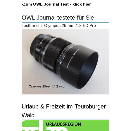
-
Zum OWL Journal Test - klick hier
OWL Journal testete für Sie
Testbericht: Olympus 25 mm 1.2 ED Pro
Urlaub & Freizeit im Teutoburger
Wald