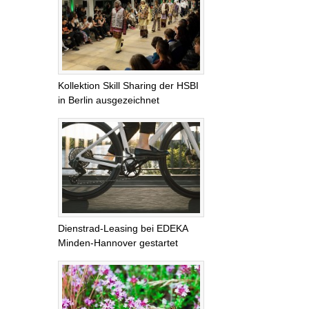
Kollektion Skill Sharing der HSBI
in Berlin ausgezeichnet
Dienstrad-Leasing bei EDEKA
Minden-Hannover gestartet