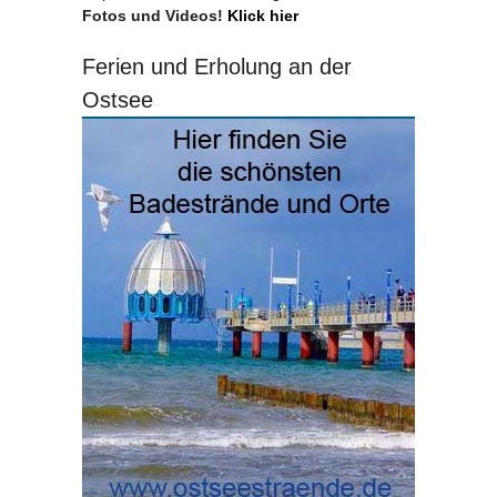
Fotos und Videos!
Klick hier
Ferien und Erholung an der
Ostsee