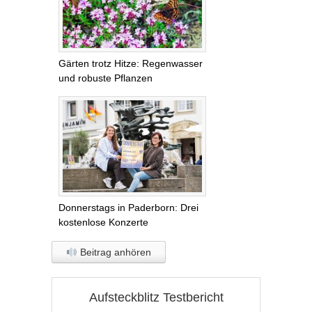
Gärten trotz Hitze: Regenwasser
und robuste Pflanzen
Donnerstags in Paderborn: Drei
kostenlose Konzerte
Beitrag anhören
Aufsteckblitz Testbericht