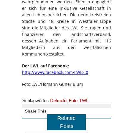
wahrgenommen werden. Ebenso engagiert
er sich für eine inklusive Gesellschaft in
allen Lebensbereichen. Die neun kreisfreien
Städte und 18 Kreise in Westfalen-Lippe
sind die Mitglieder des LWL. Sie tragen und
finanzieren den Landschaftsverband,
dessen Aufgaben ein Parlament mit 116
Mitgliedern aus den westfälischen
Kommunen gestaltet.
Der LWL auf Facebook:
http://www.facebook.com/LWL2.0
Foto:LWL/Homann Güner Blum
Schlagwörter:
Detmold
,
Foto
,
LWL
Share This
Related
Posts