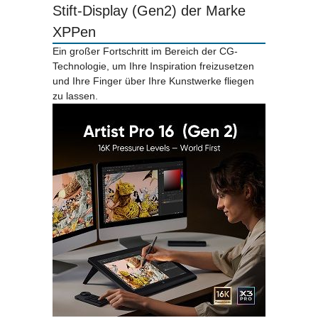
Stift-Display (Gen2) der Marke
XPPen
Ein großer Fortschritt im Bereich der CG-
Technologie, um Ihre Inspiration freizusetzen
und Ihre Finger über Ihre Kunstwerke fliegen
zu lassen.