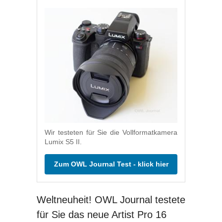
Wir testeten für Sie die Vollformatkamera
Lumix S5 II.
Zum OWL Journal Test - klick hier
Weltneuheit! OWL Journal testete
für Sie das neue Artist Pro 16