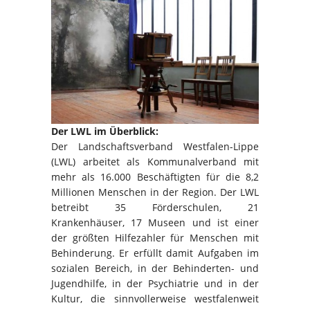
Der LWL im Überblick:
Der Landschaftsverband Westfalen-Lippe
(LWL) arbeitet als Kommunalverband mit
mehr als 16.000 Beschäftigten für die 8,2
Millionen Menschen in der Region. Der LWL
betreibt 35 Förderschulen, 21
Krankenhäuser, 17 Museen und ist einer
der größten Hilfezahler für Menschen mit
Behinderung. Er erfüllt damit Aufgaben im
sozialen Bereich, in der Behinderten- und
Jugendhilfe, in der Psychiatrie und in der
Kultur, die sinnvollerweise westfalenweit