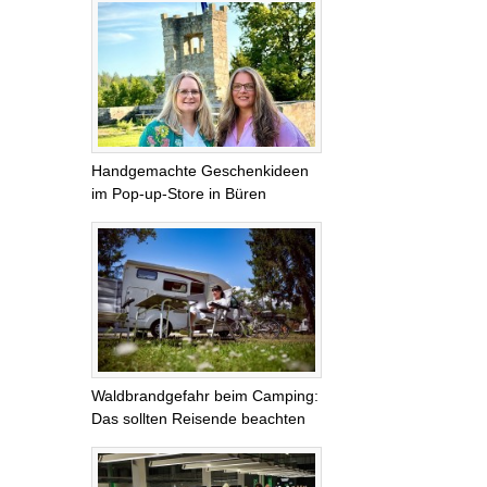
Handgemachte Geschenkideen
im Pop-up-Store in Büren
Waldbrandgefahr beim Camping:
Das sollten Reisende beachten