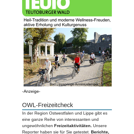
-Anzeige-
OWL-Freizeitcheck
In der Region Ostwestfalen und Lippe gibt es
eine ganze Reihe von interessanten und
ungewöhnlichen
Freizeitaktivitäten.
Unsere
Reporter haben sie für Sie getestet.
Berichte,