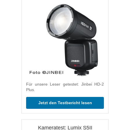
Für unsere Leser getestet: Jinbei HD-2
Plus.
Jetzt den Testbericht lesen
Kameratest: Lumix S5II