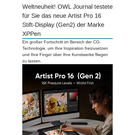
Weltneuheit! OWL Journal testete
für Sie das neue Artist Pro 16
Stift-Display (Gen2) der Marke
XPPen
Ein großer Fortschritt im Bereich der CG-
Technologie, um Ihre Inspiration freizusetzen
und Ihre Finger über Ihre Kunstwerke fliegen
zu lassen.