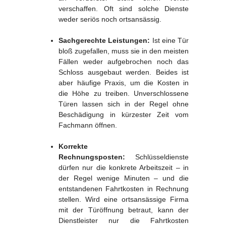
verschaffen. Oft sind solche Dienste
weder seriös noch ortsansässig.
Sachgerechte Leistungen:
Ist eine Tür
bloß zugefallen, muss sie in den meisten
Fällen weder aufgebrochen noch das
Schloss ausgebaut werden. Beides ist
aber häufige Praxis, um die Kosten in
die Höhe zu treiben. Unverschlossene
Türen lassen sich in der Regel ohne
Beschädigung in kürzester Zeit vom
Fachmann öffnen.
Korrekte
Rechnungsposten:
Schlüsseldienste
dürfen nur die konkrete Arbeitszeit – in
der Regel wenige Minuten – und die
entstandenen Fahrtkosten in Rechnung
stellen. Wird eine ortsansässige Firma
mit der Türöffnung betraut, kann der
Dienstleister nur die Fahrtkosten