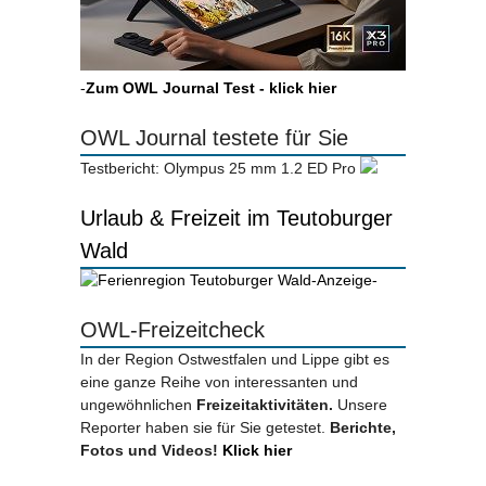
-
Zum OWL Journal Test - klick hier
OWL Journal testete für Sie
Testbericht: Olympus 25 mm 1.2 ED Pro
Urlaub & Freizeit im Teutoburger
Wald
-Anzeige-
OWL-Freizeitcheck
In der Region Ostwestfalen und Lippe gibt es
eine ganze Reihe von interessanten und
ungewöhnlichen
Freizeitaktivitäten.
Unsere
Reporter haben sie für Sie getestet.
Berichte,
Fotos und Videos!
Klick hier