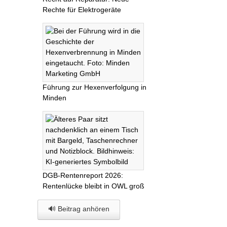
Rechte für Elektrogeräte
Führung zur Hexenverfolgung in
Minden
DGB-Rentenreport 2026:
Rentenlücke bleibt in OWL groß
🔊 Beitrag anhören