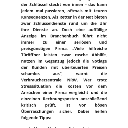
der Schlüssel steckt von innen – das kann
jedem mal passieren, oftmals mit teuren
Konsequenzen. Als Retter in der Not bieten
zwar Schlüsseldienste rund um die Uhr
ihre Dienste an. Doch eine auffällige
Anzeige im Branchenbuch führt nicht
immer zu einer seriösen und
preisgünstigen Firma. „Viele hilfreiche
Türöffner leisten zwar rasche Abhilfe,
nutzen im Gegenzug jedoch die Notlage
der Kunden mit überteuerten Preisen
schamlos aus“, warnt die
Verbraucherzentrale NRW. Wer trotz
Stresssituation die Kosten vor dem
Anrücken einer Firma vergleicht und die
einzelnen Rechnungsposten anschließend
kritisch prüft, ist vor bösen
Überraschungen sicher. Dabei helfen
folgende Tipps: