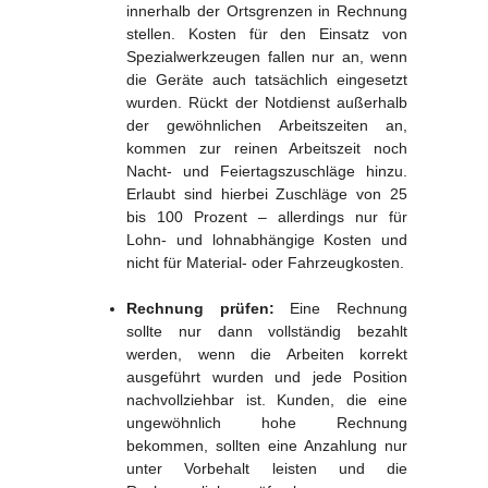
innerhalb der Ortsgrenzen in Rechnung
stellen. Kosten für den Einsatz von
Spezialwerkzeugen fallen nur an, wenn
die Geräte auch tatsächlich eingesetzt
wurden. Rückt der Notdienst außerhalb
der gewöhnlichen Arbeitszeiten an,
kommen zur reinen Arbeitszeit noch
Nacht- und Feiertagszuschläge hinzu.
Erlaubt sind hierbei Zuschläge von 25
bis 100 Prozent – allerdings nur für
Lohn- und lohnabhängige Kosten und
nicht für Material- oder Fahrzeugkosten.
Rechnung prüfen:
Eine Rechnung
sollte nur dann vollständig bezahlt
werden, wenn die Arbeiten korrekt
ausgeführt wurden und jede Position
nachvollziehbar ist. Kunden, die eine
ungewöhnlich hohe Rechnung
bekommen, sollten eine Anzahlung nur
unter Vorbehalt leisten und die