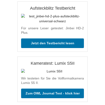
Aufsteckblitz Testbericht
Für unsere Leser getestet: Jinbei HD-2
Plus.
Jetzt den Testbericht lesen
Kameratest: Lumix S5II
Wir testeten für Sie die Vollformatkamera
Lumix S5 II.
Zum OWL Journal Test - klick hier