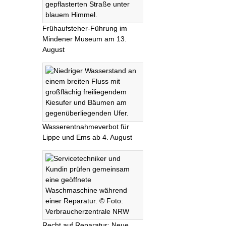
Frühaufsteher-Führung im
Mindener Museum am 13.
August
Wasserentnahmeverbot für
Lippe und Ems ab 4. August
Recht auf Reparatur: Neue