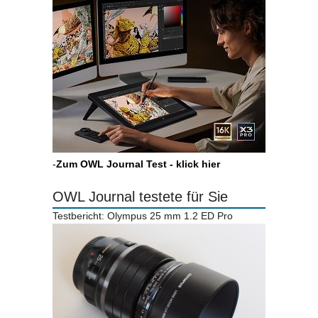
-
Zum OWL Journal Test - klick hier
OWL Journal testete für Sie
Testbericht: Olympus 25 mm 1.2 ED Pro