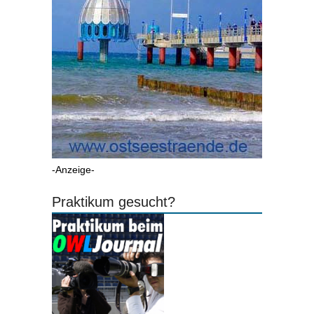
-Anzeige-
Praktikum gesucht?