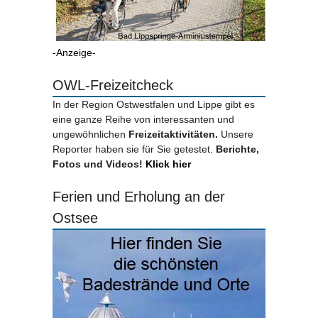
-Anzeige-
OWL-Freizeitcheck
In der Region Ostwestfalen und Lippe gibt es
eine ganze Reihe von interessanten und
ungewöhnlichen
Freizeitaktivitäten.
Unsere
Reporter haben sie für Sie getestet.
Berichte,
Fotos und Videos!
Klick hier
Ferien und Erholung an der
Ostsee