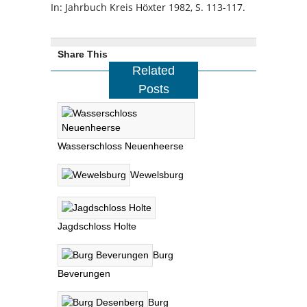
In: Jahrbuch Kreis Höxter 1982, S. 113-117.
Share This
Related
Posts
Wasserschloss Neuenheerse
Wewelsburg
Jagdschloss Holte
Burg
Beverungen
Burg