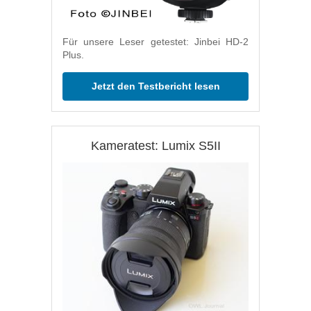
Für unsere Leser getestet: Jinbei HD-2
Plus.
Jetzt den Testbericht lesen
Kameratest: Lumix S5II