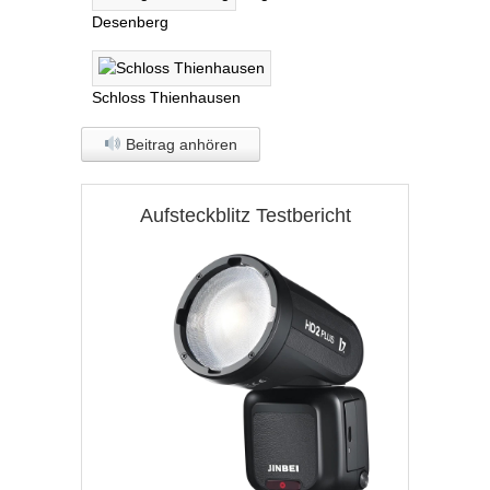
Desenberg
Schloss Thienhausen
Beitrag anhören
Aufsteckblitz Testbericht