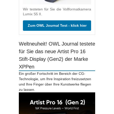
Wir testeten für Sie die Vollformatkamera
Lumix S5 II.
Zum OWL Journal Test - klick hier
Weltneuheit! OWL Journal testete
für Sie das neue Artist Pro 16
Stift-Display (Gen2) der Marke
XPPen
Ein großer Fortschritt im Bereich der CG-
Technologie, um Ihre Inspiration freizusetzen
und Ihre Finger über Ihre Kunstwerke fliegen
zu lassen.