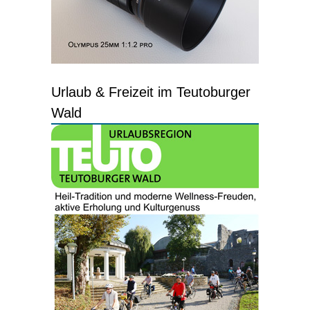
Urlaub & Freizeit im Teutoburger
Wald