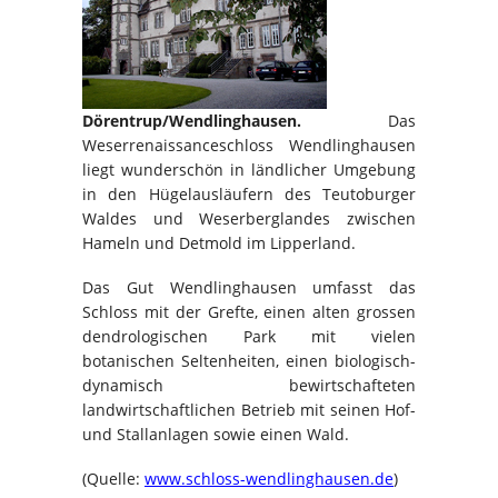
Dörentrup/Wendlinghausen.
Das
Weserrenaissanceschloss Wendlinghausen
liegt wunderschön in ländlicher Umgebung
in den Hügelausläufern des Teutoburger
Waldes und Weserberglandes zwischen
Hameln und Detmold im Lipperland.
Das Gut Wendlinghausen umfasst das
Schloss mit der Grefte, einen alten grossen
dendrologischen Park mit vielen
botanischen Seltenheiten, einen biologisch-
dynamisch bewirtschafteten
landwirtschaftlichen Betrieb mit seinen Hof-
und Stallanlagen sowie einen Wald.
(Quelle:
www.schloss-wendlinghausen.de
)