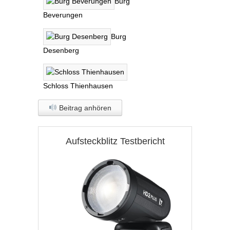
Burg
Beverungen
Burg
Desenberg
Schloss Thienhausen
Beitrag anhören
Aufsteckblitz Testbericht