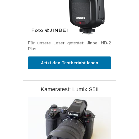
Für unsere Leser getestet: Jinbei HD-2
Plus.
Jetzt den Testbericht lesen
Kameratest: Lumix S5II