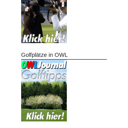
Golfplätze in OWL