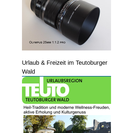
Urlaub & Freizeit im Teutoburger
Wald