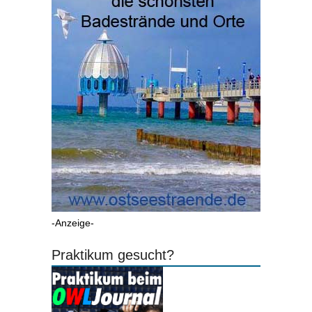
-Anzeige-
Praktikum gesucht?