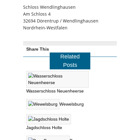
Schloss Wendlinghausen
Am Schloss 4
32694 Dörentrup / Wendlinghausen
Nordrhein-Westfalen
Share This
Related
Posts
Wasserschloss Neuenheerse
Wewelsburg
Jagdschloss Holte