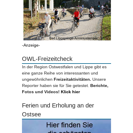
-Anzeige-
OWL-Freizeitcheck
In der Region Ostwestfalen und Lippe gibt es
eine ganze Reihe von interessanten und
ungewöhnlichen
Freizeitaktivitäten.
Unsere
Reporter haben sie für Sie getestet.
Berichte,
Fotos und Videos!
Klick hier
Ferien und Erholung an der
Ostsee