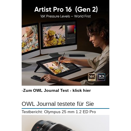
-
Zum OWL Journal Test - klick hier
OWL Journal testete für Sie
Testbericht: Olympus 25 mm 1.2 ED Pro