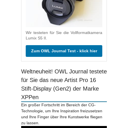
Wir testeten für Sie die Vollformatkamera
Lumix S5 II.
Zum OWL Journal Test - klick hier
Weltneuheit! OWL Journal testete
für Sie das neue Artist Pro 16
Stift-Display (Gen2) der Marke
XPPen
Ein großer Fortschritt im Bereich der CG-
Technologie, um Ihre Inspiration freizusetzen
und Ihre Finger über Ihre Kunstwerke fliegen
zu lassen.