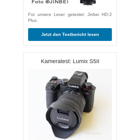
Für unsere Leser getestet: Jinbei HD-2
Plus.
Jetzt den Testbericht lesen
Kameratest: Lumix S5II