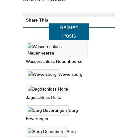
Share This
Related
Posts
Wasserschloss Neuenheerse
Wewelsburg
Jagdschloss Holte
Burg
Beverungen
Burg