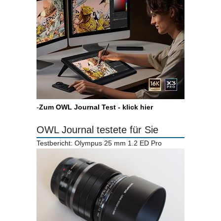
-
Zum OWL Journal Test - klick hier
OWL Journal testete für Sie
Testbericht: Olympus 25 mm 1.2 ED Pro