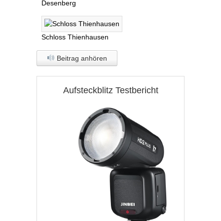
Desenberg
Schloss Thienhausen
Beitrag anhören
Aufsteckblitz Testbericht