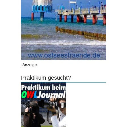
-Anzeige-
Praktikum gesucht?