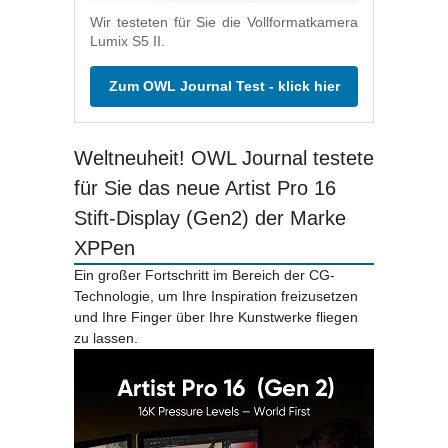
Wir testeten für Sie die Vollformatkamera
Lumix S5 II.
Zum OWL Journal Test - klick hier
Weltneuheit! OWL Journal testete
für Sie das neue Artist Pro 16
Stift-Display (Gen2) der Marke
XPPen
Ein großer Fortschritt im Bereich der CG-
Technologie, um Ihre Inspiration freizusetzen
und Ihre Finger über Ihre Kunstwerke fliegen
zu lassen.