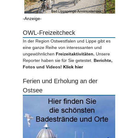
-Anzeige-
OWL-Freizeitcheck
In der Region Ostwestfalen und Lippe gibt es
eine ganze Reihe von interessanten und
ungewöhnlichen
Freizeitaktivitäten.
Unsere
Reporter haben sie für Sie getestet.
Berichte,
Fotos und Videos!
Klick hier
Ferien und Erholung an der
Ostsee