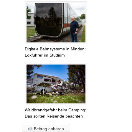
Digitale Bahnsysteme in Minden:
Lokführer im Studium
Waldbrandgefahr beim Camping:
Das sollten Reisende beachten
Beitrag anhören