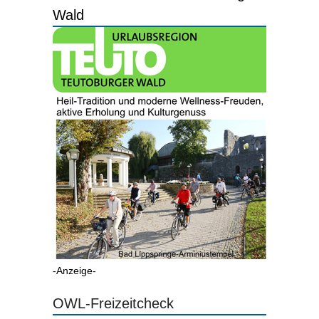
Wald
-Anzeige-
OWL-Freizeitcheck