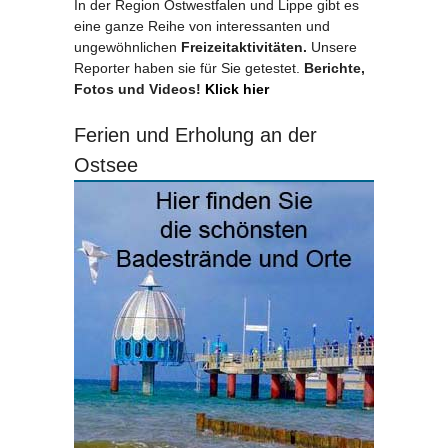
In der Region Ostwestfalen und Lippe gibt es
eine ganze Reihe von interessanten und
ungewöhnlichen
Freizeitaktivitäten.
Unsere
Reporter haben sie für Sie getestet.
Berichte,
Fotos und Videos!
Klick hier
Ferien und Erholung an der
Ostsee