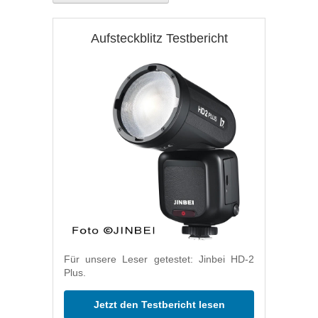
Aufsteckblitz Testbericht
Für unsere Leser getestet: Jinbei HD-2
Plus.
Jetzt den Testbericht lesen