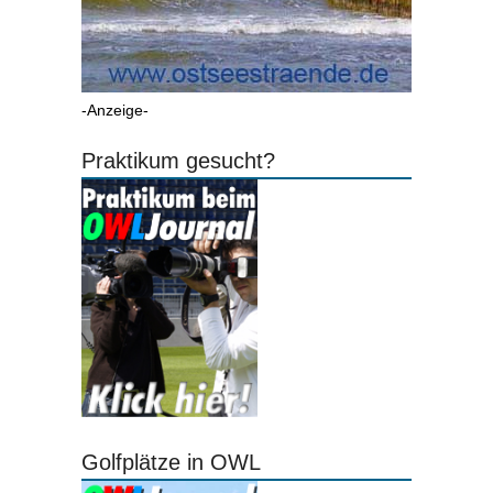
-Anzeige-
Praktikum gesucht?
Golfplätze in OWL