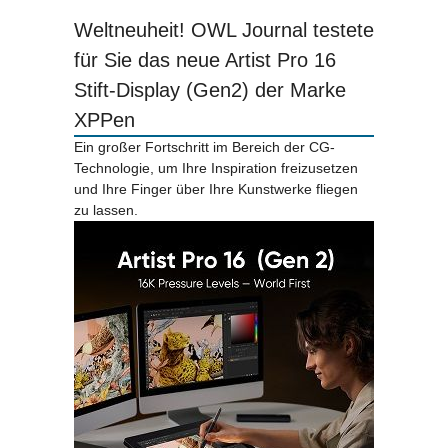
Weltneuheit! OWL Journal testete
für Sie das neue Artist Pro 16
Stift-Display (Gen2) der Marke
XPPen
Ein großer Fortschritt im Bereich der CG-
Technologie, um Ihre Inspiration freizusetzen
und Ihre Finger über Ihre Kunstwerke fliegen
zu lassen.