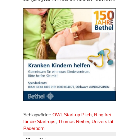
Schlagwörter:
OWL Start-up Pitch
,
Ring frei
für die Start-ups
,
Thomas Reiher
,
Universität
Paderborn