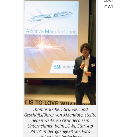
OWL
Thomas Reiher, Gründer und
Geschäftsführer von AMendate, stellte
neben weiteren Gründern sein
Unternehmen beim „OWL Start-up
Pitch“ in der garage33 vor.Foto
Universität Paderborn