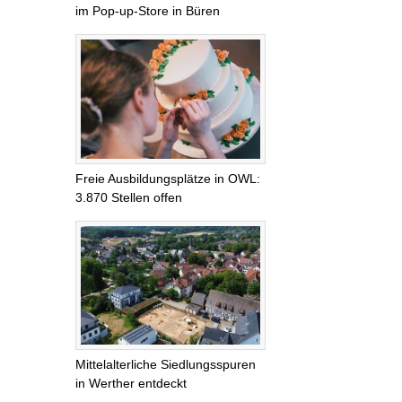
im Pop-up-Store in Büren
Freie Ausbildungsplätze in OWL:
3.870 Stellen offen
Mittelalterliche Siedlungsspuren
in Werther entdeckt