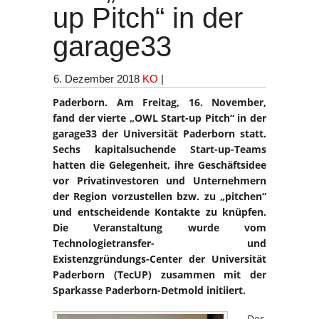
up Pitch“ in der
garage33
6. Dezember 2018
KO
|
Paderborn. Am Freitag, 16. November,
fand der vierte „OWL Start-up Pitch“ in der
garage33 der Universität Paderborn statt.
Sechs kapitalsuchende Start-up-Teams
hatten die Gelegenheit, ihre Geschäftsidee
vor Privatinvestoren und Unternehmern
der Region vorzustellen bzw. zu „pitchen“
und entscheidende Kontakte zu knüpfen.
Die Veranstaltung wurde vom
Technologietransfer- und
Existenzgründungs-Center der Universität
Paderborn (TecUP) zusammen mit der
Sparkasse Paderborn-Detmold initiiert.
„Der