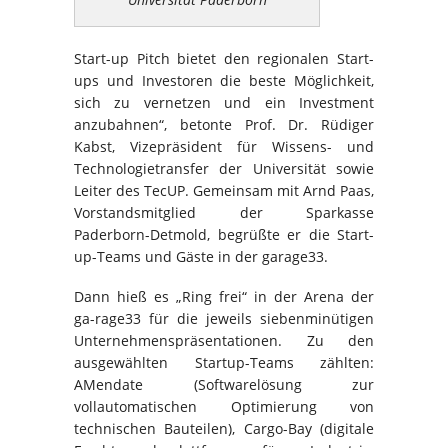
Start-up Pitch bietet den regionalen Start-
ups und Investoren die beste Möglichkeit,
sich zu vernetzen und ein Investment
anzubahnen“, betonte Prof. Dr. Rüdiger
Kabst, Vizepräsident für Wissens- und
Technologietransfer der Universität sowie
Leiter des TecUP. Gemeinsam mit Arnd Paas,
Vorstandsmitglied der Sparkasse
Paderborn-Detmold, begrüßte er die Start-
up-Teams und Gäste in der garage33.
Dann hieß es „Ring frei“ in der Arena der
ga-rage33 für die jeweils siebenminütigen
Unternehmenspräsentationen. Zu den
ausgewählten Startup-Teams zählten:
AMendate (Softwarelösung zur
vollautomatischen Optimierung von
technischen Bauteilen), Cargo-Bay (digitale