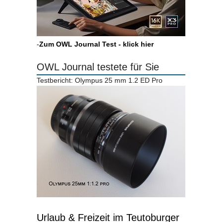
-
Zum OWL Journal Test - klick hier
OWL Journal testete für Sie
Testbericht: Olympus 25 mm 1.2 ED Pro
Urlaub & Freizeit im Teutoburger