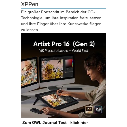
XPPen
Ein großer Fortschritt im Bereich der CG-
Technologie, um Ihre Inspiration freizusetzen
und Ihre Finger über Ihre Kunstwerke fliegen
zu lassen.
-
Zum OWL Journal Test - klick hier