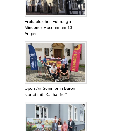
Frühaufsteher-Führung im
Mindener Museum am 13.
August
Open-Air-Sommer in Büren
startet mit „Kai hat frei“