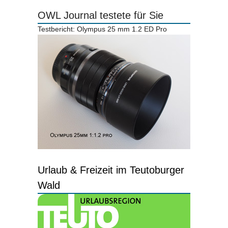
OWL Journal testete für Sie
Testbericht: Olympus 25 mm 1.2 ED Pro
Urlaub & Freizeit im Teutoburger
Wald