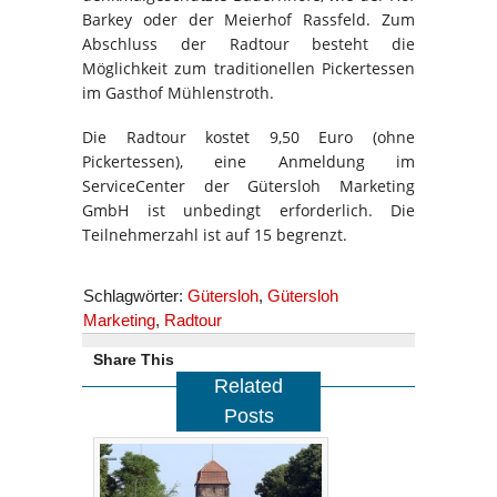
Barkey oder der Meierhof Rassfeld. Zum
Abschluss der Radtour besteht die
Möglichkeit zum traditionellen Pickertessen
im Gasthof Mühlenstroth.
Die Radtour kostet 9,50 Euro (ohne
Pickertessen), eine Anmeldung im
ServiceCenter der Gütersloh Marketing
GmbH ist unbedingt erforderlich. Die
Teilnehmerzahl ist auf 15 begrenzt.
Schlagwörter:
Gütersloh
,
Gütersloh
Marketing
,
Radtour
Share This
Related
Posts