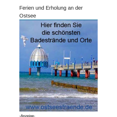
Ferien und Erholung an der
Ostsee
-Anzeige-