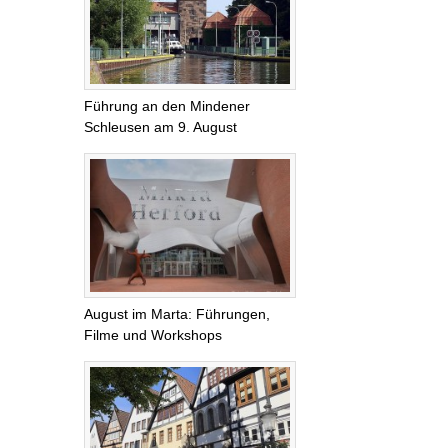
Führung an den Mindener
Schleusen am 9. August
August im Marta: Führungen,
Filme und Workshops