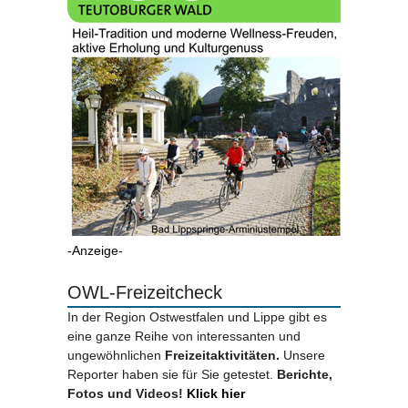
-Anzeige-
OWL-Freizeitcheck
In der Region Ostwestfalen und Lippe gibt es
eine ganze Reihe von interessanten und
ungewöhnlichen
Freizeitaktivitäten.
Unsere
Reporter haben sie für Sie getestet.
Berichte,
Fotos und Videos!
Klick hier