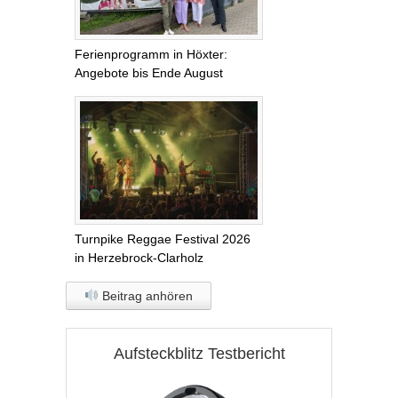
Ferienprogramm in Höxter:
Angebote bis Ende August
Turnpike Reggae Festival 2026
in Herzebrock-Clarholz
Beitrag anhören
Aufsteckblitz Testbericht