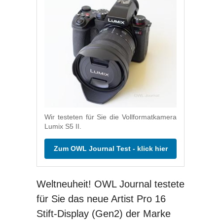
Wir testeten für Sie die Vollformatkamera
Lumix S5 II.
Zum OWL Journal Test - klick hier
Weltneuheit! OWL Journal testete
für Sie das neue Artist Pro 16
Stift-Display (Gen2) der Marke