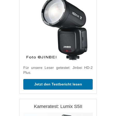
Für unsere Leser getestet: Jinbei HD-2
Plus.
Jetzt den Testbericht lesen
Kameratest: Lumix S5II