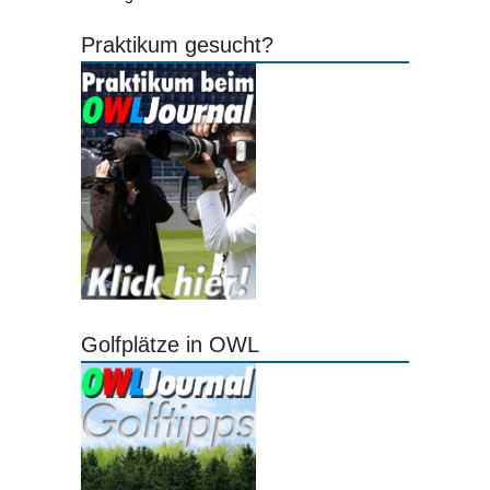
Praktikum gesucht?
Golfplätze in OWL