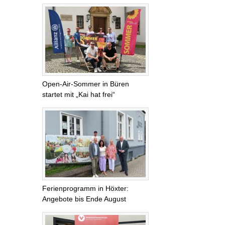
Open-Air-Sommer in Büren
startet mit „Kai hat frei“
Ferienprogramm in Höxter:
Angebote bis Ende August