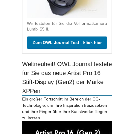
Wir testeten für Sie die Vollformatkamera
Lumix S5 II.
Zum OWL Journal Test - klick hier
Weltneuheit! OWL Journal testete
für Sie das neue Artist Pro 16
Stift-Display (Gen2) der Marke
XPPen
Ein großer Fortschritt im Bereich der CG-
Technologie, um Ihre Inspiration freizusetzen
und Ihre Finger über Ihre Kunstwerke fliegen
zu lassen.