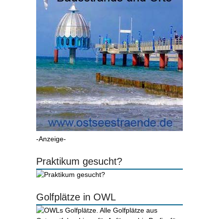
-Anzeige-
Praktikum gesucht?
Golfplätze in OWL