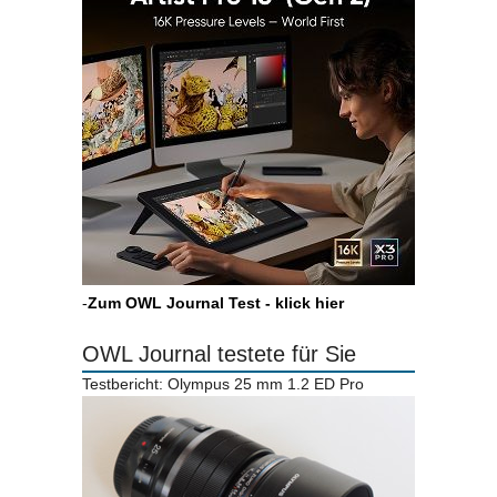
-
Zum OWL Journal Test - klick hier
OWL Journal testete für Sie
Testbericht: Olympus 25 mm 1.2 ED Pro