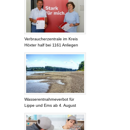
Verbraucherzentrale im Kreis
Höxter half bei 1161 Anliegen
Wasserentnahmeverbot für
Lippe und Ems ab 4. August