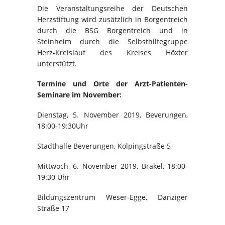
Die Veranstaltungsreihe der Deutschen
Herzstiftung wird zusätzlich in Borgentreich
durch die BSG Borgentreich und in
Steinheim durch die Selbsthilfegruppe
Herz-Kreislauf des Kreises Höxter
unterstützt.
Termine und Orte der Arzt-Patienten-
Seminare im November:
Dienstag, 5. November 2019, Beverungen,
18:00-19:30Uhr
Stadthalle Beverungen, Kolpingstraße 5
Mittwoch, 6. November 2019, Brakel, 18:00-
19:30 Uhr
Bildungszentrum Weser-Egge, Danziger
Straße 17