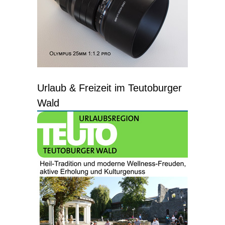
Urlaub & Freizeit im Teutoburger
Wald