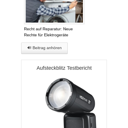
Recht auf Reparatur: Neue
Rechte für Elektrogeräte
🔊 Beitrag anhören
Aufsteckblitz Testbericht