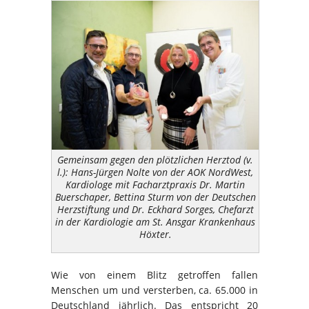
Gemeinsam gegen den plötzlichen Herztod (v.
l.): Hans-Jürgen Nolte von der AOK NordWest,
Kardiologe mit Facharztpraxis Dr. Martin
Buerschaper, Bettina Sturm von der Deutschen
Herzstiftung und Dr. Eckhard Sorges, Chefarzt
in der Kardiologie am St. Ansgar Krankenhaus
Höxter.
Wie von einem Blitz getroffen fallen
Menschen um und versterben, ca. 65.000 in
Deutschland jährlich. Das entspricht 20