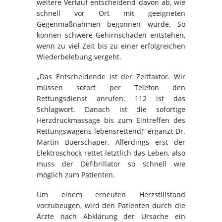
weitere Verlauf entscheidend davon ab, wie
schnell vor Ort mit geeigneten
Gegenmaßnahmen begonnen wurde. So
können schwere Gehirnschäden entstehen,
wenn zu viel Zeit bis zu einer erfolgreichen
Wiederbelebung vergeht.
„Das Entscheidende ist der Zeitfaktor. Wir
müssen sofort per Telefon den
Rettungsdienst anrufen: 112 ist das
Schlagwort. Danach ist die sofortige
Herzdruckmassage bis zum Eintreffen des
Rettungswagens lebensrettend!“ ergänzt Dr.
Martin Buerschaper. Allerdings erst der
Elektroschock rettet letztlich das Leben, also
muss der Defibrillator so schnell wie
möglich zum Patienten.
Um einem erneuten Herzstillstand
vorzubeugen, wird den Patienten durch die
Ärzte nach Abklärung der Ursache ein