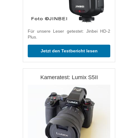
Für unsere Leser getestet: Jinbei HD-2
Plus.
Jetzt den Testbericht lesen
Kameratest: Lumix S5II