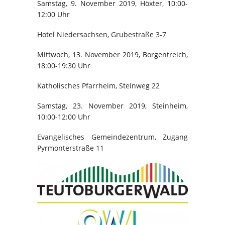
Samstag, 9. November 2019, Höxter, 10:00-
12:00 Uhr
Hotel Niedersachsen, Grubestraße 3-7
Mittwoch, 13. November 2019, Borgentreich,
18:00-19:30 Uhr
Katholisches Pfarrheim, Steinweg 22
Samstag, 23. November 2019, Steinheim,
10:00-12:00 Uhr
Evangelisches Gemeindezentrum, Zugang
Pyrmonterstraße 11