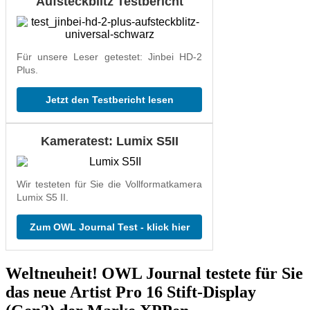
Aufsteckblitz Testbericht
Für unsere Leser getestet: Jinbei HD-2
Plus.
Jetzt den Testbericht lesen
Kameratest: Lumix S5II
Wir testeten für Sie die Vollformatkamera
Lumix S5 II.
Zum OWL Journal Test - klick hier
Weltneuheit! OWL Journal testete für Sie
das neue Artist Pro 16 Stift-Display