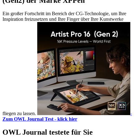
(Gen2) der Marke XPPen
Ein großer Fortschritt im Bereich der CG-Technologie, um Ihre
Inspiration freizusetzen und Ihre Finger über Ihre Kunstwerke
fliegen zu lassen.
-
Zum OWL Journal Test - klick hier
OWL Journal testete für Sie