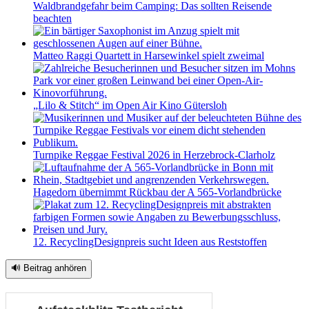
Waldbrandgefahr beim Camping: Das sollten Reisende
beachten
Matteo Raggi Quartett in Harsewinkel spielt zweimal
„Lilo & Stitch“ im Open Air Kino Gütersloh
Turnpike Reggae Festival 2026 in Herzebrock-Clarholz
Hagedorn übernimmt Rückbau der A 565-Vorlandbrücke
12. RecyclingDesignpreis sucht Ideen aus Reststoffen
🔊 Beitrag anhören