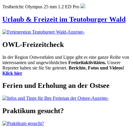
Testbericht: Olympus 25 mm 1.2 ED Pro
Urlaub & Freizeit im Teutoburger Wald
-Anzeige-
OWL-Freizeitcheck
In der Region Ostwestfalen und Lippe gibt es eine ganze Reihe von
interessanten und ungewöhnlichen
Freizeitaktivitäten.
Unsere
Reporter haben sie für Sie getestet.
Berichte, Fotos und Videos!
Klick hier
Ferien und Erholung an der Ostsee
-Anzeige-
Praktikum gesucht?