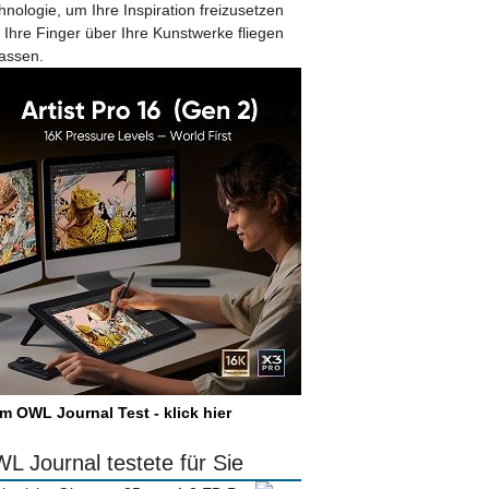
hnologie, um Ihre Inspiration freizusetzen
 Ihre Finger über Ihre Kunstwerke fliegen
lassen.
m OWL Journal Test - klick hier
L Journal testete für Sie