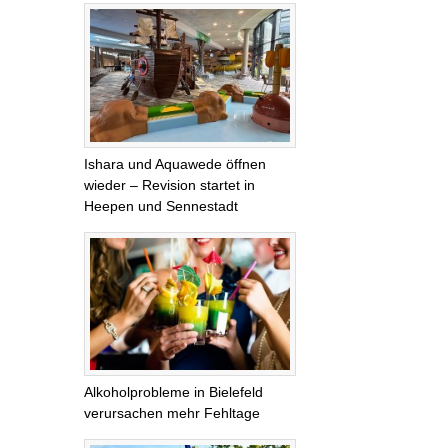
Ishara und Aquawede öffnen
wieder – Revision startet in
Heepen und Sennestadt
Alkoholprobleme in Bielefeld
verursachen mehr Fehltage