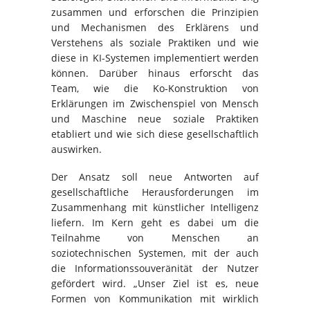
zusammen und erforschen die Prinzipien
und Mechanismen des Erklärens und
Verstehens als soziale Praktiken und wie
diese in KI-Systemen implementiert werden
können. Darüber hinaus erforscht das
Team, wie die Ko-Konstruktion von
Erklärungen im Zwischenspiel von Mensch
und Maschine neue soziale Praktiken
etabliert und wie sich diese gesellschaftlich
auswirken.
Der Ansatz soll neue Antworten auf
gesellschaftliche Herausforderungen im
Zusammenhang mit künstlicher Intelligenz
liefern. Im Kern geht es dabei um die
Teilnahme von Menschen an
soziotechnischen Systemen, mit der auch
die Informationssouveränität der Nutzer
gefördert wird. „Unser Ziel ist es, neue
Formen von Kommunikation mit wirklich