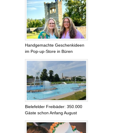
Handgemachte Geschenkideen
im Pop-up-Store in Büren
Bielefelder Freibäder: 350.000
Gäste schon Anfang August