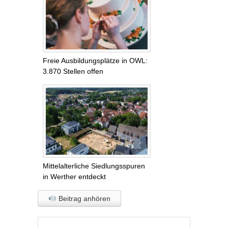
Freie Ausbildungsplätze in OWL:
3.870 Stellen offen
Mittelalterliche Siedlungsspuren
in Werther entdeckt
Beitrag anhören