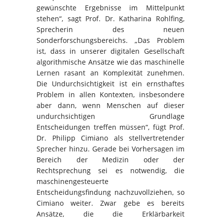
gewünschte Ergebnisse im Mittelpunkt
stehen“, sagt Prof. Dr. Katharina Rohlfing,
Sprecherin des neuen
Sonderforschungsbereichs. „Das Problem
ist, dass in unserer digitalen Gesellschaft
algorithmische Ansätze wie das maschinelle
Lernen rasant an Komplexität zunehmen.
Die Undurchsichtigkeit ist ein ernsthaftes
Problem in allen Kontexten, insbesondere
aber dann, wenn Menschen auf dieser
undurchsichtigen Grundlage
Entscheidungen treffen müssen“, fügt Prof.
Dr. Philipp Cimiano als stellvertretender
Sprecher hinzu. Gerade bei Vorhersagen im
Bereich der Medizin oder der
Rechtsprechung sei es notwendig, die
maschinengesteuerte
Entscheidungsfindung nachzuvollziehen, so
Cimiano weiter. Zwar gebe es bereits
Ansätze, die die Erklärbarkeit