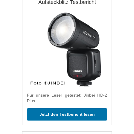
Aufsteckblitz Testbericht
Für unsere Leser getestet: Jinbei HD-2
Plus.
Jetzt den Testbericht lesen