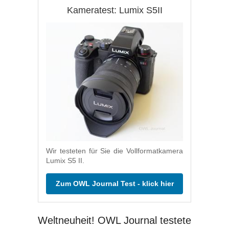
Kameratest: Lumix S5II
Wir testeten für Sie die Vollformatkamera
Lumix S5 II.
Zum OWL Journal Test - klick hier
Weltneuheit! OWL Journal testete