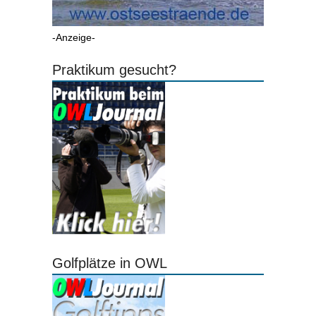
-Anzeige-
Praktikum gesucht?
Golfplätze in OWL