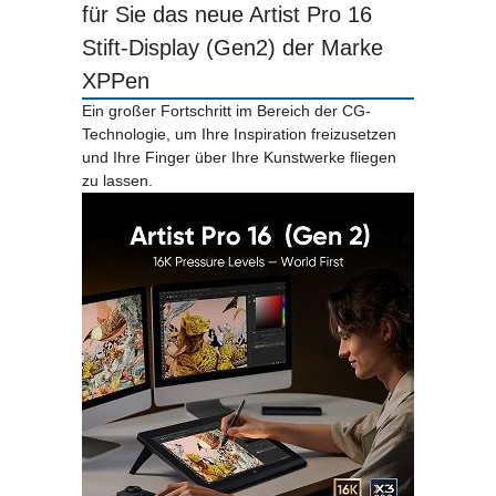
für Sie das neue Artist Pro 16
Stift-Display (Gen2) der Marke
XPPen
Ein großer Fortschritt im Bereich der CG-
Technologie, um Ihre Inspiration freizusetzen
und Ihre Finger über Ihre Kunstwerke fliegen
zu lassen.