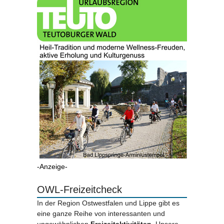
-Anzeige-
OWL-Freizeitcheck
In der Region Ostwestfalen und Lippe gibt es
eine ganze Reihe von interessanten und
ungewöhnlichen
Freizeitaktivitäten.
Unsere