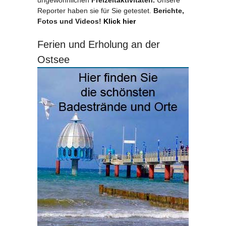
Reporter haben sie für Sie getestet.
Berichte,
Fotos und Videos!
Klick hier
Ferien und Erholung an der
Ostsee