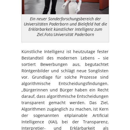
Ein neuer Sonderforschungsbereich der
Universitäten Paderborn und Bielefeld hat die
Erklärbarkeit künstlicher Intelligenz zum
Ziel.Foto:Universität Paderborn
Künstliche Intelligenz ist heutzutage fester
Bestandteil des modernen Lebens – sie
sortiert Bewerbungen aus, begutachtet
Röntgenbilder und schlägt neue Songlisten
vor. Grundlage für solche Prozesse sind
algorithmische Entscheidungsfindungen.
„Bürgerinnen und Bürger haben ein Recht
darauf, dass algorithmische Entscheidungen
transparent gemacht werden. Das Ziel,
Algorithmen zugänglich zu machen, ist Kern
der sogenannten eXplainable Artificial
Intelligence (XAI), bei der Transparenz,
Interpretier- und Erklärbarkeit als