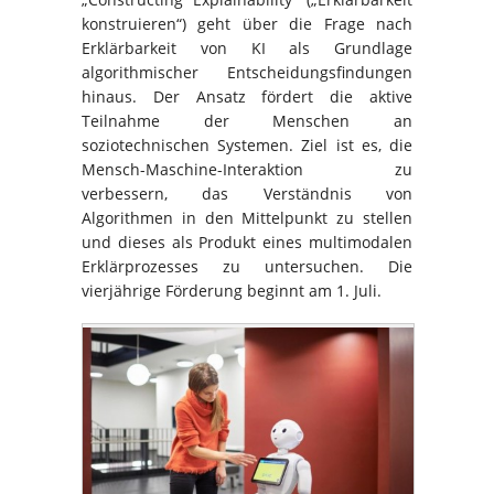
konstruieren“) geht über die Frage nach
Erklärbarkeit von KI als Grundlage
algorithmischer Entscheidungsfindungen
hinaus. Der Ansatz fördert die aktive
Teilnahme der Menschen an
soziotechnischen Systemen. Ziel ist es, die
Mensch-Maschine-Interaktion zu
verbessern, das Verständnis von
Algorithmen in den Mittelpunkt zu stellen
und dieses als Produkt eines multimodalen
Erklärprozesses zu untersuchen. Die
vierjährige Förderung beginnt am 1. Juli.