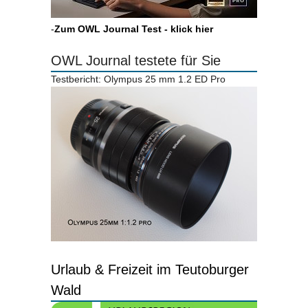
-
Zum OWL Journal Test - klick hier
OWL Journal testete für Sie
Testbericht: Olympus 25 mm 1.2 ED Pro
Urlaub & Freizeit im Teutoburger
Wald