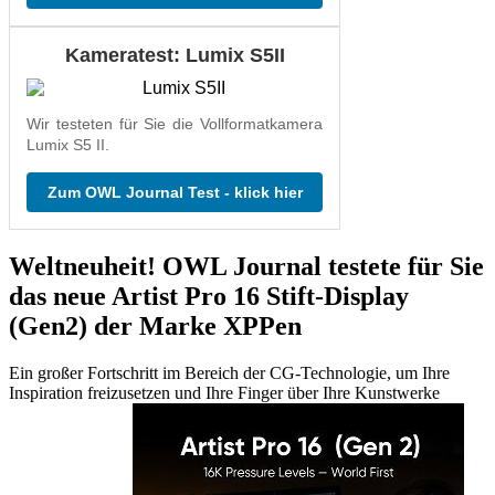
Kameratest: Lumix S5II
Wir testeten für Sie die Vollformatkamera
Lumix S5 II.
Zum OWL Journal Test - klick hier
Weltneuheit! OWL Journal testete für Sie
das neue Artist Pro 16 Stift-Display
(Gen2) der Marke XPPen
Ein großer Fortschritt im Bereich der CG-Technologie, um Ihre
Inspiration freizusetzen und Ihre Finger über Ihre Kunstwerke