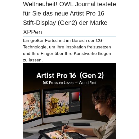
Weltneuheit! OWL Journal testete
für Sie das neue Artist Pro 16
Stift-Display (Gen2) der Marke
XPPen
Ein großer Fortschritt im Bereich der CG-
Technologie, um Ihre Inspiration freizusetzen
und Ihre Finger über Ihre Kunstwerke fliegen
zu lassen.