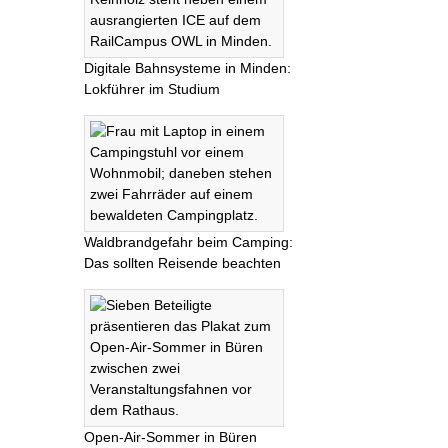
Digitale Bahnsysteme in Minden:
Lokführer im Studium
Waldbrandgefahr beim Camping:
Das sollten Reisende beachten
Open-Air-Sommer in Büren