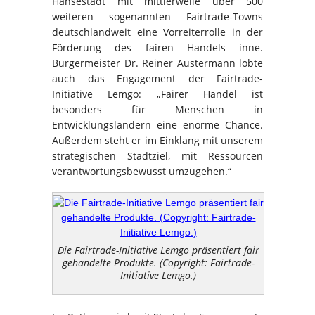
Hansestadt mit mittlerweile über 500
weiteren sogenannten Fairtrade-Towns
deutschlandweit eine Vorreiterrolle in der
Förderung des fairen Handels inne.
Bürgermeister Dr. Reiner Austermann lobte
auch das Engagement der Fairtrade-
Initiative Lemgo: „Fairer Handel ist
besonders für Menschen in
Entwicklungsländern eine enorme Chance.
Außerdem steht er im Einklang mit unserem
strategischen Stadtziel, mit Ressourcen
verantwortungsbewusst umzugehen.“
Die Fairtrade-Initiative Lemgo präsentiert fair
gehandelte Produkte. (Copyright: Fairtrade-
Initiative Lemgo.)