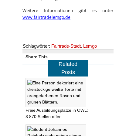
Weitere Informationen gibt es unter
www.fairtradelemgo.de
Schlagwörter:
Fairtrade-Stadt
,
Lemgo
Share This
Related
Posts
Freie Ausbildungsplätze in OWL:
3.870 Stellen offen