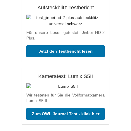
Aufsteckblitz Testbericht
Für unsere Leser getestet: Jinbei HD-2
Plus.
Jetzt den Testbericht lesen
Kameratest: Lumix S5II
Wir testeten für Sie die Vollformatkamera
Lumix S5 II.
Zum OWL Journal Test - klick hier