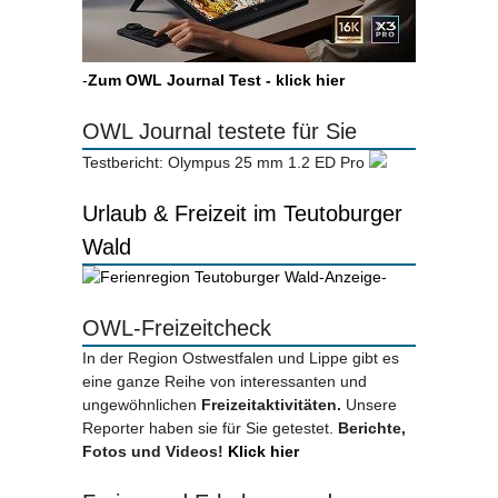
-
Zum OWL Journal Test - klick hier
OWL Journal testete für Sie
Testbericht: Olympus 25 mm 1.2 ED Pro
Urlaub & Freizeit im Teutoburger
Wald
-Anzeige-
OWL-Freizeitcheck
In der Region Ostwestfalen und Lippe gibt es
eine ganze Reihe von interessanten und
ungewöhnlichen
Freizeitaktivitäten.
Unsere
Reporter haben sie für Sie getestet.
Berichte,
Fotos und Videos!
Klick hier