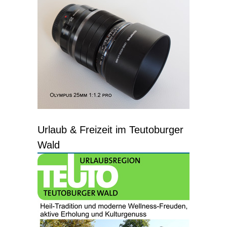
Urlaub & Freizeit im Teutoburger
Wald