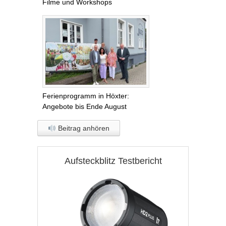
Filme und Workshops
Ferienprogramm in Höxter:
Angebote bis Ende August
Beitrag anhören
Aufsteckblitz Testbericht