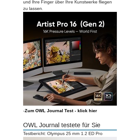
und Ihre Finger über Ihre Kunstwerke fliegen
zu lassen.
-
Zum OWL Journal Test - klick hier
OWL Journal testete für Sie
Testbericht: Olympus 25 mm 1.2 ED Pro