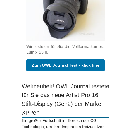
Wir testeten für Sie die Vollformatkamera
Lumix S5 II.
Zum OWL Journal Test - klick hier
Weltneuheit! OWL Journal testete
für Sie das neue Artist Pro 16
Stift-Display (Gen2) der Marke
XPPen
Ein großer Fortschritt im Bereich der CG-
Technologie, um Ihre Inspiration freizusetzen