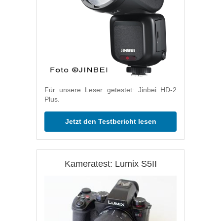
Für unsere Leser getestet: Jinbei HD-2
Plus.
Jetzt den Testbericht lesen
Kameratest: Lumix S5II