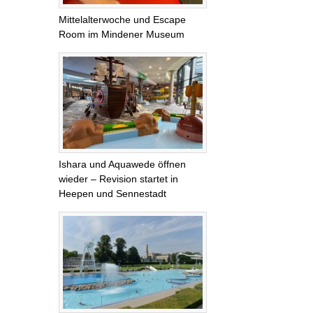
Mittelalterwoche und Escape
Room im Mindener Museum
Ishara und Aquawede öffnen
wieder – Revision startet in
Heepen und Sennestadt