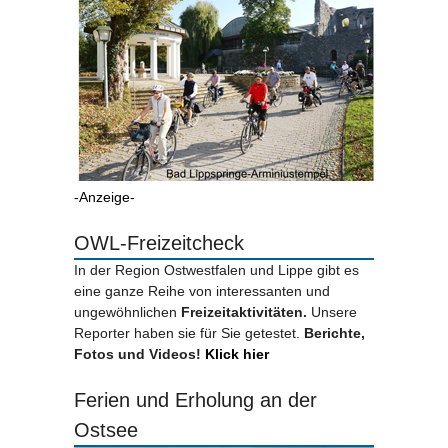
-Anzeige-
OWL-Freizeitcheck
In der Region Ostwestfalen und Lippe gibt es
eine ganze Reihe von interessanten und
ungewöhnlichen
Freizeitaktivitäten.
Unsere
Reporter haben sie für Sie getestet.
Berichte,
Fotos und Videos!
Klick hier
Ferien und Erholung an der
Ostsee