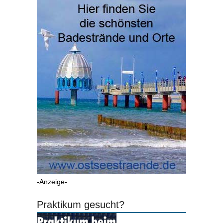
-Anzeige-
Praktikum gesucht?