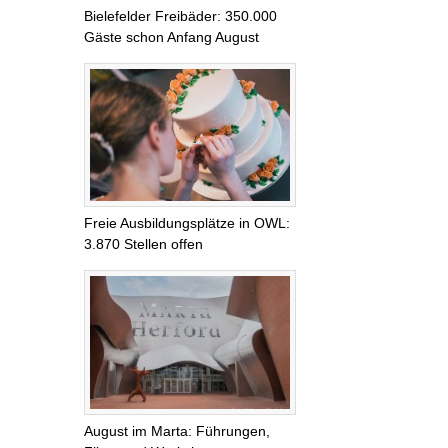
Bielefelder Freibäder: 350.000
Gäste schon Anfang August
Freie Ausbildungsplätze in OWL:
3.870 Stellen offen
August im Marta: Führungen,