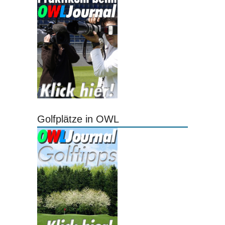
Golfplätze in OWL