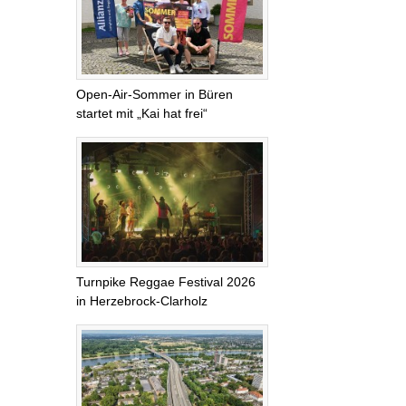
Open-Air-Sommer in Büren
startet mit „Kai hat frei“
Turnpike Reggae Festival 2026
in Herzebrock-Clarholz