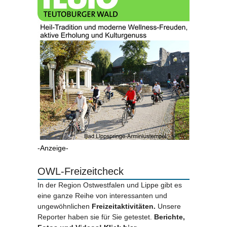
-Anzeige-
OWL-Freizeitcheck
In der Region Ostwestfalen und Lippe gibt es
eine ganze Reihe von interessanten und
ungewöhnlichen
Freizeitaktivitäten.
Unsere
Reporter haben sie für Sie getestet.
Berichte,