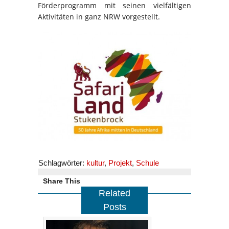
Förderprogramm mit seinen vielfältigen
Aktivitäten in ganz NRW vorgestellt.
Schlagwörter:
kultur
,
Projekt
,
Schule
Share This
Related
Posts