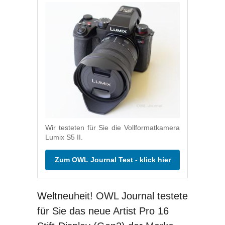
Wir testeten für Sie die Vollformatkamera
Lumix S5 II.
Zum OWL Journal Test - klick hier
Weltneuheit! OWL Journal testete
für Sie das neue Artist Pro 16