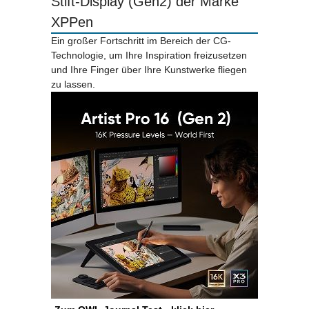
Stift-Display (Gen2) der Marke
XPPen
Ein großer Fortschritt im Bereich der CG-
Technologie, um Ihre Inspiration freizusetzen
und Ihre Finger über Ihre Kunstwerke fliegen
zu lassen.