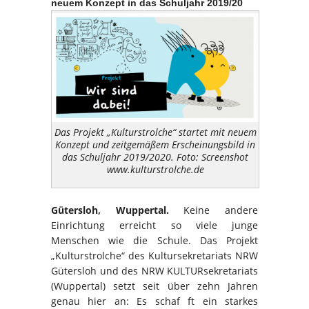
neuem Konzept in das Schuljahr 2019/20
Das Projekt „Kulturstrolche“ startet mit neuem
Konzept und zeitgemäßem Erscheinungsbild in
das Schuljahr 2019/2020. Foto: Screenshot
www.kulturstrolche.de
Gütersloh, Wuppertal.
Keine andere
Einrichtung erreicht so viele junge
Menschen wie die Schule. Das Projekt
„Kulturstrolche“ des Kultursekretariats NRW
Gütersloh und des NRW KULTURsekretariats
(Wuppertal) setzt seit über zehn Jahren
genau hier an: Es schaf ft ein starkes