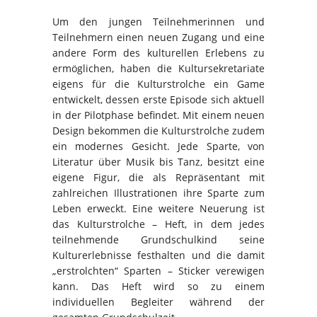
Um den jungen Teilnehmerinnen und
Teilnehmern einen neuen Zugang und eine
andere Form des kulturellen Erlebens zu
ermöglichen, haben die Kultursekretariate
eigens für die Kulturstrolche ein Game
entwickelt, dessen erste Episode sich aktuell
in der Pilotphase befindet. Mit einem neuen
Design bekommen die Kulturstrolche zudem
ein modernes Gesicht. Jede Sparte, von
Literatur über Musik bis Tanz, besitzt eine
eigene Figur, die als Repräsentant mit
zahlreichen Illustrationen ihre Sparte zum
Leben erweckt. Eine weitere Neuerung ist
das Kulturstrolche – Heft, in dem jedes
teilnehmende Grundschulkind seine
Kulturerlebnisse festhalten und die damit
„erstrolchten“ Sparten – Sticker verewigen
kann. Das Heft wird so zu einem
individuellen Begleiter während der