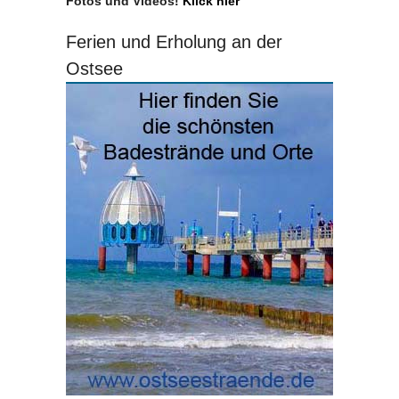
Fotos und Videos!
Klick hier
Ferien und Erholung an der
Ostsee