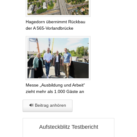
Hagedorn übernimmt Rückbau
der A 565-Vorlandbrücke
Messe „Ausbildung und Arbeit“
zieht mehr als 1.000 Gäste an
🔊 Beitrag anhören
Aufsteckblitz Testbericht