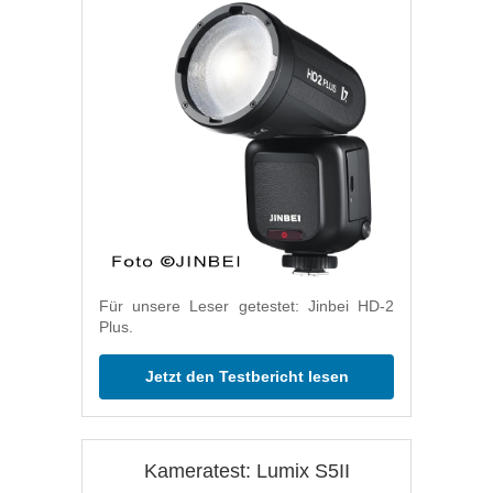
Für unsere Leser getestet: Jinbei HD-2
Plus.
Jetzt den Testbericht lesen
Kameratest: Lumix S5II