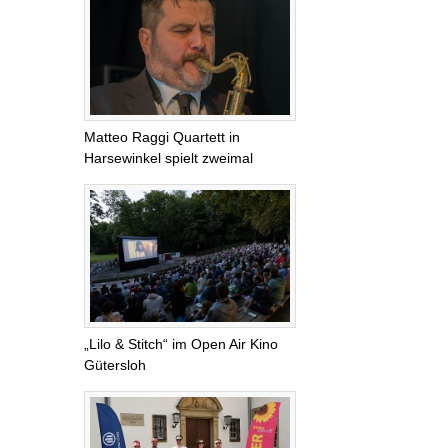
Matteo Raggi Quartett in
Harsewinkel spielt zweimal
„Lilo & Stitch“ im Open Air Kino
Gütersloh