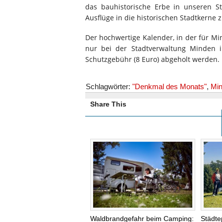
das bauhistorische Erbe in unseren S
Ausflüge in die historischen Stadtkerne
Der hochwertige Kalender, in der für Mi
nur bei der Stadtverwaltung Minden i
Schutzgebühr (8 Euro) abgeholt werden.
Schlagwörter:
"Denkmal des Monats"
,
Mi
Share This
Waldbrandgefahr beim Camping:
Städte