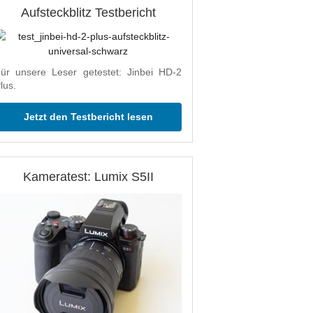
Aufsteckblitz Testbericht
ür unsere Leser getestet: Jinbei HD-2
lus.
Jetzt den Testbericht lesen
Kameratest: Lumix S5II