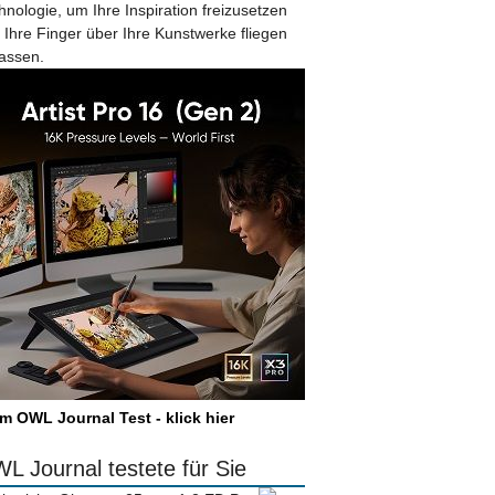
hnologie, um Ihre Inspiration freizusetzen
 Ihre Finger über Ihre Kunstwerke fliegen
lassen.
m OWL Journal Test - klick hier
L Journal testete für Sie