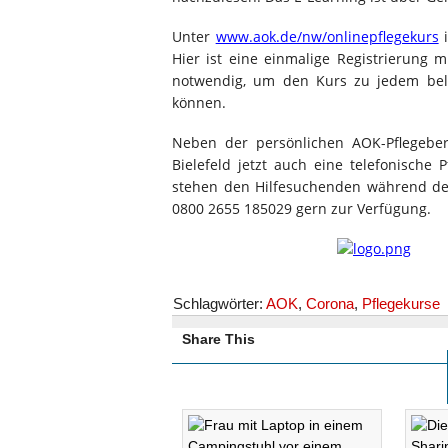
Unter
www.aok.de/nw/onlinepflegekurs
i
Hier ist eine einmalige Registrierung 
notwendig, um den Kurs zu jedem beli
können.
Neben der persönlichen AOK-Pflegeber
Bielefeld jetzt auch eine telefonische
stehen den Hilfesuchenden während de
0800 2655 185029 gern zur Verfügung.
Schlagwörter:
AOK
,
Corona
,
Pflegekurse
Share This