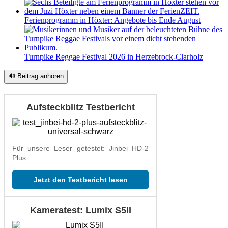
Ferienprogramm in Höxter: Angebote bis Ende August
Turnpike Reggae Festival 2026 in Herzebrock-Clarholz
🔊 Beitrag anhören
Aufsteckblitz Testbericht
Für unsere Leser getestet: Jinbei HD-2
Plus.
Jetzt den Testbericht lesen
Kameratest: Lumix S5II