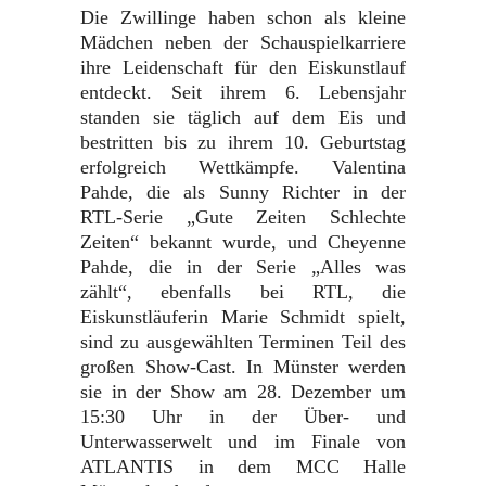
Die Zwillinge haben schon als kleine
Mädchen neben der Schauspielkarriere
ihre Leidenschaft für den Eiskunstlauf
entdeckt. Seit ihrem 6. Lebensjahr
standen sie täglich auf dem Eis und
bestritten bis zu ihrem 10. Geburtstag
erfolgreich Wettkämpfe. Valentina
Pahde, die als Sunny Richter in der
RTL-Serie „Gute Zeiten Schlechte
Zeiten“ bekannt wurde, und Cheyenne
Pahde, die in der Serie „Alles was
zählt“, ebenfalls bei RTL, die
Eiskunstläuferin Marie Schmidt spielt,
sind zu ausgewählten Terminen Teil des
großen Show-Cast. In Münster werden
sie in der Show am 28. Dezember um
15:30 Uhr in der Über- und
Unterwasserwelt und im Finale von
ATLANTIS in dem MCC Halle