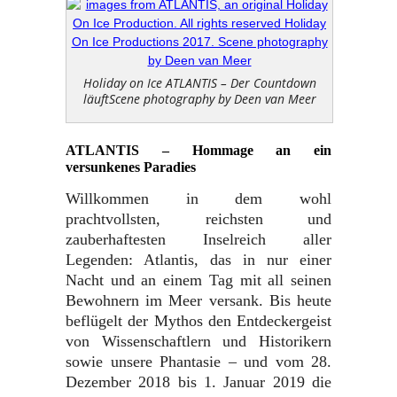
Holiday on Ice ATLANTIS – Der Countdown
läuftScene photography by Deen van Meer
ATLANTIS – Hommage an ein
versunkenes Paradies
Willkommen in dem wohl
prachtvollsten, reichsten und
zauberhaftesten Inselreich aller
Legenden: Atlantis, das in nur einer
Nacht und an einem Tag mit all seinen
Bewohnern im Meer versank. Bis heute
beflügelt der Mythos den Entdeckergeist
von Wissenschaftlern und Historikern
sowie unsere Phantasie – und vom 28.
Dezember 2018 bis 1. Januar 2019 die