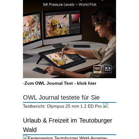
-
Zum OWL Journal Test - klick hier
OWL Journal testete für Sie
Testbericht: Olympus 25 mm 1.2 ED Pro
Urlaub & Freizeit im Teutoburger
Wald
-Anzeige-