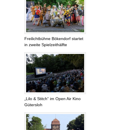
Freilichtbühne Bökendorf startet
in zweite Spielzeithälfte
„Lilo & Stitch“ im Open Air Kino
Gütersloh