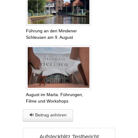
Führung an den Mindener
Schleusen am 9. August
August im Marta: Führungen,
Filme und Workshops
🔊 Beitrag anhören
Aufsteckblitz Testbericht