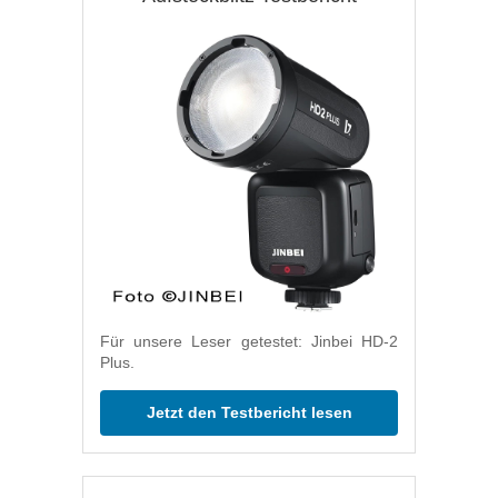
Für unsere Leser getestet: Jinbei HD-2
Plus.
Jetzt den Testbericht lesen