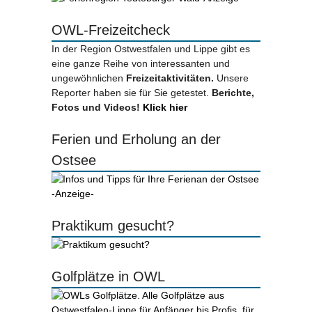
OWL-Freizeitcheck
In der Region Ostwestfalen und Lippe gibt es
eine ganze Reihe von interessanten und
ungewöhnlichen
Freizeitaktivitäten.
Unsere
Reporter haben sie für Sie getestet.
Berichte,
Fotos und Videos!
Klick hier
Ferien und Erholung an der
Ostsee
-Anzeige-
Praktikum gesucht?
Golfplätze in OWL