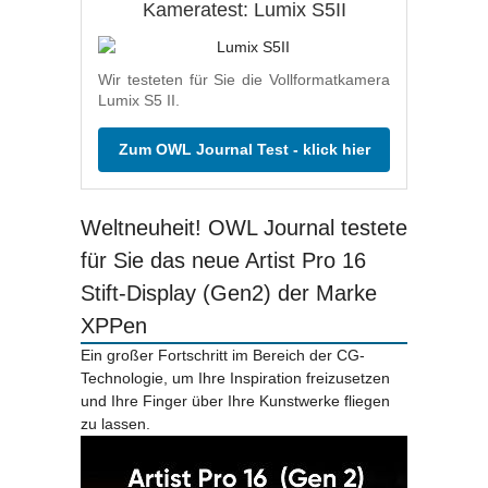
Kameratest: Lumix S5II
Wir testeten für Sie die Vollformatkamera
Lumix S5 II.
Zum OWL Journal Test - klick hier
Weltneuheit! OWL Journal testete
für Sie das neue Artist Pro 16
Stift-Display (Gen2) der Marke
XPPen
Ein großer Fortschritt im Bereich der CG-
Technologie, um Ihre Inspiration freizusetzen
und Ihre Finger über Ihre Kunstwerke fliegen
zu lassen.