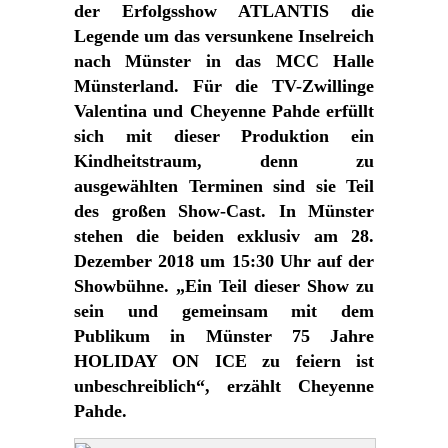
der Erfolgsshow ATLANTIS die
Legende um das versunkene Inselreich
nach Münster in das MCC Halle
Münsterland. Für die TV-Zwillinge
Valentina und Cheyenne Pahde erfüllt
sich mit dieser Produktion ein
Kindheitstraum, denn zu
ausgewählten Terminen sind sie Teil
des großen Show-Cast. In Münster
stehen die beiden exklusiv am 28.
Dezember 2018 um 15:30 Uhr auf der
Showbühne. „Ein Teil dieser Show zu
sein und gemeinsam mit dem
Publikum in Münster 75 Jahre
HOLIDAY ON ICE zu feiern ist
unbeschreiblich“, erzählt Cheyenne
Pahde.