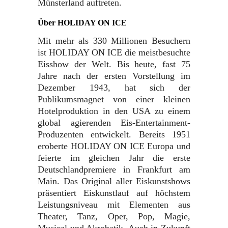
Münsterland auftreten.
Über HOLIDAY ON ICE
Mit mehr als 330 Millionen Besuchern
ist HOLIDAY ON ICE die meistbesuchte
Eisshow der Welt. Bis heute, fast 75
Jahre nach der ersten Vorstellung im
Dezember 1943, hat sich der
Publikumsmagnet von einer kleinen
Hotelproduktion in den USA zu einem
global agierenden Eis-Entertainment-
Produzenten entwickelt. Bereits 1951
eroberte HOLIDAY ON ICE Europa und
feierte im gleichen Jahr die erste
Deutschlandpremiere in Frankfurt am
Main. Das Original aller Eiskunstshows
präsentiert Eiskunstlauf auf höchstem
Leistungsniveau mit Elementen aus
Theater, Tanz, Oper, Pop, Magie,