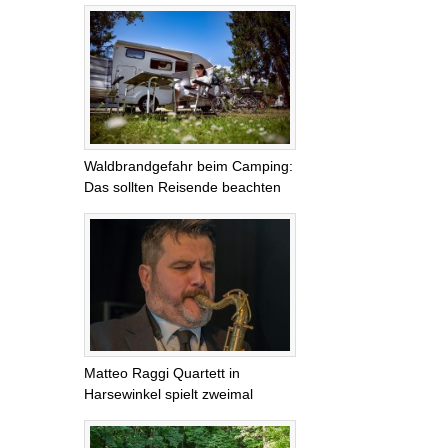
Waldbrandgefahr beim Camping:
Das sollten Reisende beachten
Matteo Raggi Quartett in
Harsewinkel spielt zweimal