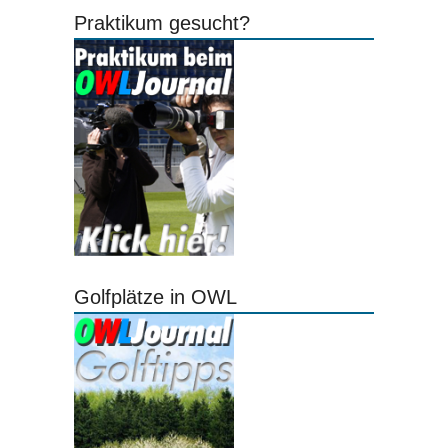
Praktikum gesucht?
Golfplätze in OWL