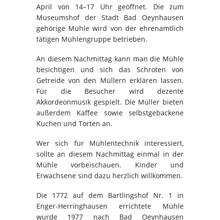
April von 14–17 Uhr geöffnet. Die zum
Museumshof der Stadt Bad Oeynhausen
gehörige Mühle wird von der ehrenamtlich
tätigen Mühlengruppe betrieben.
An diesem Nachmittag kann man die Mühle
besichtigen und sich das Schroten von
Getreide von den Müllern erklären lassen.
Für die Besucher wird dezente
Akkordeonmusik gespielt. Die Müller bieten
außerdem Kaffee sowie selbstgebackene
Kuchen und Torten an.
Wer sich für Mühlentechnik interessiert,
sollte an diesem Nachmittag einmal in der
Mühle vorbeischauen. Kinder und
Erwachsene sind dazu herzlich willkommen.
Die 1772 auf dem Bartlingshof Nr. 1 in
Enger-Herringhausen errichtete Mühle
wurde 1977 nach Bad Oeynhausen