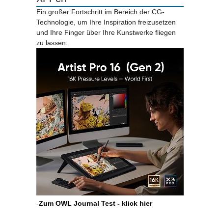
Ein großer Fortschritt im Bereich der CG-
Technologie, um Ihre Inspiration freizusetzen
und Ihre Finger über Ihre Kunstwerke fliegen
zu lassen.
-
Zum OWL Journal Test - klick hier