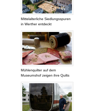
Mittelalterliche Siedlungsspuren
in Werther entdeckt
Mühlenquilter auf dem
Museumshof zeigen ihre Quilts