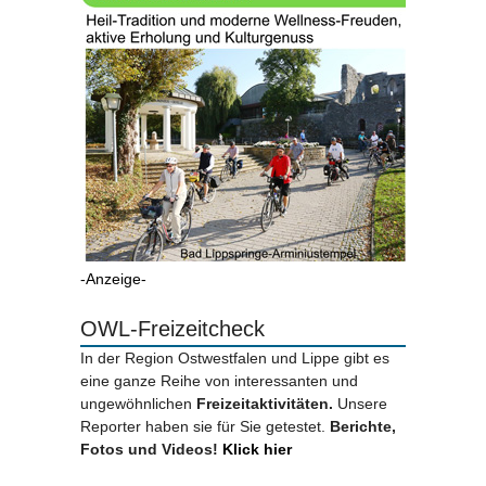
-Anzeige-
OWL-Freizeitcheck
In der Region Ostwestfalen und Lippe gibt es
eine ganze Reihe von interessanten und
ungewöhnlichen
Freizeitaktivitäten.
Unsere
Reporter haben sie für Sie getestet.
Berichte,
Fotos und Videos!
Klick hier