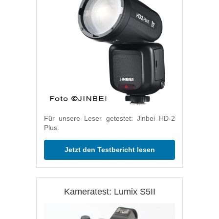
Für unsere Leser getestet: Jinbei HD-2
Plus.
Jetzt den Testbericht lesen
Kameratest: Lumix S5II