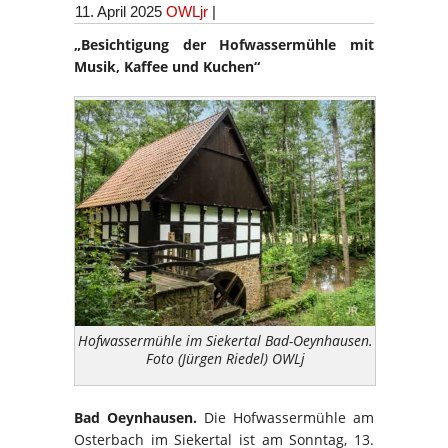
11. April 2025
OWLjr
|
„Besichtigung der Hofwassermühle mit
Musik, Kaffee und Kuchen“
Hofwassermühle im Siekertal Bad-Oeynhausen.
Foto (Jürgen Riedel) OWLj
Bad Oeynhausen.
Die Hofwassermühle am
Osterbach im Siekertal ist am Sonntag, 13.