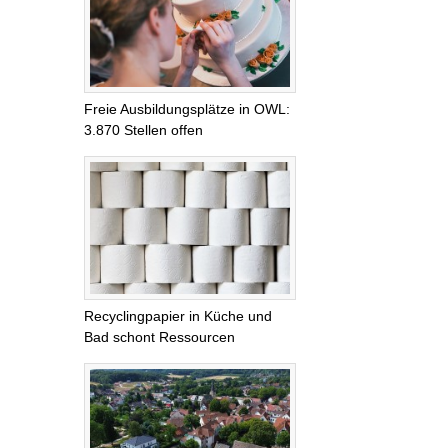
Freie Ausbildungsplätze in OWL:
3.870 Stellen offen
Recyclingpapier in Küche und
Bad schont Ressourcen