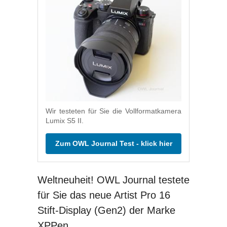
Wir testeten für Sie die Vollformatkamera
Lumix S5 II.
Zum OWL Journal Test - klick hier
Weltneuheit! OWL Journal testete
für Sie das neue Artist Pro 16
Stift-Display (Gen2) der Marke
XPPen