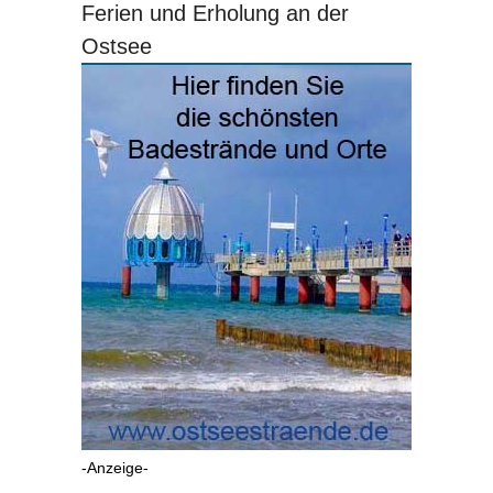
Ferien und Erholung an der
Ostsee
-Anzeige-