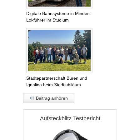
Digitale Bahnsysteme in Minden:
Lokführer im Studium
Städtepartnerschaft Büren und
Ignalina beim Stadtjubiläum
Beitrag anhören
Aufsteckblitz Testbericht