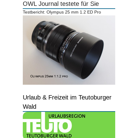
OWL Journal testete für Sie
Testbericht: Olympus 25 mm 1.2 ED Pro
Urlaub & Freizeit im Teutoburger
Wald