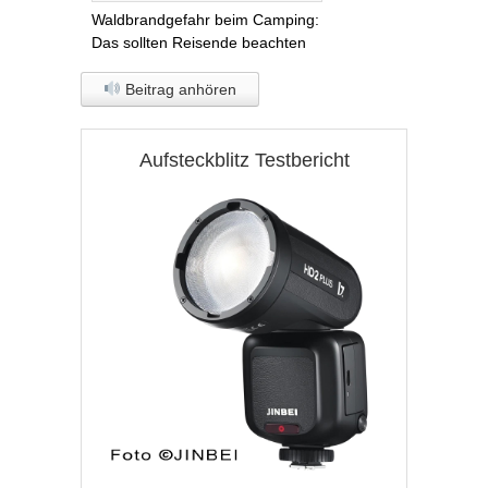
Waldbrandgefahr beim Camping:
Das sollten Reisende beachten
Beitrag anhören
Aufsteckblitz Testbericht