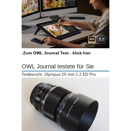
-
Zum OWL Journal Test - klick hier
OWL Journal testete für Sie
Testbericht: Olympus 25 mm 1.2 ED Pro