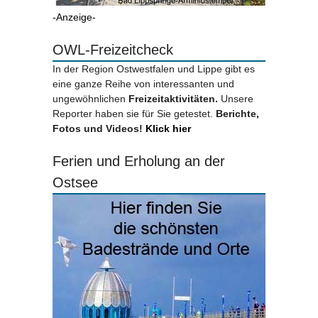
-Anzeige-
OWL-Freizeitcheck
In der Region Ostwestfalen und Lippe gibt es
eine ganze Reihe von interessanten und
ungewöhnlichen
Freizeitaktivitäten.
Unsere
Reporter haben sie für Sie getestet.
Berichte,
Fotos und Videos!
Klick hier
Ferien und Erholung an der
Ostsee