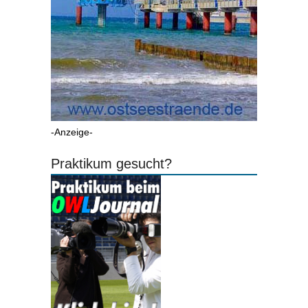
-Anzeige-
Praktikum gesucht?