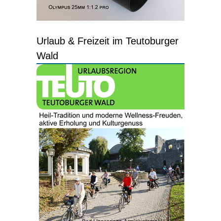
Urlaub & Freizeit im Teutoburger
Wald