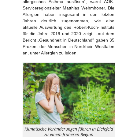
allergisches Asthma auslösen“, warnt AOK-
Serviceregionsleiter Matthias Wehmhöner. Die
Allergien haben insgesamt in den letzten
Jahren deutlich zugenommen, wie eine
aktuelle Auswertung des Robert-Koch-Instituts
für die Jahre 2019 und 2020 zeigt. Laut dem
Bericht „Gesundheit in Deutschland“ gaben 35
Prozent der Menschen in Nordrhein-Westfalen
an, unter Allergien zu leiden.
Klimatische Veränderungen führen in Bielefeld
zu einem früheren Beginn