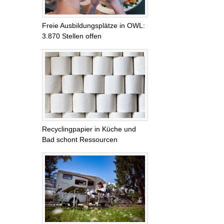
Freie Ausbildungsplätze in OWL:
3.870 Stellen offen
Recyclingpapier in Küche und
Bad schont Ressourcen