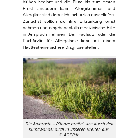
blühen beginnt und die Blüte bis zum ersten
Frost andauern kann. Allergikerinnen und
Allergiker sind dem nicht schutzlos ausgeliefert.
Zunächst sollten sie ihre Erkrankung ernst
nehmen und gegebenenfalls medizinische Hilfe
in Anspruch nehmen. Der Facharzt oder die
Fachärztin für Allergologie kann mit einem
Hauttest eine sichere Diagnose stellen.
Die Ambrosia – Pflanze breitet sich durch den
Klimawandel auch in unseren Breiten aus.
© AOK/hfr.