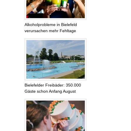
Alkoholprobleme in Bielefeld
verursachen mehr Fehltage
Bielefelder Freibäder: 350.000
Gäste schon Anfang August