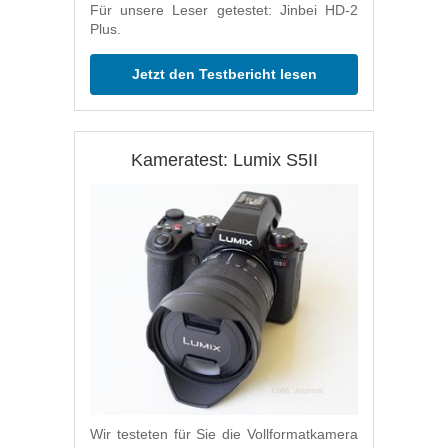
Für unsere Leser getestet: Jinbei HD-2
Plus.
Jetzt den Testbericht lesen
Kameratest: Lumix S5II
Wir testeten für Sie die Vollformatkamera