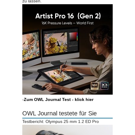
zu lassen.
-
Zum OWL Journal Test - klick hier
OWL Journal testete für Sie
Testbericht: Olympus 25 mm 1.2 ED Pro