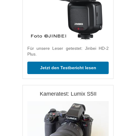
Für unsere Leser getestet: Jinbei HD-2
Plus.
Jetzt den Testbericht lesen
Kameratest: Lumix S5II