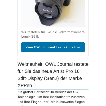
Wir testeten für Sie die Vollformatkamera
Lumix S5 II.
Zum OWL Journal Test - klick hier
Weltneuheit! OWL Journal testete
für Sie das neue Artist Pro 16
Stift-Display (Gen2) der Marke
XPPen
Ein großer Fortschritt im Bereich der CG-
Technologie, um Ihre Inspiration freizusetzen
und Ihre Finger über Ihre Kunstwerke fliegen