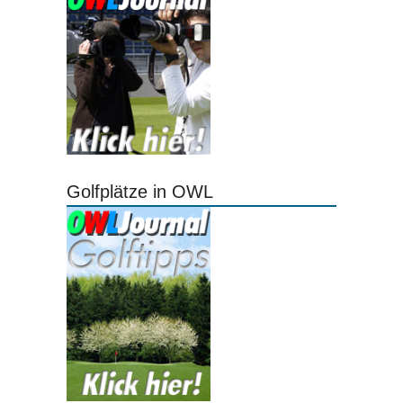
Golfplätze in OWL