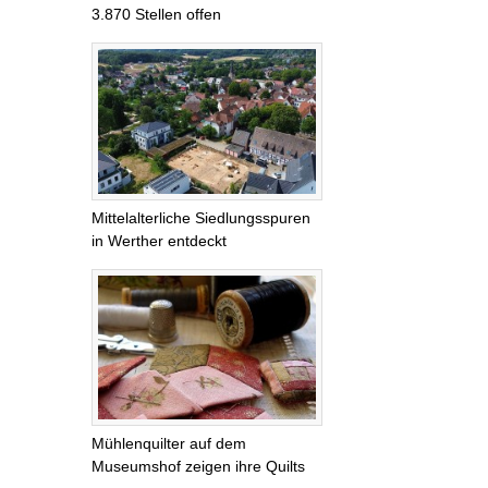
3.870 Stellen offen
Mittelalterliche Siedlungsspuren
in Werther entdeckt
Mühlenquilter auf dem
Museumshof zeigen ihre Quilts