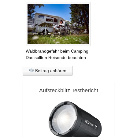
Waldbrandgefahr beim Camping:
Das sollten Reisende beachten
Beitrag anhören
Aufsteckblitz Testbericht