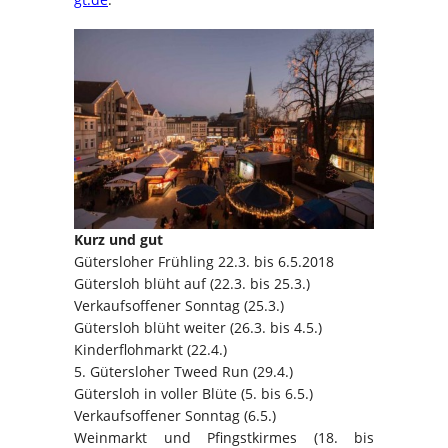
Kurz und gut
Gütersloher Frühling 22.3. bis 6.5.2018
Gütersloh blüht auf (22.3. bis 25.3.)
Verkaufsoffener Sonntag (25.3.)
Gütersloh blüht weiter (26.3. bis 4.5.)
Kinderflohmarkt (22.4.)
5. Gütersloher Tweed Run (29.4.)
Gütersloh in voller Blüte (5. bis 6.5.)
Verkaufsoffener Sonntag (6.5.)
Weinmarkt und Pfingstkirmes (18. bis