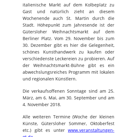
italienische Markt auf dem Kolbeplatz zu
Gast und natürlich zieht an diesem
Wochenende auch St. Martin durch die
Stadt. Höhepunkt zum Jahresende ist der
Gütersloher Weihnachtsmarkt auf dem
Berliner Platz. Vom 29. November bis zum
30. Dezember gibt es hier die Gelegenheit,
schönes Kunsthandwerk zu kaufen oder
verschiedenste Leckereien zu probieren. Auf
der Weihnachtsmarkt-Bühne gibt es ein
abwechslungsreiches Programm mit lokalen
und regionalen Künstlern.
Die verkaufsoffenen Sonntage sind am 25.
März, am 6. Mai, am 30. September und am
4. November 2018.
Alle weiteren Termine (Woche der kleinen
Künste, Gütersloher Sommer, Oktoberfest
etc.) gibt es unter
www.veranstaltungen-
gt.de
.