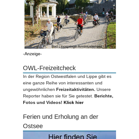
-Anzeige-
OWL-Freizeitcheck
In der Region Ostwestfalen und Lippe gibt es
eine ganze Reihe von interessanten und
ungewöhnlichen
Freizeitaktivitäten.
Unsere
Reporter haben sie für Sie getestet.
Berichte,
Fotos und Videos!
Klick hier
Ferien und Erholung an der
Ostsee