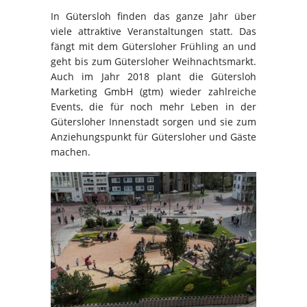
In Gütersloh finden das ganze Jahr über
viele attraktive Veranstaltungen statt. Das
fängt mit dem Gütersloher Frühling an und
geht bis zum Gütersloher Weihnachtsmarkt.
Auch im Jahr 2018 plant die Gütersloh
Marketing GmbH (gtm) wieder zahlreiche
Events, die für noch mehr Leben in der
Gütersloher Innenstadt sorgen und sie zum
Anziehungspunkt für Gütersloher und Gäste
machen.