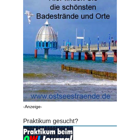
-Anzeige-
Praktikum gesucht?