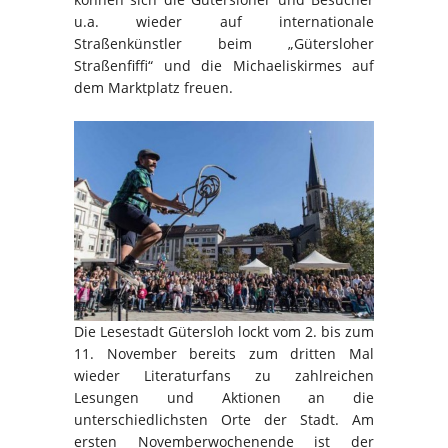
u.a. wieder auf internationale
Straßenkünstler beim „Gütersloher
Straßenfiffi“ und die Michaeliskirmes auf
dem Marktplatz freuen.
Die Lesestadt Gütersloh lockt vom 2. bis zum
11. November bereits zum dritten Mal
wieder Literaturfans zu zahlreichen
Lesungen und Aktionen an die
unterschiedlichsten Orte der Stadt. Am
ersten Novemberwochenende ist der