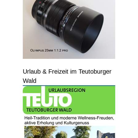
Urlaub & Freizeit im Teutoburger
Wald