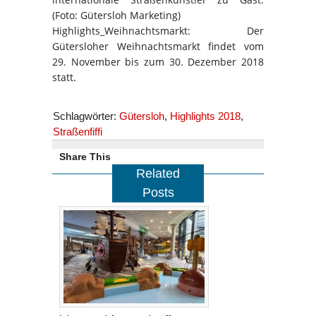
(Foto: Gütersloh Marketing)
Highlights_Weihnachtsmarkt: Der
Gütersloher Weihnachtsmarkt findet vom
29. November bis zum 30. Dezember 2018
statt.
Schlagwörter:
Gütersloh
,
Highlights 2018
,
Straßenfiffi
Share This
Related
Posts