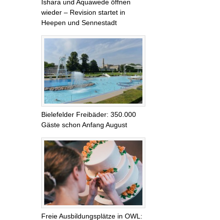
Ishara und Aquawede öffnen
wieder – Revision startet in
Heepen und Sennestadt
Bielefelder Freibäder: 350.000
Gäste schon Anfang August
Freie Ausbildungsplätze in OWL: