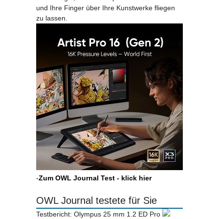
und Ihre Finger über Ihre Kunstwerke fliegen
zu lassen.
-
Zum OWL Journal Test - klick hier
OWL Journal testete für Sie
Testbericht: Olympus 25 mm 1.2 ED Pro