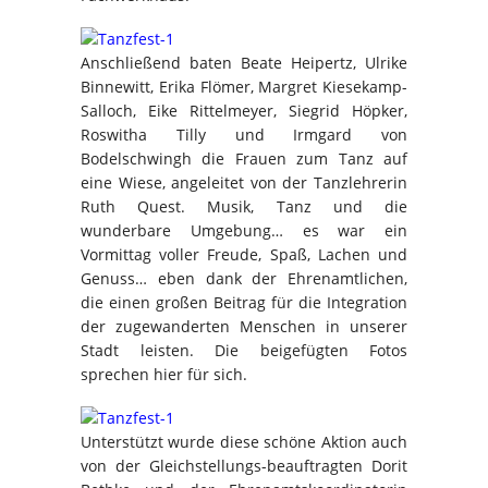
Anschließend baten Beate Heipertz, Ulrike
Binnewitt, Erika Flömer, Margret Kiesekamp-
Salloch, Eike Rittelmeyer, Siegrid Höpker,
Roswitha Tilly und Irmgard von
Bodelschwingh die Frauen zum Tanz auf
eine Wiese, angeleitet von der Tanzlehrerin
Ruth Quest. Musik, Tanz und die
wunderbare Umgebung… es war ein
Vormittag voller Freude, Spaß, Lachen und
Genuss… eben dank der Ehrenamtlichen,
die einen großen Beitrag für die Integration
der zugewanderten Menschen in unserer
Stadt leisten. Die beigefügten Fotos
sprechen hier für sich.
Unterstützt wurde diese schöne Aktion auch
von der Gleichstellungs-beauftragten Dorit