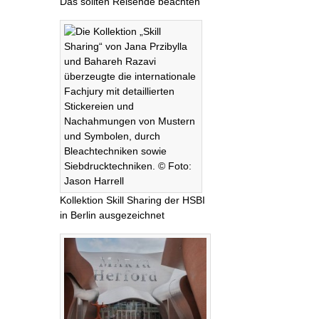
Das sollten Reisende beachten
Kollektion Skill Sharing der HSBI
in Berlin ausgezeichnet