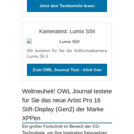
Jetzt den Testbericht lesen
Kameratest: Lumix S5II
Wir testeten für Sie die Vollformatkamera
Lumix S5 II.
Zum OWL Journal Test - klick hier
Weltneuheit! OWL Journal testete
für Sie das neue Artist Pro 16
Stift-Display (Gen2) der Marke
XPPen
Ein großer Fortschritt im Bereich der CG-
Technologie, um Ihre Inspiration freizusetzen