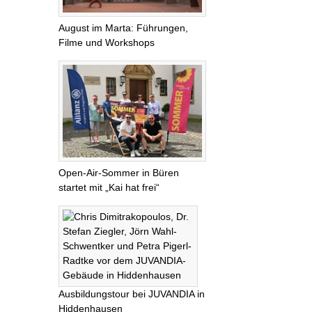
August im Marta: Führungen,
Filme und Workshops
Open-Air-Sommer in Büren
startet mit „Kai hat frei“
Ausbildungstour bei JUVANDIA in
Hiddenhausen