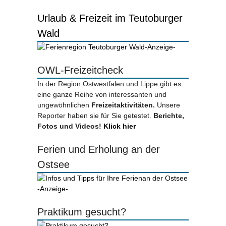
Urlaub & Freizeit im Teutoburger
Wald
-Anzeige-
OWL-Freizeitcheck
In der Region Ostwestfalen und Lippe gibt es
eine ganze Reihe von interessanten und
ungewöhnlichen
Freizeitaktivitäten.
Unsere
Reporter haben sie für Sie getestet.
Berichte,
Fotos und Videos!
Klick hier
Ferien und Erholung an der
Ostsee
-Anzeige-
Praktikum gesucht?