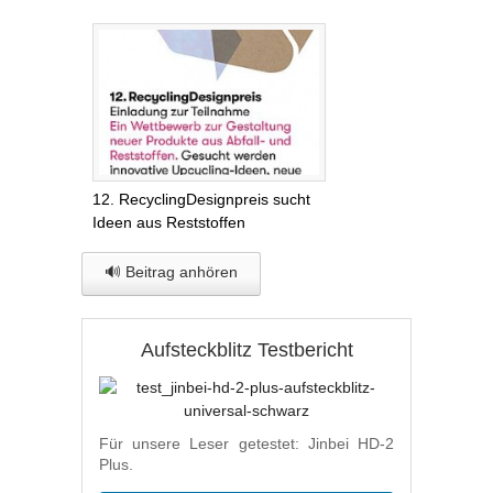
12. RecyclingDesignpreis sucht
Ideen aus Reststoffen
🔊 Beitrag anhören
Aufsteckblitz Testbericht
Für unsere Leser getestet: Jinbei HD-2
Plus.