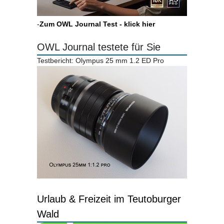
-
Zum OWL Journal Test - klick hier
OWL Journal testete für Sie
Testbericht: Olympus 25 mm 1.2 ED Pro
Urlaub & Freizeit im Teutoburger
Wald