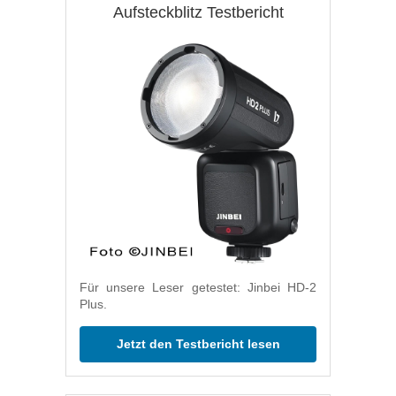
Aufsteckblitz Testbericht
Für unsere Leser getestet: Jinbei HD-2
Plus.
Jetzt den Testbericht lesen