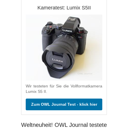
Kameratest: Lumix S5II
Wir testeten für Sie die Vollformatkamera
Lumix S5 II.
Zum OWL Journal Test - klick hier
Weltneuheit! OWL Journal testete