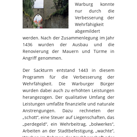
Warburg konnte
nur durch die
Verbesserung der
Wehrfähigkeit
abgemildert
werden. Nach der Zusammenlegung im Jahr
1436 wurden der Ausbau und die
Renovierung der Mauern und Türme in
Angriff genommen.
Der Sackturm entstand 1443 in diesem
Programm für die Verbesserung der
Wehrfähigkeit. Die Warburger Bürger
wurden dabei auch zu erhöhten Leistungen
herangezogen. Der qualitative Umfang der
Leistungen umfaßte finanzielle und naturale
Anstrengungen. Dazu rechneten der
„schott“, eine Steuer auf Liegenschaften, das
„perdegeld“, ein Wehrbeitrag, „bolwerkes“,
Arbeiten an der Stadtbefestigung, „wachte“,