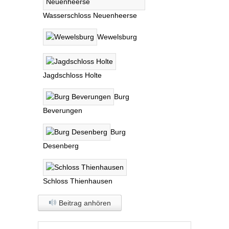
Wasserschloss Neuenheerse
Wewelsburg
Jagdschloss Holte
Burg
Beverungen
Burg
Desenberg
Schloss Thienhausen
Beitrag anhören