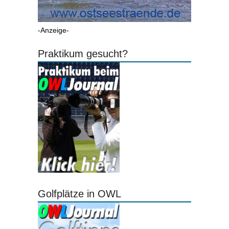
-Anzeige-
Praktikum gesucht?
Golfplätze in OWL