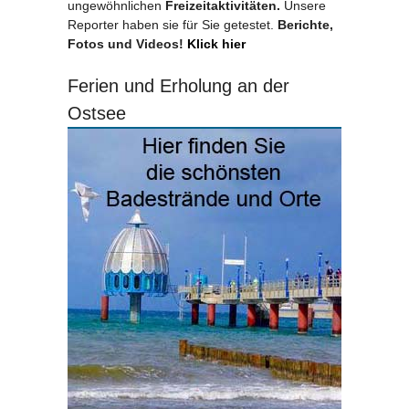
ungewöhnlichen
Freizeitaktivitäten.
Unsere
Reporter haben sie für Sie getestet.
Berichte,
Fotos und Videos!
Klick hier
Ferien und Erholung an der
Ostsee