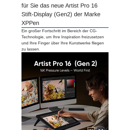
für Sie das neue Artist Pro 16
Stift-Display (Gen2) der Marke
XPPen
Ein großer Fortschritt im Bereich der CG-
Technologie, um Ihre Inspiration freizusetzen
und Ihre Finger über Ihre Kunstwerke fliegen
zu lassen.