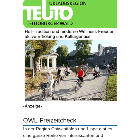
-Anzeige-
OWL-Freizeitcheck
In der Region Ostwestfalen und Lippe gibt es
eine ganze Reihe von interessanten und