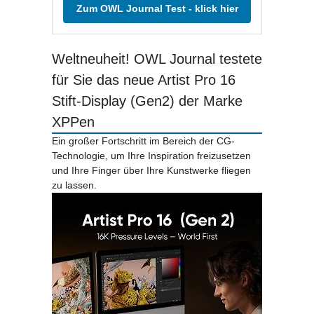
Zum OWL Journal Test - klick hier
Weltneuheit! OWL Journal testete
für Sie das neue Artist Pro 16
Stift-Display (Gen2) der Marke
XPPen
Ein großer Fortschritt im Bereich der CG-
Technologie, um Ihre Inspiration freizusetzen
und Ihre Finger über Ihre Kunstwerke fliegen
zu lassen.