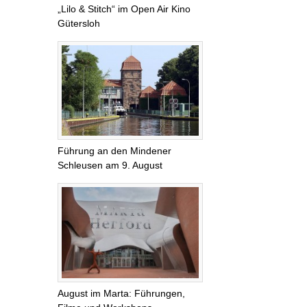
„Lilo & Stitch“ im Open Air Kino
Gütersloh
Führung an den Mindener
Schleusen am 9. August
August im Marta: Führungen,