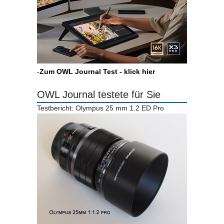
-
Zum OWL Journal Test - klick hier
OWL Journal testete für Sie
Testbericht: Olympus 25 mm 1.2 ED Pro