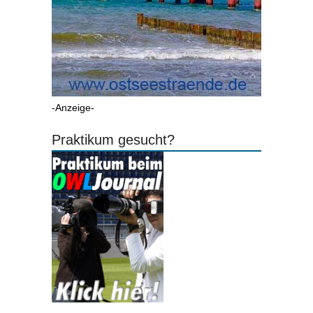
-Anzeige-
Praktikum gesucht?