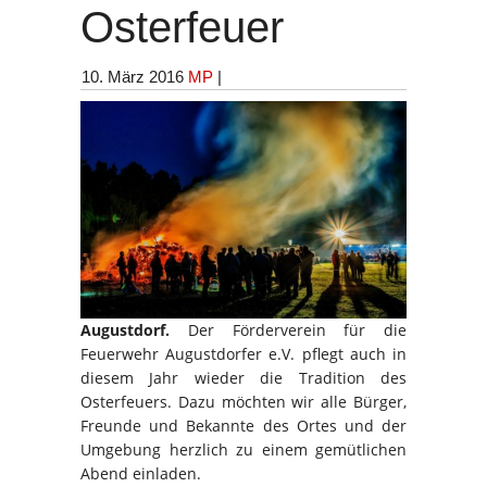
Osterfeuer
10. März 2016
MP
|
Augustdorf.
Der Förderverein für die
Feuerwehr Augustdorfer e.V. pflegt auch in
diesem Jahr wieder die Tradition des
Osterfeuers. Dazu möchten wir alle Bürger,
Freunde und Bekannte des Ortes und der
Umgebung herzlich zu einem gemütlichen
Abend einladen.