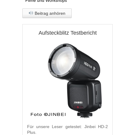
Filme und Workshops
Beitrag anhören
Aufsteckblitz Testbericht
Für unsere Leser getestet: Jinbei HD-2
Plus.