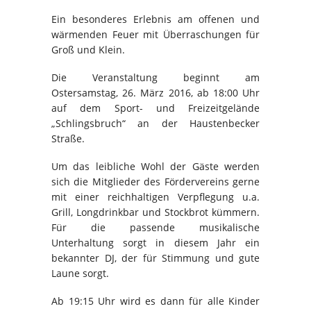
Ein besonderes Erlebnis am offenen und
wärmenden Feuer mit Überraschungen für
Groß und Klein.
Die Veranstaltung beginnt am
Ostersamstag, 26. März 2016, ab 18:00 Uhr
auf dem Sport- und Freizeitgelände
„Schlingsbruch“ an der Haustenbecker
Straße.
Um das leibliche Wohl der Gäste werden
sich die Mitglieder des Fördervereins gerne
mit einer reichhaltigen Verpflegung u.a.
Grill, Longdrinkbar und Stockbrot kümmern.
Für die passende musikalische
Unterhaltung sorgt in diesem Jahr ein
bekannter DJ, der für Stimmung und gute
Laune sorgt.
Ab 19:15 Uhr wird es dann für alle Kin­der