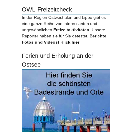
OWL-Freizeitcheck
In der Region Ostwestfalen und Lippe gibt es
eine ganze Reihe von interessanten und
ungewöhnlichen
Freizeitaktivitäten.
Unsere
Reporter haben sie für Sie getestet.
Berichte,
Fotos und Videos!
Klick hier
Ferien und Erholung an der
Ostsee