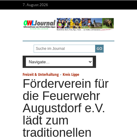
7. August 2026
-
Freizeit & Unterhaltung
Kreis Lippe
Förderverein für
die Feuerwehr
Augustdorf e.V.
lädt zum
traditionellen