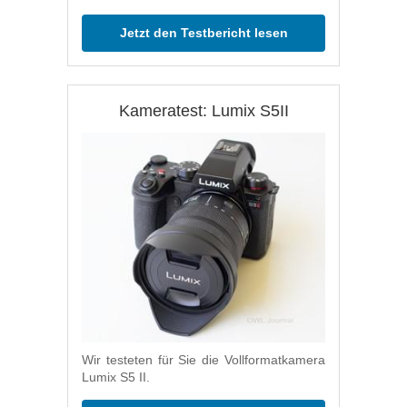
Jetzt den Testbericht lesen
Kameratest: Lumix S5II
Wir testeten für Sie die Vollformatkamera
Lumix S5 II.