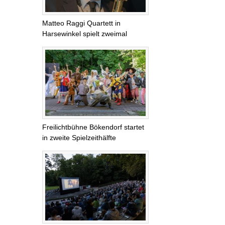
Matteo Raggi Quartett in
Harsewinkel spielt zweimal
Freilichtbühne Bökendorf startet
in zweite Spielzeithälfte