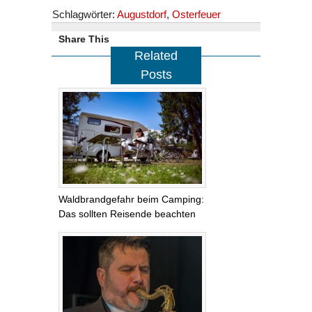
Schlagwörter:
Augustdorf
,
Osterfeuer
Share This
Related
Posts
Waldbrandgefahr beim Camping:
Das sollten Reisende beachten