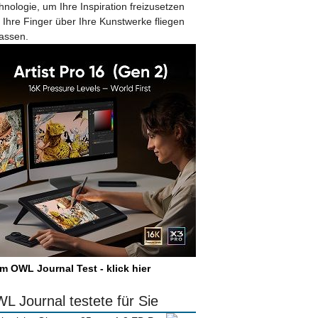
hnologie, um Ihre Inspiration freizusetzen
 Ihre Finger über Ihre Kunstwerke fliegen
lassen.
m OWL Journal Test - klick hier
L Journal testete für Sie