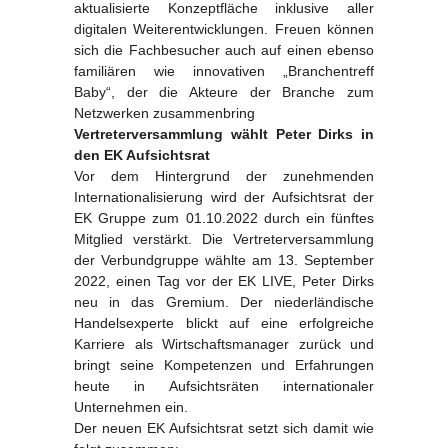
aktualisierte Konzeptfläche inklusive aller
digitalen Weiterentwicklungen. Freuen können
sich die Fachbesucher auch auf einen ebenso
familiären wie innovativen „Branchentreff
Baby“, der die Akteure der Branche zum
Netzwerken zusammenbring
Vertreterversammlung wählt Peter Dirks in
den EK Aufsichtsrat
Vor dem Hintergrund der zunehmenden
Internationalisierung wird der Aufsichtsrat der
EK Gruppe zum 01.10.2022 durch ein fünftes
Mitglied verstärkt. Die Vertreterversammlung
der Verbundgruppe wählte am 13. September
2022, einen Tag vor der EK LIVE, Peter Dirks
neu in das Gremium. Der niederländische
Handelsexperte blickt auf eine erfolgreiche
Karriere als Wirtschaftsmanager zurück und
bringt seine Kompetenzen und Erfahrungen
heute in Aufsichtsräten internationaler
Unternehmen ein.
Der neuen EK Aufsichtsrat setzt sich damit wie