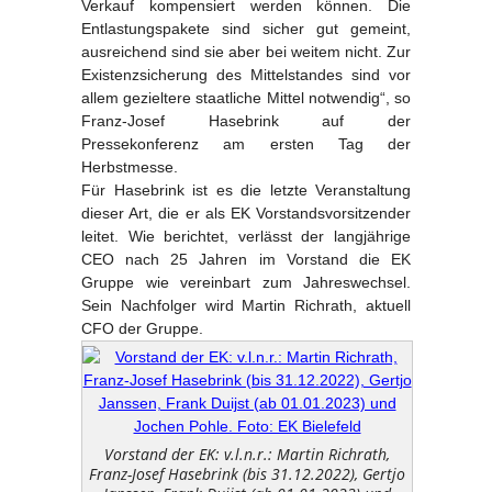
Verkauf kompensiert werden können. Die
Entlastungspakete sind sicher gut gemeint,
ausreichend sind sie aber bei weitem nicht. Zur
Existenzsicherung des Mittelstandes sind vor
allem gezieltere staatliche Mittel notwendig“, so
Franz-Josef Hasebrink auf der
Pressekonferenz am ersten Tag der
Herbstmesse.
Für Hasebrink ist es die letzte Veranstaltung
dieser Art, die er als EK Vorstandsvorsitzender
leitet. Wie berichtet, verlässt der langjährige
CEO nach 25 Jahren im Vorstand die EK
Gruppe wie vereinbart zum Jahreswechsel.
Sein Nachfolger wird Martin Richrath, aktuell
CFO der Gruppe.
Vorstand der EK: v.l.n.r.: Martin Richrath,
Franz-Josef Hasebrink (bis 31.12.2022), Gertjo