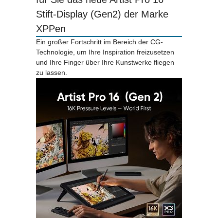
Stift-Display (Gen2) der Marke
XPPen
Ein großer Fortschritt im Bereich der CG-
Technologie, um Ihre Inspiration freizusetzen
und Ihre Finger über Ihre Kunstwerke fliegen
zu lassen.