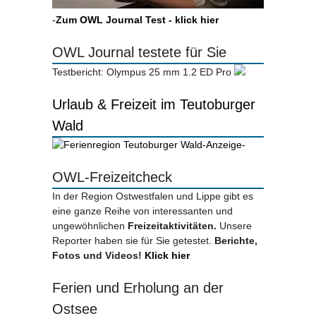
-
Zum OWL Journal Test - klick hier
OWL Journal testete für Sie
Testbericht: Olympus 25 mm 1.2 ED Pro
Urlaub & Freizeit im Teutoburger
Wald
-Anzeige-
OWL-Freizeitcheck
In der Region Ostwestfalen und Lippe gibt es
eine ganze Reihe von interessanten und
ungewöhnlichen
Freizeitaktivitäten.
Unsere
Reporter haben sie für Sie getestet.
Berichte,
Fotos und Videos!
Klick hier
Ferien und Erholung an der
Ostsee