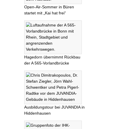
Open-Air-Sommer in Büren
startet mit „Kai hat frei“
Hagedorn übernimmt Rückbau
der A 565-Vorlandbrücke
Ausbildungstour bei JUVANDIA in
Hiddenhausen