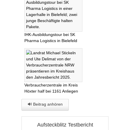
IHK-Ausbildungstour bei SK
Pharma Logistics in Bielefeld
Verbraucherzentrale im Kreis
Höxter half bei 1161 Anliegen
🔊 Beitrag anhören
Aufsteckblitz Testbericht