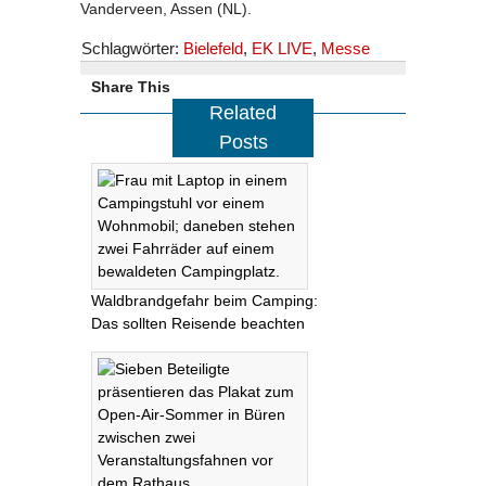
Vanderveen, Assen (NL).
Schlagwörter:
Bielefeld
,
EK LIVE
,
Messe
Share This
Related
Posts
Waldbrandgefahr beim Camping:
Das sollten Reisende beachten