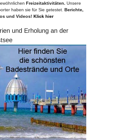
ewöhnlichen
Freizeitaktivitäten.
Unsere
orter haben sie für Sie getestet.
Berichte,
os und Videos!
Klick hier
rien und Erholung an der
tsee