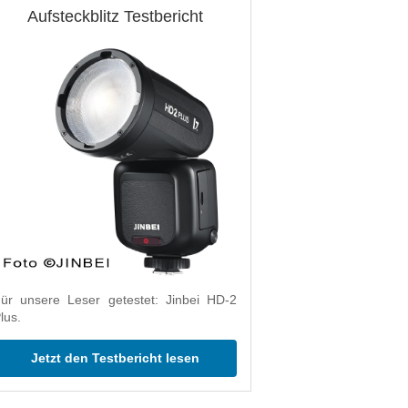
Aufsteckblitz Testbericht
ür unsere Leser getestet: Jinbei HD-2
lus.
Jetzt den Testbericht lesen