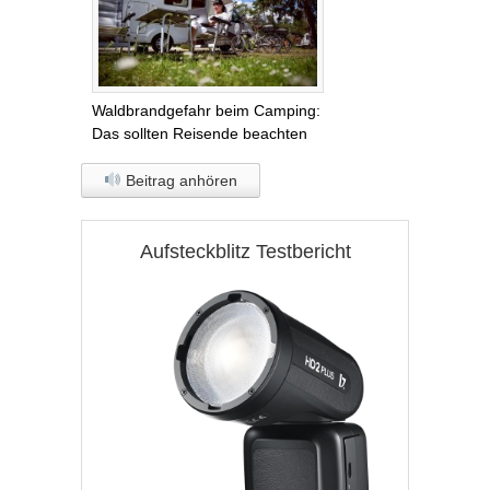
Waldbrandgefahr beim Camping:
Das sollten Reisende beachten
Beitrag anhören
Aufsteckblitz Testbericht