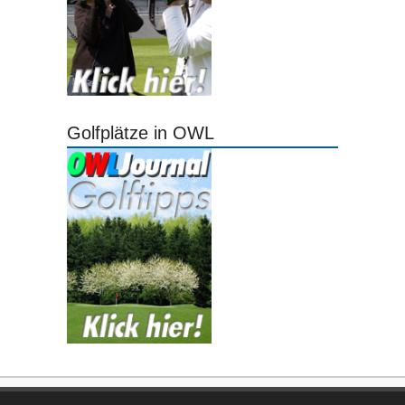
Golfplätze in OWL