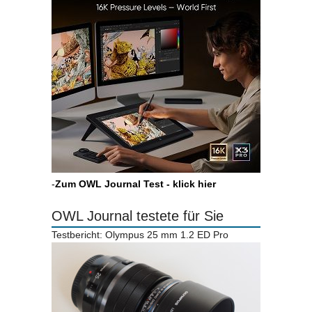
-
Zum OWL Journal Test - klick hier
OWL Journal testete für Sie
Testbericht: Olympus 25 mm 1.2 ED Pro