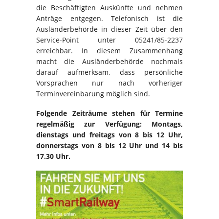
die Beschäftigten Auskünfte und nehmen
Anträge entgegen. Telefonisch ist die
Ausländerbehörde in dieser Zeit über den
Service-Point unter 05241/85-2237
erreichbar. In diesem Zusammenhang
macht die Ausländerbehörde nochmals
darauf aufmerksam, dass persönliche
Vorsprachen nur nach vorheriger
Terminvereinbarung möglich sind.
Folgende Zeiträume stehen für Termine
regelmäßig zur Verfügung: Montags,
dienstags und freitags von 8 bis 12 Uhr,
donnerstags von 8 bis 12 Uhr und 14 bis
17.30 Uhr.