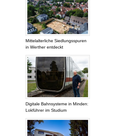
Mittelalterliche Siedlungsspuren
in Werther entdeckt
Digitale Bahnsysteme in Minden:
Lokführer im Studium