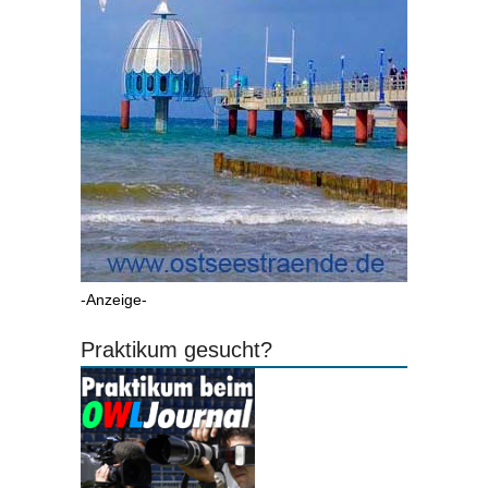
-Anzeige-
Praktikum gesucht?