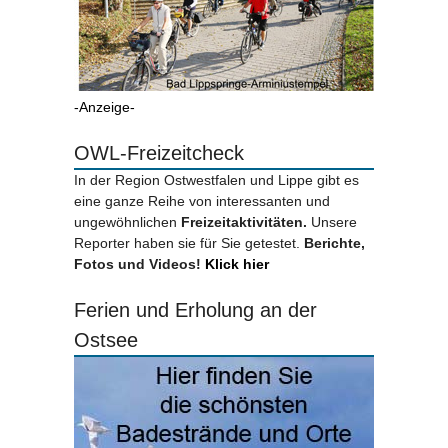
-Anzeige-
OWL-Freizeitcheck
In der Region Ostwestfalen und Lippe gibt es
eine ganze Reihe von interessanten und
ungewöhnlichen
Freizeitaktivitäten.
Unsere
Reporter haben sie für Sie getestet.
Berichte,
Fotos und Videos!
Klick hier
Ferien und Erholung an der
Ostsee