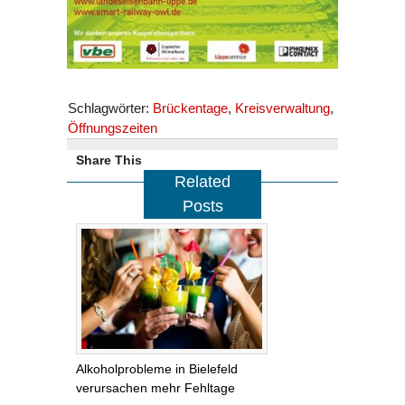
Schlagwörter:
Brückentage
,
Kreisverwaltung
,
Öffnungszeiten
Share This
Related
Posts
Alkoholprobleme in Bielefeld
verursachen mehr Fehltage