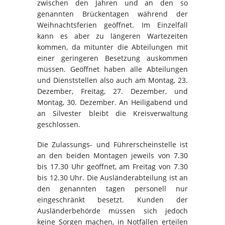
zwischen den Jahren und an den so
genannten Brückentagen während der
Weihnachtsferien geöffnet. Im Einzelfall
kann es aber zu längeren Wartezeiten
kommen, da mitunter die Abteilungen mit
einer geringeren Besetzung auskommen
müssen. Geöffnet haben alle Abteilungen
und Dienststellen also auch am Montag, 23.
Dezember, Freitag, 27. Dezember, und
Montag, 30. Dezember. An Heiligabend und
an Silvester bleibt die Kreisverwaltung
geschlossen.
Die Zulassungs- und Führerscheinstelle ist
an den beiden Montagen jeweils von 7.30
bis 17.30 Uhr geöffnet, am Freitag von 7.30
bis 12.30 Uhr. Die Ausländerabteilung ist an
den genannten tagen personell nur
eingeschränkt besetzt. Kunden der
Ausländerbehörde müssen sich jedoch
keine Sorgen machen, in Notfällen erteilen