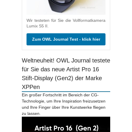
Wir testeten für Sie die Vollformatkamera
Lumix S5 II.
Zum OWL Journal Test - klick hier
Weltneuheit! OWL Journal testete
für Sie das neue Artist Pro 16
Stift-Display (Gen2) der Marke
XPPen
Ein großer Fortschritt im Bereich der CG-
Technologie, um Ihre Inspiration freizusetzen
und Ihre Finger über Ihre Kunstwerke fliegen
zu lassen.