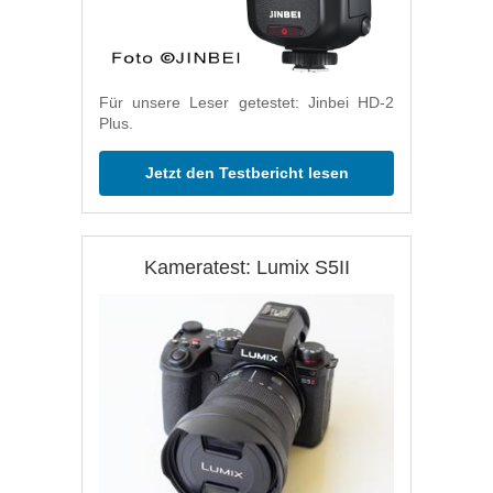
Für unsere Leser getestet: Jinbei HD-2
Plus.
Jetzt den Testbericht lesen
Kameratest: Lumix S5II