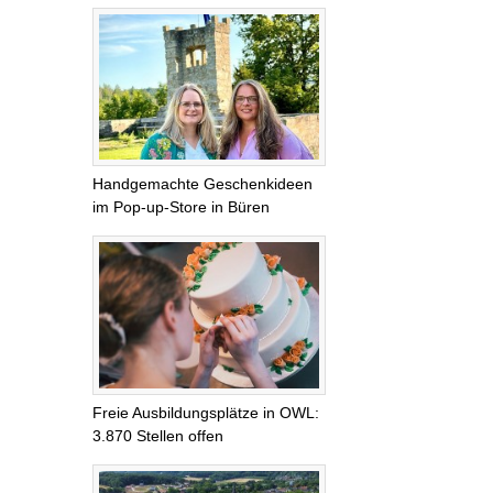
Handgemachte Geschenkideen
im Pop-up-Store in Büren
Freie Ausbildungsplätze in OWL:
3.870 Stellen offen