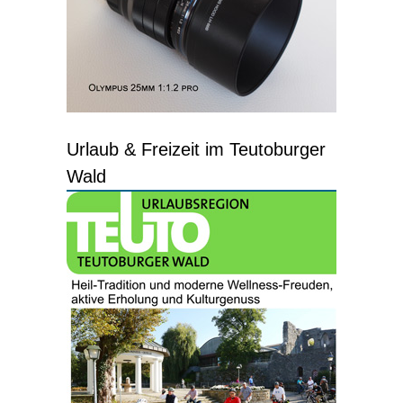
Urlaub & Freizeit im Teutoburger
Wald