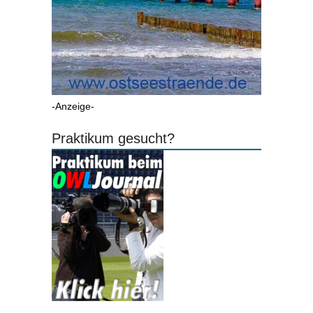
-Anzeige-
Praktikum gesucht?