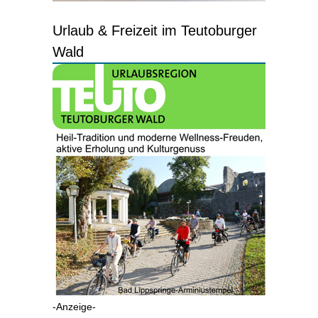
Urlaub & Freizeit im Teutoburger
Wald
-Anzeige-