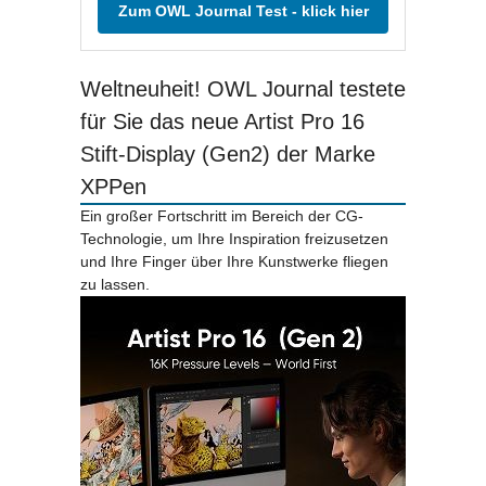
Zum OWL Journal Test - klick hier
Weltneuheit! OWL Journal testete
für Sie das neue Artist Pro 16
Stift-Display (Gen2) der Marke
XPPen
Ein großer Fortschritt im Bereich der CG-
Technologie, um Ihre Inspiration freizusetzen
und Ihre Finger über Ihre Kunstwerke fliegen
zu lassen.