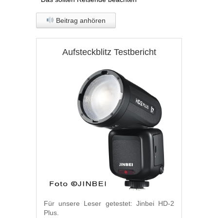
Beitrag anhören
Aufsteckblitz Testbericht
Für unsere Leser getestet: Jinbei HD-2
Plus.