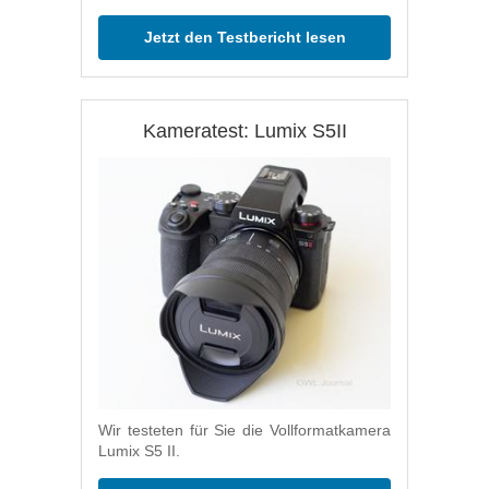
Jetzt den Testbericht lesen
Kameratest: Lumix S5II
Wir testeten für Sie die Vollformatkamera
Lumix S5 II.