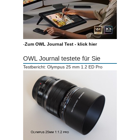
-
Zum OWL Journal Test - klick hier
OWL Journal testete für Sie
Testbericht: Olympus 25 mm 1.2 ED Pro