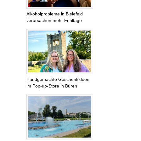
Alkoholprobleme in Bielefeld
verursachen mehr Fehltage
Handgemachte Geschenkideen
im Pop-up-Store in Büren