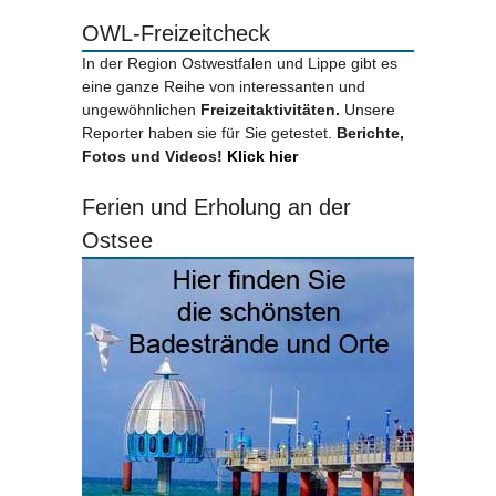
OWL-Freizeitcheck
In der Region Ostwestfalen und Lippe gibt es
eine ganze Reihe von interessanten und
ungewöhnlichen
Freizeitaktivitäten.
Unsere
Reporter haben sie für Sie getestet.
Berichte,
Fotos und Videos!
Klick hier
Ferien und Erholung an der
Ostsee