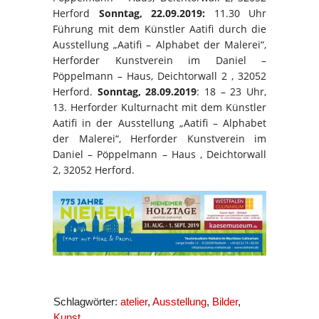
Herford
Sonntag, 22.09.2019:
11.30 Uhr
Führung mit dem Künstler Aatifi durch die
Ausstellung „Aatifi – Alphabet der Malerei“,
Herforder Kunstverein im Daniel –
Pöppelmann – Haus, Deichtorwall 2 , 32052
Herford.
Sonntag, 28.09.2019
: 18 – 23 Uhr,
13. Herforder Kulturnacht mit dem Künstler
Aatifi in der Ausstellung „Aatifi – Alphabet
der Malerei“, Herforder Kunstverein im
Daniel – Pöppelmann – Haus , Deichtorwall
2, 32052 Herford.
Schlagwörter:
atelier
,
Ausstellung
,
Bilder
,
Kunst