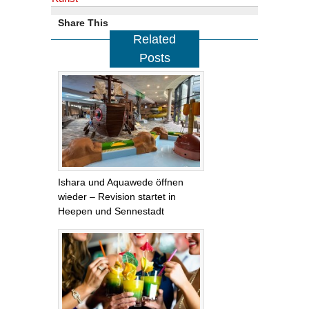
Share This
Related
Posts
Ishara und Aquawede öffnen
wieder – Revision startet in
Heepen und Sennestadt