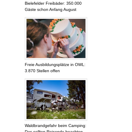
Bielefelder Freibäder: 350.000
Gäste schon Anfang August
Freie Ausbildungsplätze in OWL:
3.870 Stellen offen
Waldbrandgefahr beim Camping:
Das sollten Reisende beachten