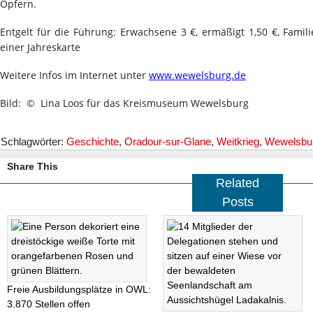
Opfern.
Entgelt für die Führung: Erwachsene 3 €, ermäßigt 1,50 €, Famili
einer Jahreskarte
Weitere Infos im Internet unter
www.wewelsburg.de
Bild: © Lina Loos für das Kreismuseum Wewelsburg
Schlagwörter:
Geschichte
,
Oradour-sur-Glane
,
Weitkrieg
,
Wewelsbu
Share This
Related
Posts
Freie Ausbildungsplätze in OWL:
3.870 Stellen offen