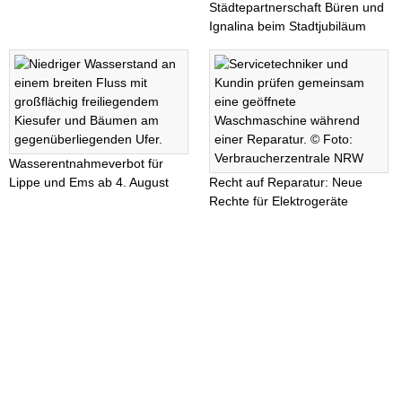
Städtepartnerschaft Büren und
Ignalina beim Stadtjubiläum
Wasserentnahmeverbot für
Lippe und Ems ab 4. August
Recht auf Reparatur: Neue
Rechte für Elektrogeräte