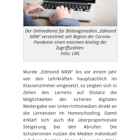
Der Onlinedienst für Bildungsmedien „Edmond
NRW“ verzeichnet seit Beginn der Corona-
Pandemie einen enormen Anstieg der
Zugriffszahlen.
Foto: LWL
Wurde „Edmond NRW“ bis vor einem Jahr
von den Lehrkräften hauptsächlich im
Klassenzimmer eingesetzt, so zeigten sich in
Zeiten des Lernens auf Distanz die
Möglichkeiten der sicheren digitalen
Weitergabe von Unterrichtsmedien direkt an
die Lernenden im Homeschooling. Damit
erklärt sich auch die überproportionale
Steigerung bei den Abrufen. Die
Schülerinnen nutzen die Medien individuell