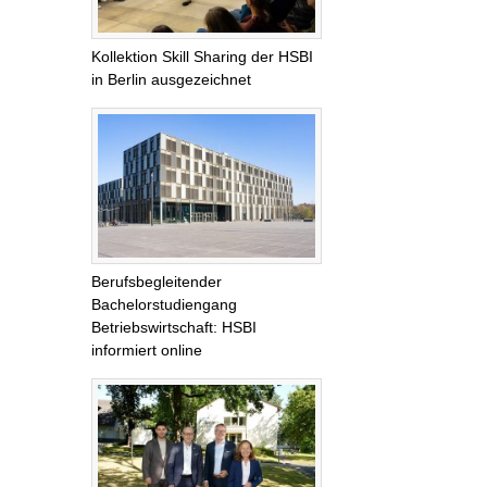
Kollektion Skill Sharing der HSBI
in Berlin ausgezeichnet
Berufsbegleitender
Bachelorstudiengang
Betriebswirtschaft: HSBI
informiert online