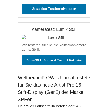
Jetzt den Testbericht lesen
Kameratest: Lumix S5II
Wir testeten für Sie die Vollformatkamera
Lumix S5 II.
Zum OWL Journal Test - klick hier
Weltneuheit! OWL Journal testete
für Sie das neue Artist Pro 16
Stift-Display (Gen2) der Marke
XPPen
Ein großer Fortschritt im Bereich der CG-