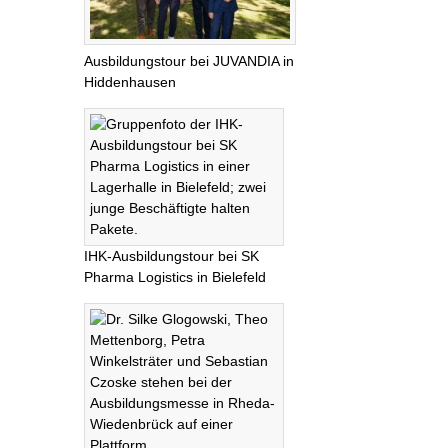
Ausbildungstour bei JUVANDIA in
Hiddenhausen
IHK-Ausbildungstour bei SK
Pharma Logistics in Bielefeld