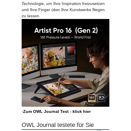
Technologie, um Ihre Inspiration freizusetzen
und Ihre Finger über Ihre Kunstwerke fliegen
zu lassen.
-
Zum OWL Journal Test - klick hier
OWL Journal testete für Sie