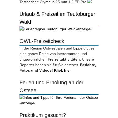
Testbericht: Olympus 25 mm 1.2 ED Pro
Urlaub & Freizeit im Teutoburger
Wald
-Anzeige-
OWL-Freizeitcheck
In der Region Ostwestfalen und Lippe gibt es
eine ganze Reihe von interessanten und
ungewöhnlichen
Freizeitaktivitäten.
Unsere
Reporter haben sie für Sie getestet.
Berichte,
Fotos und Videos!
Klick hier
Ferien und Erholung an der
Ostsee
-Anzeige-
Praktikum gesucht?