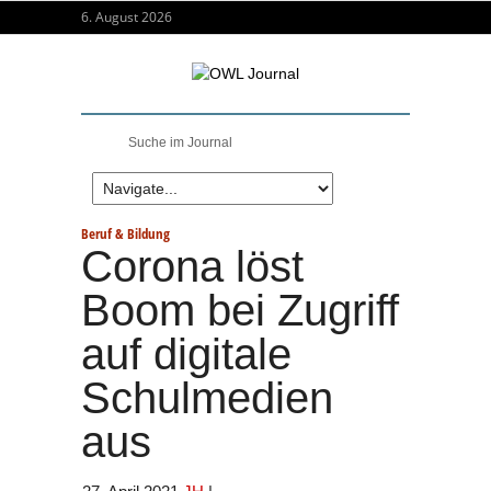
6. August 2026
Beruf & Bildung
Corona löst
Boom bei Zugriff
auf digitale
Schulmedien
aus