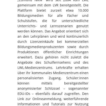
gemeinsam mit dem LVR bereitgestellt. Die
Plattform bietet zurzeit etwa 10.000
Bildungsmedien für alle Fächer und
Schulstufen, die für unterschiedliche
Unterrichts- und Lernszenarien genutzt
werden können. Das Angebot orientiert sich
an den Lehrplänen und wird kontinuierlich
durch Lizenzeinkäufe bei kommerziellen
Bildungsmedienproduzenten sowie durch
Produktionen öffentlicher Einrichtungen
erweitert. Dazu gehören nicht zuletzt die
Angebote des Schulfernsehens und des
LWL-Medienzentrums. Lehrkräfte erhalten
über ihr kommunales Medienzentrum einen
personalisierten Zugang, Schüler:innen
können mittels bereitgestellter
anonymisierter Schlüssel – sogenannter
EDU-IDs – ebenfalls darauf zugreifen. Den
Link zur Onlineanmeldung, weiterführende
Informationen und Tutorials zur Nutzung