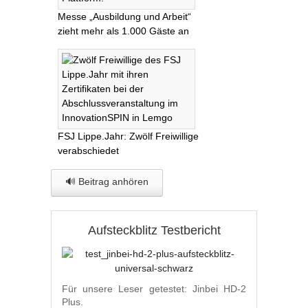
Messe „Ausbildung und Arbeit“
zieht mehr als 1.000 Gäste an
FSJ Lippe.Jahr: Zwölf Freiwillige
verabschiedet
🔊 Beitrag anhören
Aufsteckblitz Testbericht
Für unsere Leser getestet: Jinbei HD-2
Plus.