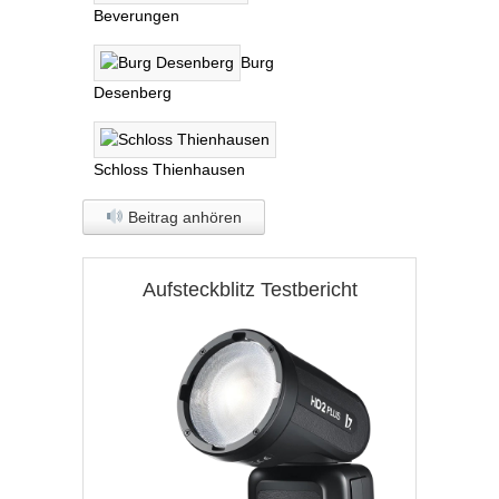
Beverungen
Burg
Desenberg
Schloss Thienhausen
Beitrag anhören
Aufsteckblitz Testbericht