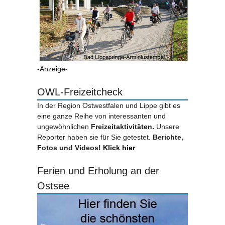
-Anzeige-
OWL-Freizeitcheck
In der Region Ostwestfalen und Lippe gibt es
eine ganze Reihe von interessanten und
ungewöhnlichen
Freizeitaktivitäten.
Unsere
Reporter haben sie für Sie getestet.
Berichte,
Fotos und Videos!
Klick hier
Ferien und Erholung an der
Ostsee