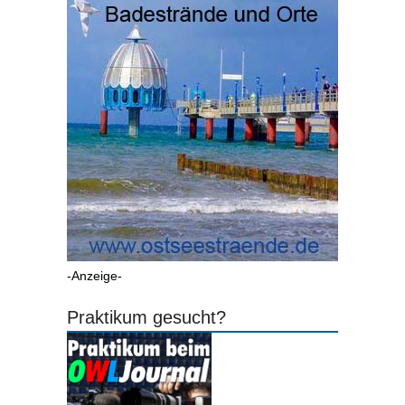
-Anzeige-
Praktikum gesucht?