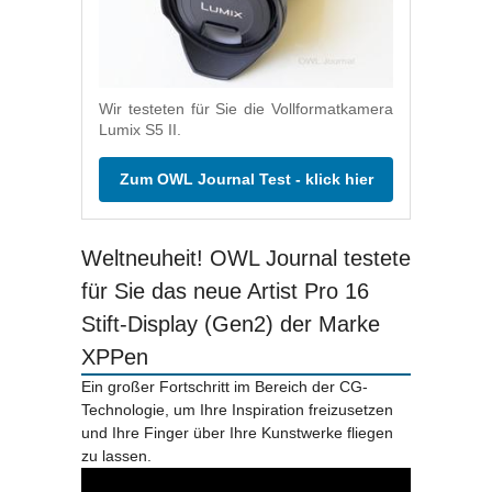
Wir testeten für Sie die Vollformatkamera
Lumix S5 II.
Zum OWL Journal Test - klick hier
Weltneuheit! OWL Journal testete
für Sie das neue Artist Pro 16
Stift-Display (Gen2) der Marke
XPPen
Ein großer Fortschritt im Bereich der CG-
Technologie, um Ihre Inspiration freizusetzen
und Ihre Finger über Ihre Kunstwerke fliegen
zu lassen.