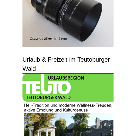
Urlaub & Freizeit im Teutoburger
Wald