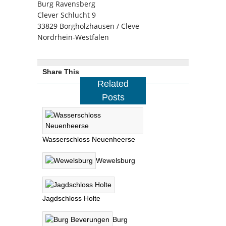
Burg Ravensberg
Clever Schlucht 9
33829 Borgholzhausen / Cleve
Nordrhein-Westfalen
Share This
Related
Posts
Wasserschloss Neuenheerse
Wewelsburg
Jagdschloss Holte
Burg