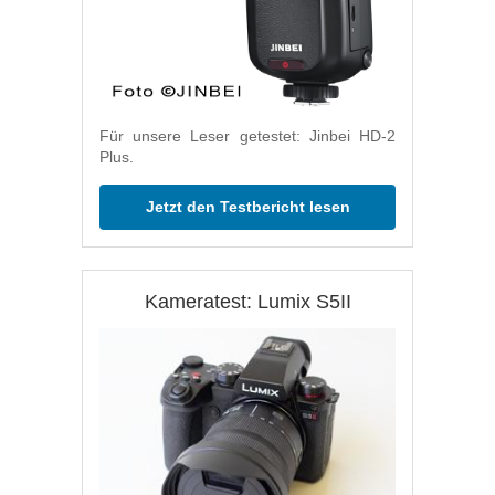
Für unsere Leser getestet: Jinbei HD-2
Plus.
Jetzt den Testbericht lesen
Kameratest: Lumix S5II