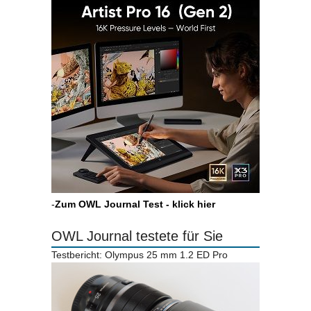
-
Zum OWL Journal Test - klick hier
OWL Journal testete für Sie
Testbericht: Olympus 25 mm 1.2 ED Pro