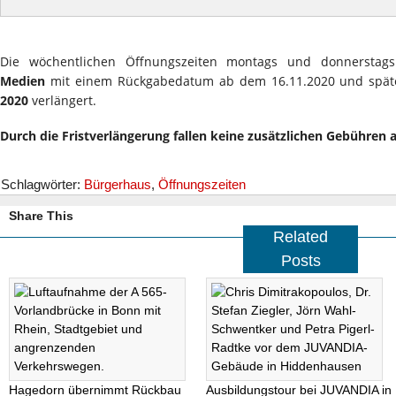
Die wöchentlichen Öffnungszeiten montags und donnerstags 
Medien
mit einem Rückgabedatum ab dem 16.11.2020 und spät
2020
verlängert.
Durch die Fristverlängerung fallen keine zusätzlichen Gebühren a
Schlagwörter:
Bürgerhaus
,
Öffnungszeiten
Share This
Related
Posts
Hagedorn übernimmt Rückbau
Ausbildungstour bei JUVANDIA in