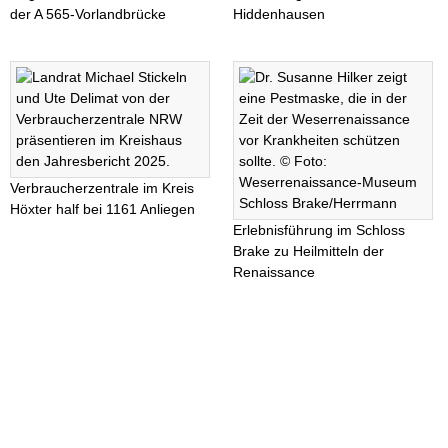
der A 565-Vorlandbrücke
Hiddenhausen
Verbraucherzentrale im Kreis
Höxter half bei 1161 Anliegen
Erlebnisführung im Schloss
Brake zu Heilmitteln der
Renaissance