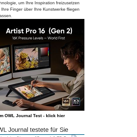
hnologie, um Ihre Inspiration freizusetzen
 Ihre Finger über Ihre Kunstwerke fliegen
lassen.
m OWL Journal Test - klick hier
L Journal testete für Sie