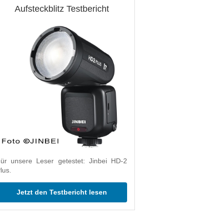
Aufsteckblitz Testbericht
ür unsere Leser getestet: Jinbei HD-2
lus.
Jetzt den Testbericht lesen