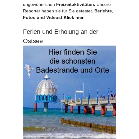
ungewöhnlichen
Freizeitaktivitäten.
Unsere
Reporter haben sie für Sie getestet.
Berichte,
Fotos und Videos!
Klick hier
Ferien und Erholung an der
Ostsee