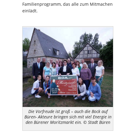
Familienprogramm, das alle zum Mitmachen
einlädt.
Die Vorfreude ist groß – auch die Bock auf
Büren- Akteure bringen sich mit viel Energie in
den Bürener Moritzmarkt ein. © Stadt Büren