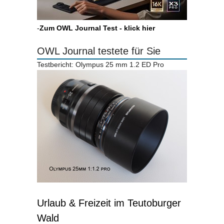
-
Zum OWL Journal Test - klick hier
OWL Journal testete für Sie
Testbericht: Olympus 25 mm 1.2 ED Pro
Urlaub & Freizeit im Teutoburger
Wald