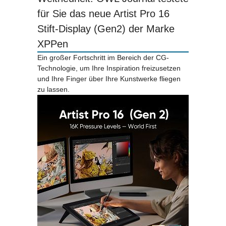
für Sie das neue Artist Pro 16
Stift-Display (Gen2) der Marke
XPPen
Ein großer Fortschritt im Bereich der CG-
Technologie, um Ihre Inspiration freizusetzen
und Ihre Finger über Ihre Kunstwerke fliegen
zu lassen.