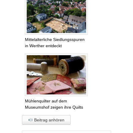
Mittelalterliche Siedlungsspuren
in Werther entdeckt
Mühlenquilter auf dem
Museumshof zeigen ihre Quilts
Beitrag anhören