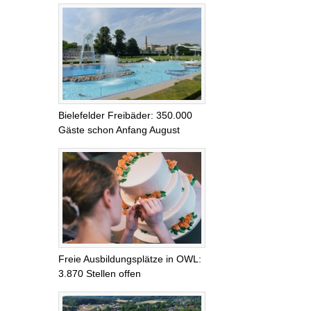
Bielefelder Freibäder: 350.000
Gäste schon Anfang August
Freie Ausbildungsplätze in OWL:
3.870 Stellen offen