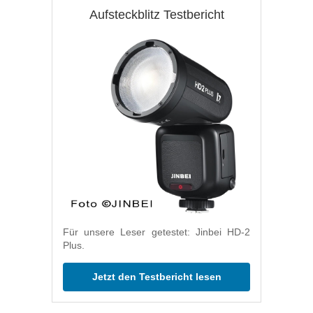
Aufsteckblitz Testbericht
Für unsere Leser getestet: Jinbei HD-2
Plus.
Jetzt den Testbericht lesen