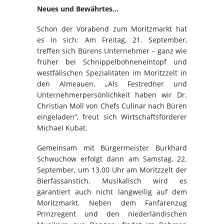
Neues und Bewährtes…
Schon der Vorabend zum Moritzmarkt hat
es in sich: Am Freitag, 21. September,
treffen sich Bürens Unternehmer – ganz wie
früher bei Schnippelbohneneintopf und
westfälischen Spezialitäten im Moritzzelt in
den Almeauen. „Als Festredner und
Unternehmerpersönlichkeit haben wir Dr.
Christian Moll von Chefs Culinar nach Büren
eingeladen“, freut sich Wirtschaftsförderer
Michael Kubat.
Gemeinsam mit Bürgermeister Burkhard
Schwuchow erfolgt dann am Samstag, 22.
September, um 13.00 Uhr am Moritzzelt der
Bierfassanstich. Musikalisch wird es
garantiert auch nicht langweilig auf dem
Moritzmarkt. Neben dem Fanfarenzug
Prinzregent und den niederländischen