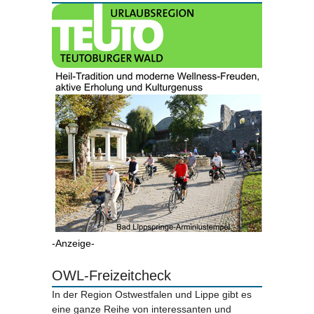
-Anzeige-
OWL-Freizeitcheck
In der Region Ostwestfalen und Lippe gibt es
eine ganze Reihe von interessanten und