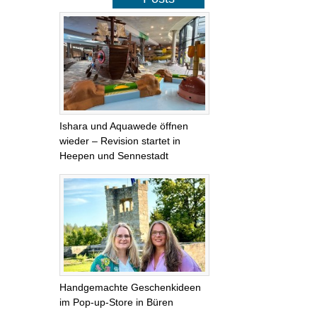
Ishara und Aquawede öffnen
wieder – Revision startet in
Heepen und Sennestadt
Handgemachte Geschenkideen
im Pop-up-Store in Büren