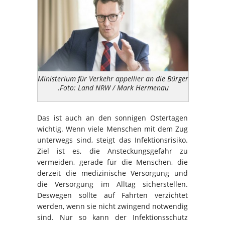
Ministerium für Verkehr appellier an die Bürger
.Foto: Land NRW / Mark Hermenau
Das ist auch an den sonnigen Ostertagen
wichtig. Wenn viele Menschen mit dem Zug
unterwegs sind, steigt das Infektionsrisiko.
Ziel ist es, die Ansteckungsgefahr zu
vermeiden, gerade für die Menschen, die
derzeit die medizinische Versorgung und
die Versorgung im Alltag sicherstellen.
Deswegen sollte auf Fahrten verzichtet
werden, wenn sie nicht zwingend notwendig
sind. Nur so kann der Infektionsschutz