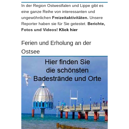
In der Region Ostwestfalen und Lippe gibt es
eine ganze Reihe von interessanten und
ungewöhnlichen
Freizeitaktivitäten.
Unsere
Reporter haben sie für Sie getestet.
Berichte,
Fotos und Videos!
Klick hier
Ferien und Erholung an der
Ostsee