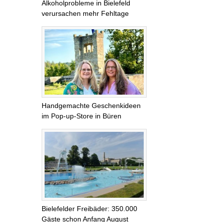
Alkoholprobleme in Bielefeld
verursachen mehr Fehltage
Handgemachte Geschenkideen
im Pop-up-Store in Büren
Bielefelder Freibäder: 350.000
Gäste schon Anfang August