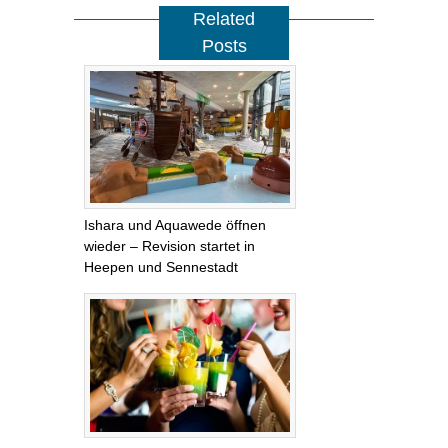
Related
Posts
Ishara und Aquawede öffnen
wieder – Revision startet in
Heepen und Sennestadt