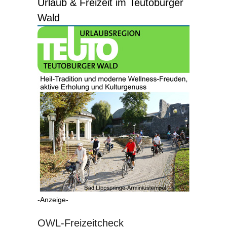
Urlaub & Freizeit im Teutoburger
Wald
-Anzeige-
OWL-Freizeitcheck