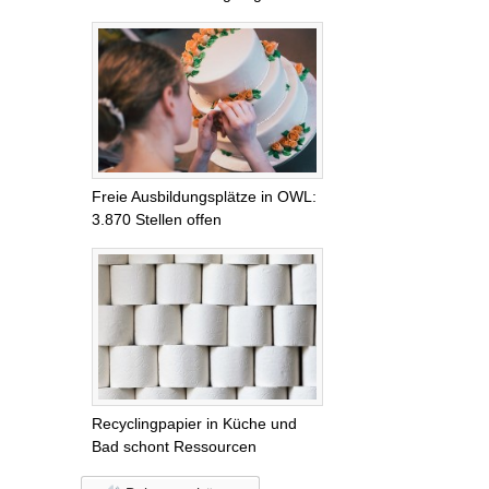
Freie Ausbildungsplätze in OWL:
3.870 Stellen offen
Recyclingpapier in Küche und
Bad schont Ressourcen