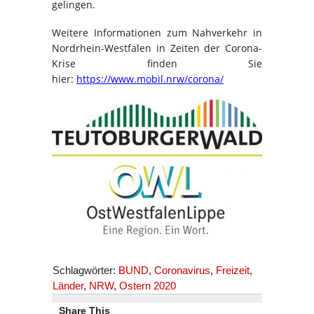
gelingen.
Weitere Informationen zum Nahverkehr in
Nordrhein-Westfalen in Zeiten der Corona-
Krise finden Sie
hier:
https://www.mobil.nrw/corona/
Schlagwörter:
BUND
,
Coronavirus
,
Freizeit
,
Länder
,
NRW
,
Ostern 2020
Share This