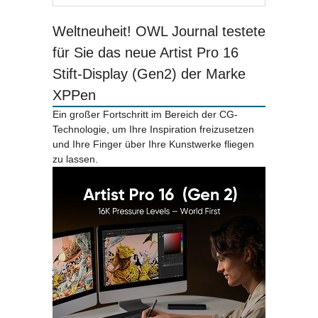
Weltneuheit! OWL Journal testete
für Sie das neue Artist Pro 16
Stift-Display (Gen2) der Marke
XPPen
Ein großer Fortschritt im Bereich der CG-
Technologie, um Ihre Inspiration freizusetzen
und Ihre Finger über Ihre Kunstwerke fliegen
zu lassen.