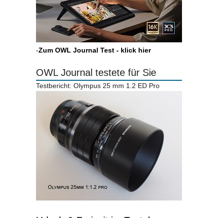
-
Zum OWL Journal Test - klick hier
OWL Journal testete für Sie
Testbericht: Olympus 25 mm 1.2 ED Pro