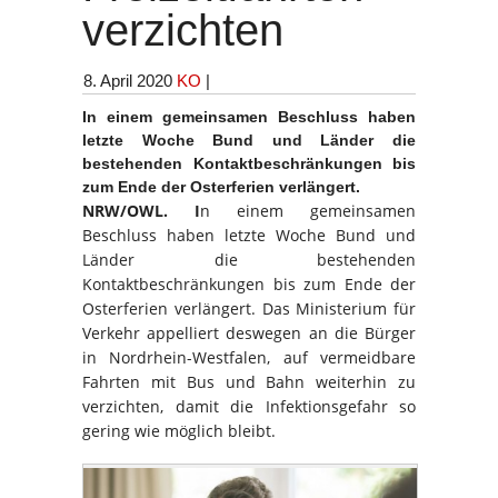
verzichten
8. April 2020
KO
|
In einem gemeinsamen Beschluss haben
letzte Woche Bund und Länder die
bestehenden Kontaktbeschränkungen bis
zum Ende der Osterferien verlängert.
NRW/OWL. I
n einem gemeinsamen
Beschluss haben letzte Woche Bund und
Länder die bestehenden
Kontaktbeschränkungen bis zum Ende der
Osterferien verlängert. Das Ministerium für
Verkehr appelliert deswegen an die Bürger
in Nordrhein-Westfalen, auf vermeidbare
Fahrten mit Bus und Bahn weiterhin zu
verzichten, damit die Infektionsgefahr so
gering wie möglich bleibt.