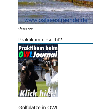
-Anzeige-
Praktikum gesucht?
Golfplätze in OWL