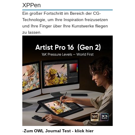
XPPen
Ein großer Fortschritt im Bereich der CG-
Technologie, um Ihre Inspiration freizusetzen
und Ihre Finger über Ihre Kunstwerke fliegen
zu lassen.
-
Zum OWL Journal Test - klick hier