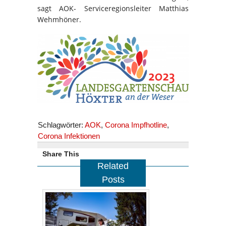
sagt AOK- Serviceregionsleiter Matthias
Wehmhöner.
Schlagwörter:
AOK
,
Corona Impfhotline
,
Corona Infektionen
Share This
Related
Posts