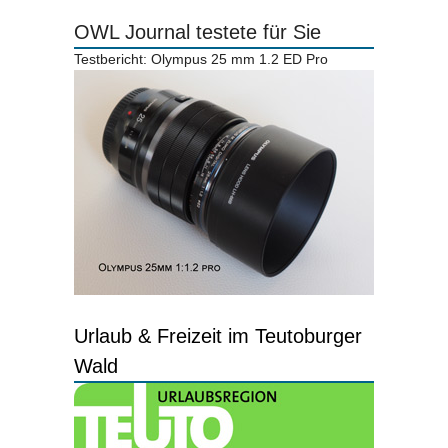
OWL Journal testete für Sie
Testbericht: Olympus 25 mm 1.2 ED Pro
Urlaub & Freizeit im Teutoburger
Wald