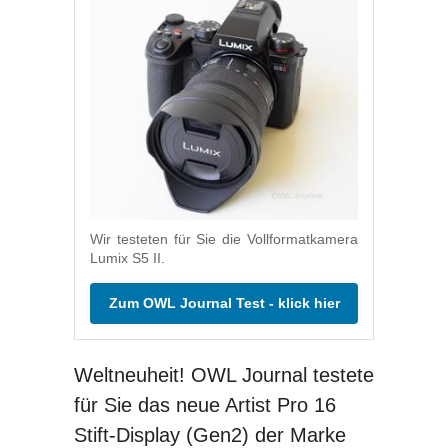
Wir testeten für Sie die Vollformatkamera
Lumix S5 II.
Zum OWL Journal Test - klick hier
Weltneuheit! OWL Journal testete
für Sie das neue Artist Pro 16
Stift-Display (Gen2) der Marke