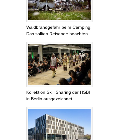
Waldbrandgefahr beim Camping:
Das sollten Reisende beachten
Kollektion Skill Sharing der HSBI
in Berlin ausgezeichnet