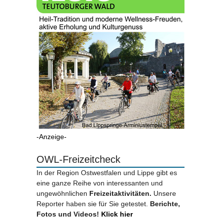
-Anzeige-
OWL-Freizeitcheck
In der Region Ostwestfalen und Lippe gibt es
eine ganze Reihe von interessanten und
ungewöhnlichen
Freizeitaktivitäten.
Unsere
Reporter haben sie für Sie getestet.
Berichte,
Fotos und Videos!
Klick hier