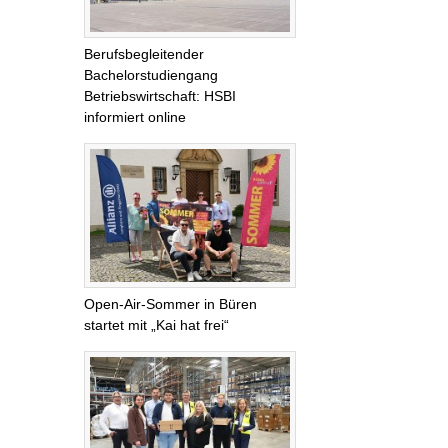
Berufsbegleitender
Bachelorstudiengang
Betriebswirtschaft: HSBI
informiert online
Open-Air-Sommer in Büren
startet mit „Kai hat frei“