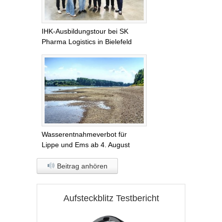
IHK-Ausbildungstour bei SK
Pharma Logistics in Bielefeld
Wasserentnahmeverbot für
Lippe und Ems ab 4. August
Beitrag anhören
Aufsteckblitz Testbericht