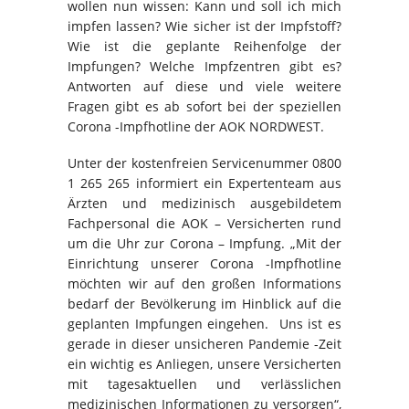
wollen nun wissen: Kann und soll ich mich
impfen lassen? Wie sicher ist der Impfstoff?
Wie ist die geplante Reihenfolge der
Impfungen? Welche Impfzentren gibt es?
Antworten auf diese und viele weitere
Fragen gibt es ab sofort bei der speziellen
Corona -Impfhotline der AOK NORDWEST.
Unter der kostenfreien Servicenummer 0800
1 265 265 informiert ein Expertenteam aus
Ärzten und medizinisch ausgebildetem
Fachpersonal die AOK – Versicherten rund
um die Uhr zur Corona – Impfung. „Mit der
Einrichtung unserer Corona -Impfhotline
möchten wir auf den großen Informations
bedarf der Bevölkerung im Hinblick auf die
geplanten Impfungen eingehen. Uns ist es
gerade in dieser unsicheren Pandemie -Zeit
ein wichtig es Anliegen, unsere Versicherten
mit tagesaktuellen und verlässlichen
medizinischen Informationen zu versorgen“,