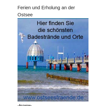
Ferien und Erholung an der
Ostsee
-Anzeige-