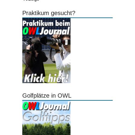
Praktikum gesucht?
Golfplätze in OWL