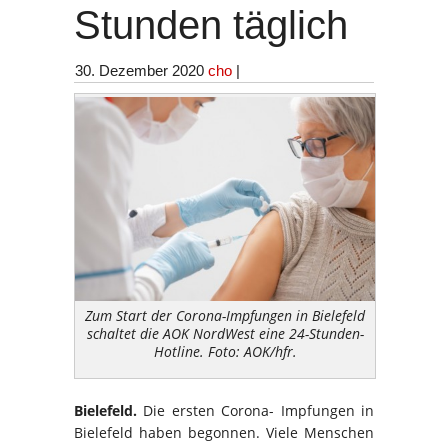
Stunden täglich
30. Dezember 2020
cho
|
Zum Start der Corona-Impfungen in Bielefeld
schaltet die AOK NordWest eine 24-Stunden-
Hotline. Foto: AOK/hfr.
Bielefeld.
Die ersten Corona- Impfungen in
Bielefeld haben begonnen. Viele Menschen