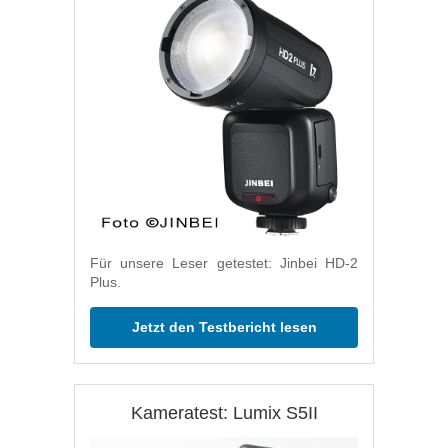
Für unsere Leser getestet: Jinbei HD-2
Plus.
Jetzt den Testbericht lesen
Kameratest: Lumix S5II