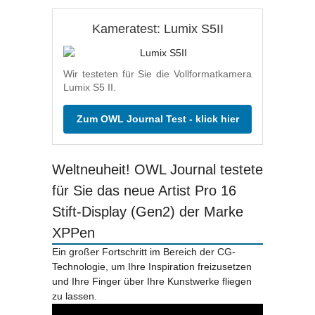
Kameratest: Lumix S5II
Wir testeten für Sie die Vollformatkamera
Lumix S5 II.
Zum OWL Journal Test - klick hier
Weltneuheit! OWL Journal testete
für Sie das neue Artist Pro 16
Stift-Display (Gen2) der Marke
XPPen
Ein großer Fortschritt im Bereich der CG-
Technologie, um Ihre Inspiration freizusetzen
und Ihre Finger über Ihre Kunstwerke fliegen
zu lassen.