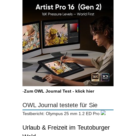
-
Zum OWL Journal Test - klick hier
OWL Journal testete für Sie
Testbericht: Olympus 25 mm 1.2 ED Pro
Urlaub & Freizeit im Teutoburger