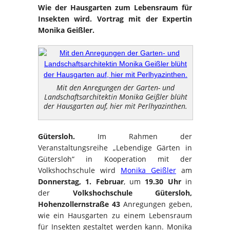
Wie der Hausgarten zum Lebensraum für
Insekten wird. Vortrag mit der Expertin
Monika Geißler.
Mit den Anregungen der Garten- und
Landschaftsarchitektin Monika Geißler blüht
der Hausgarten auf, hier mit Perlhyazinthen.
Gütersloh.
Im Rahmen der
Veranstaltungsreihe „Lebendige Gärten in
Gütersloh“ in Kooperation mit der
Volkshochschule wird
Monika Geißler
am
Donnerstag, 1. Februar
, um
19.30 Uhr
in
der
Volkshochschule Gütersloh,
Hohenzollernstraße 43
Anregungen geben,
wie ein Hausgarten zu einem Lebensraum
für Insekten gestaltet werden kann. Monika