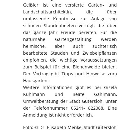
Geißler ist eine versierte Garten- und
Landschaftsarchitektin, die über
umfassende Kenntnisse zur Anlage von
schönen Staudenbeeten verfügt, die über
das ganze Jahr Freude bereiten. Für die
naturnahe Gartengestaltung werden
heimische, aber auch züchterisch
bearbeitete Stauden und Zwiebelpflanzen
empfohlen, die wichtige Voraussetzungen
zum Beispiel für eine Bienenweide bieten.
Der Vortrag gibt Tipps und Hinweise zum
Hausgarten.
Weitere Informationen gibt es bei Gisela
Kuhlmann und Beate Gahlmann,
Umweltberatung der Stadt Gütersloh, unter
der Telefonnummer 05241- 822088. Eine
Anmeldung ist nicht erforderlich.
Foto: © Dr. Elisabeth Menke, Stadt Gütersloh