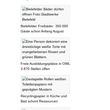
Bielefelder Freibäder: 350.000
Gäste schon Anfang August
Freie Ausbildungsplätze in OWL:
3.870 Stellen offen
Recyclingpapier in Küche und
Bad schont Ressourcen