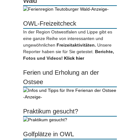
Wald
-Anzeige-
OWL-Freizeitcheck
In der Region Ostwestfalen und Lippe gibt es
eine ganze Reihe von interessanten und
ungewöhnlichen
Freizeitaktivitäten.
Unsere
Reporter haben sie für Sie getestet.
Berichte,
Fotos und Videos!
Klick hier
Ferien und Erholung an der
Ostsee
-Anzeige-
Praktikum gesucht?
Golfplätze in OWL