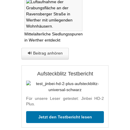
Mittelalterliche Siedlungsspuren
in Werther entdeckt
🔊 Beitrag anhören
Aufsteckblitz Testbericht
Für unsere Leser getestet: Jinbei HD-2
Plus.
Jetzt den Testbericht lesen