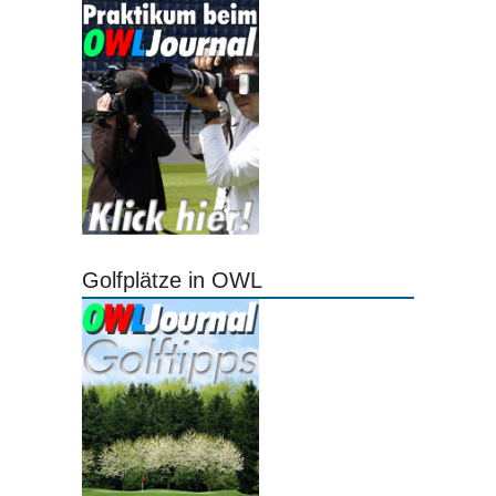
Golfplätze in OWL