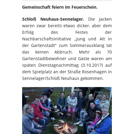
Gemeinschaft feiern im Feuerschein.
Schloß Neuhaus-Sennelager.
Die Jacken
waren zwar bereits etwas dicker, aber dem
Erfolg des Festes der
Nachbarschaftsinitiative „Jung und Alt in
der Gartenstadt“ zum Sommerausklang tat
das keinen Abbruch. Mehr als 70
Gartenstadtbewohner und Gäste waren am
späten Dienstagnachmittag (3.10.2017) auf
dem Spielplatz an der Straße Rosenhagen in
Sennelager/Schloß Neuhaus gekommen.