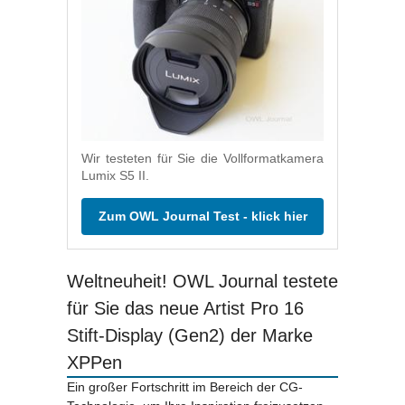
Wir testeten für Sie die Vollformatkamera
Lumix S5 II.
Zum OWL Journal Test - klick hier
Weltneuheit! OWL Journal testete
für Sie das neue Artist Pro 16
Stift-Display (Gen2) der Marke
XPPen
Ein großer Fortschritt im Bereich der CG-