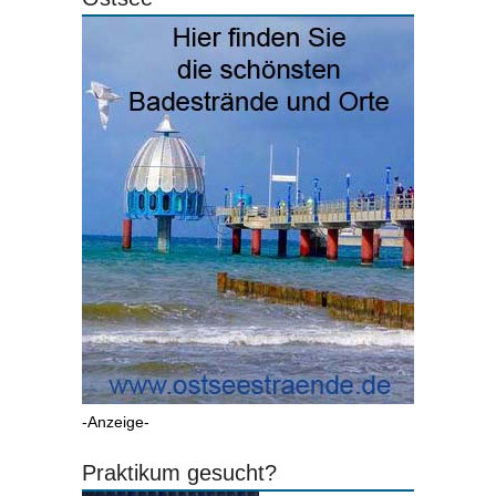
-Anzeige-
Praktikum gesucht?