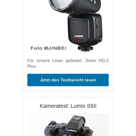
Für unsere Leser getestet: Jinbei HD-2
Plus.
Jetzt den Testbericht lesen
Kameratest: Lumix S5II