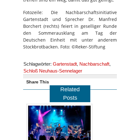
Fotozeile: Die Nachbarschaftsinitiative
Gartenstadt und Sprecher Dr. Manfred
Borchert (rechts) feiert in geselliger Runde
den Sommerausklang am Tag der
Deutschen Einheit mit unter anderem
Stockbrotbacken. Foto: ©Reker-Stiftung
Schlagwörter:
Gartenstadt
,
Nachbarschaft
,
Schloß Neuhaus-Sennelager
Share This
Related
Posts