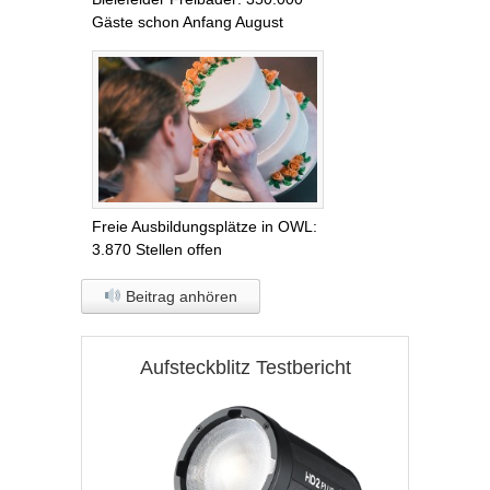
Gäste schon Anfang August
Freie Ausbildungsplätze in OWL:
3.870 Stellen offen
Beitrag anhören
Aufsteckblitz Testbericht