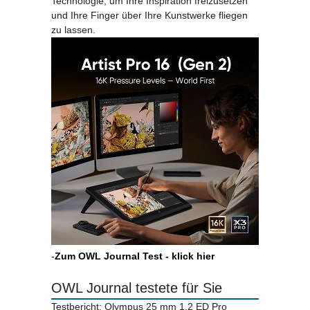
Technologie, um Ihre Inspiration freizusetzen
und Ihre Finger über Ihre Kunstwerke fliegen
zu lassen.
-
Zum OWL Journal Test - klick hier
OWL Journal testete für Sie
Testbericht: Olympus 25 mm 1.2 ED Pro