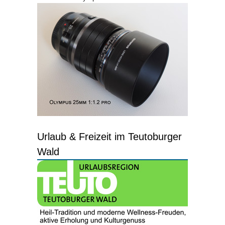
Urlaub & Freizeit im Teutoburger
Wald