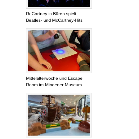
ReCartney in Büren spielt
Beatles- und McCartney-Hits
Mittelalterwoche und Escape
Room im Mindener Museum